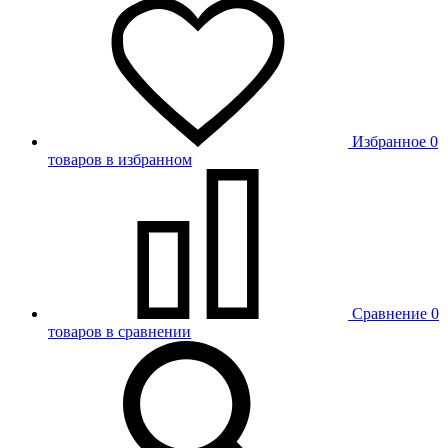
Избранное
0
товаров в избранном
Сравнение
0
товаров в сравнении