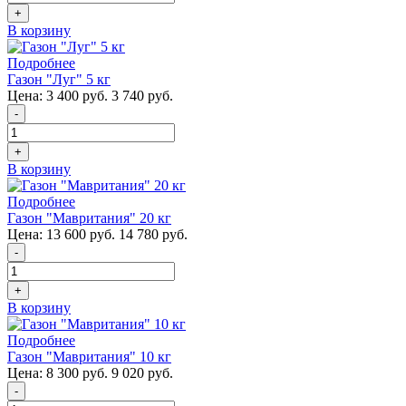
+
В корзину
Подробнее
Газон "Луг" 5 кг
Цена:
3 400 руб.
3 740 руб.
-
+
В корзину
Подробнее
Газон "Мавритания" 20 кг
Цена:
13 600 руб.
14 780 руб.
-
+
В корзину
Подробнее
Газон "Мавритания" 10 кг
Цена:
8 300 руб.
9 020 руб.
-