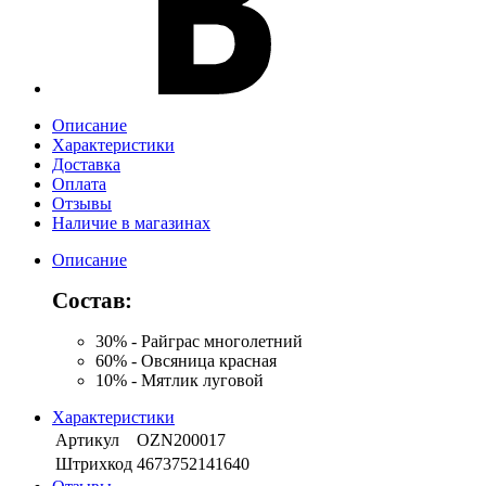
Описание
Характеристики
Доставка
Оплата
Отзывы
Наличие в магазинах
Описание
Состав:
30% - Райграс многолетний
60% - Овсяница красная
10% - Мятлик луговой
Характеристики
Артикул
OZN200017
Штрихкод
4673752141640