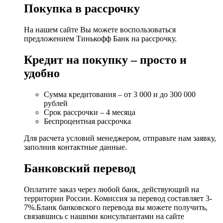
Покупка в рассрочку
На нашем сайте Вы можете воспользоваться
предложением Тинькофф Банк на рассрочку.
Кредит на покупку – просто и
удобно
Сумма кредитования – от 3 000 и до 300 000
рублей
Срок рассрочки – 4 месяца
Беспроцентная рассрочка
Для расчета условий менеджером, отправьте нам заявку,
заполнив контактные данные.
Банковский перевод
Оплатите заказ через любой банк, действующий на
территории России. Комиссия за перевод составляет 3-
7%.Бланк банковского перевода вы можете получить,
связавшись с нашими консультантами на сайте