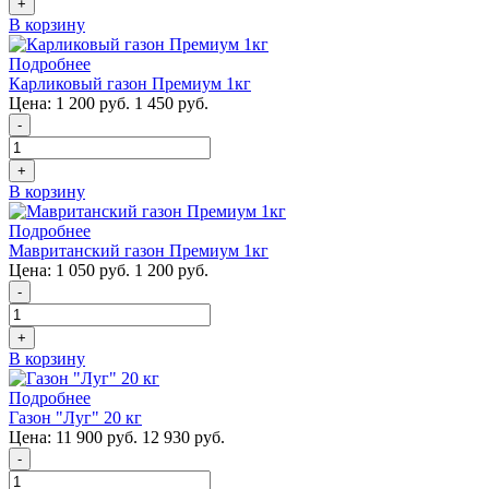
+
В корзину
Подробнее
Карликовый газон Премиум 1кг
Цена:
1 200 руб.
1 450 руб.
-
+
В корзину
Подробнее
Мавританский газон Премиум 1кг
Цена:
1 050 руб.
1 200 руб.
-
+
В корзину
Подробнее
Газон "Луг" 20 кг
Цена:
11 900 руб.
12 930 руб.
-