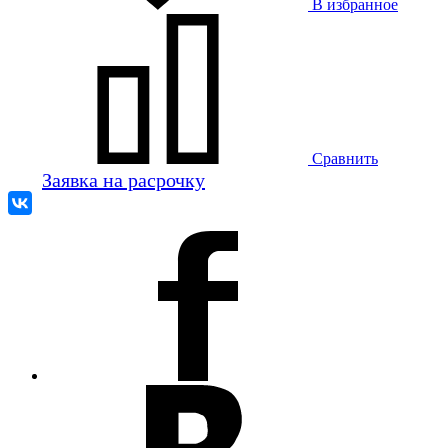
В избранное
Сравнить
Заявка на расрочку