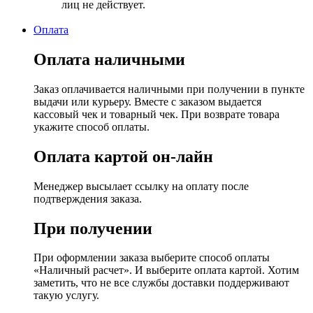
лиц не действует.
Оплата
Оплата наличными
Заказ оплачивается наличными при получении в пункте
выдачи или курьеру. Вместе с заказом выдается
кассовый чек и товарный чек. При возврате товара
укажите способ оплаты.
Оплата картой он-лайн
Менеджер высылает ссылку на оплату после
подтверждения заказа.
При получении
При оформлении заказа выберите способ оплаты
«Наличный расчет». И выберите оплата картой. Хотим
заметить, что не все службы доставки поддерживают
такую услугу.