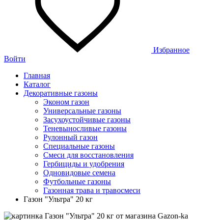
Избранное
Войти
Главная
Каталог
Декоративные газоны
Эконом газон
Универсальные газоны
Засухоустойчивые газоны
Теневыносливые газоны
Рулонный газон
Специальные газоны
Смеси для восстановления
Гербициды и удобрения
Одновидовые семена
Футбольные газоны
Газонная трава и травосмеси
Газон "Ультра" 20 кг