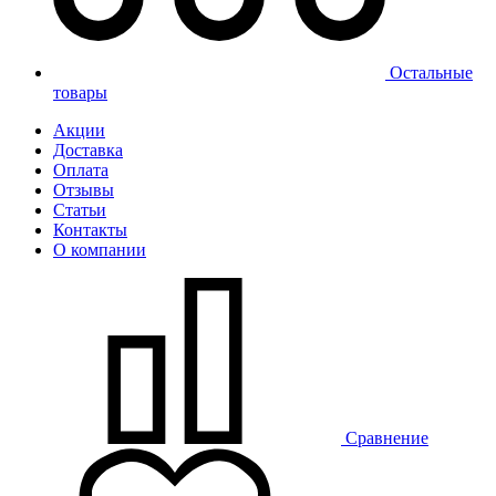
Остальные
товары
Акции
Доставка
Оплата
Отзывы
Статьи
Контакты
О компании
Сравнение