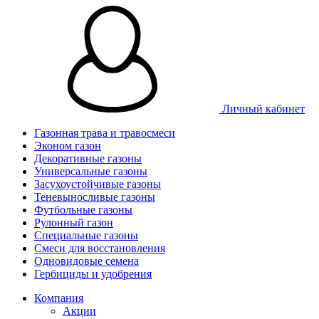
Личный кабинет
Газонная трава и травосмеси
Эконом газон
Декоративные газоны
Универсальные газоны
Засухоустойчивые газоны
Теневыносливые газоны
Футбольные газоны
Рулонный газон
Специальные газоны
Смеси для восстановления
Одновидовые семена
Гербициды и удобрения
Компания
Акции