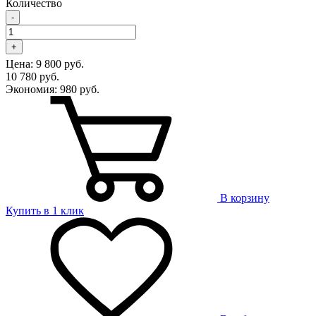
Количество
-
+
Цена:
9 800 руб.
10 780 руб.
Экономия:
980 руб.
В корзину
Купить в 1 клик