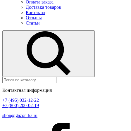
Оплата заказа
Доставка товаров
Контакты
Отзывы
Статьи
Контактная информация
+7 (495) 032-12-22
+7 (800) 200-02-19
shop@gazon-ka.ru