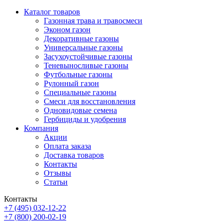
Каталог товаров
Газонная трава и травосмеси
Эконом газон
Декоративные газоны
Универсальные газоны
Засухоустойчивые газоны
Теневыносливые газоны
Футбольные газоны
Рулонный газон
Специальные газоны
Смеси для восстановления
Одновидовые семена
Гербициды и удобрения
Компания
Акции
Оплата заказа
Доставка товаров
Контакты
Отзывы
Статьи
Контакты
+7 (495) 032-12-22
+7 (800) 200-02-19