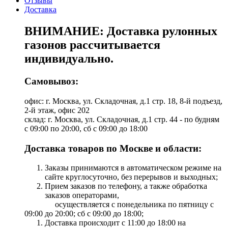
Отзывы
Доставка
ВНИМАНИЕ: Доставка рулонных
газонов рассчитывается
индивидуально.
Самовывоз:
офис: г. Москва, ул. Складочная, д.1 стр. 18, 8-й подъезд,
2-й этаж, офис 202
склад: г. Москва, ул. Складочная, д.1 стр. 44 - по будням
с 09:00 по 20:00, сб с 09:00 до 18:00
Доставка товаров по Москве и области:
Заказы принимаются в автоматическом режиме на
сайте круглосуточно, без перерывов и выходных;
Прием заказов по телефону, а также обработка
заказов операторами,
осуществляется с понедельника по пятницу с
09:00 до 20:00; сб с 09:00 до 18:00;
Доставка происходит с 11:00 до 18:00 на