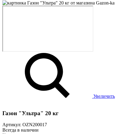
Увеличить
Газон "Ультра" 20 кг
Артикул: OZN200017
Всегда в наличии