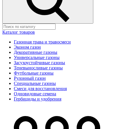
Каталог товаров
Газонная трава и травосмеси
Эконом газон
Декоративные газоны
Универсальные газоны
Засухоустойчивые газоны
Теневыносливые газоны
Футбольные газоны
Рулонный газон
Специальные газоны
Смеси для восстановления
Одновидовые семена
Гербициды и удобрения