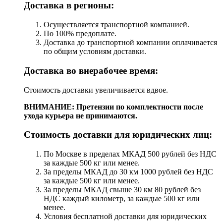
Доставка в регионы:
Осуществляется транспортной компанией.
По 100% предоплате.
Доставка до транспортной компании оплачивается
по общим условиям доставки.
Доставка во внерабочее время:
Стоимость доставки увеличивается вдвое.
ВНИМАНИЕ: Претензии по комплектности после
ухода курьера не принимаются.
Стоимость доставки для юридических лиц:
По Москве в пределах МКАД 500 рублей без НДС
за каждые 500 кг или менее.
За пределы МКАД до 30 км 1000 рублей без НДС
за каждые 500 кг или менее.
За пределы МКАД свыше 30 км 80 рублей без
НДС каждый километр, за каждые 500 кг или
менее.
Условия бесплатной доставки для юридических