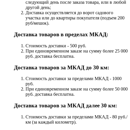
следующий день после заказа товара, или в любой
другой день;
Доставка осуществляется до ворот садового
участка или до квартиры покупателя (подъем 200
руб/мешок).
Доставка товаров в пределах МКАД:
Стоимость доставки - 500 руб.
При единовременном заказе на сумму более 25 000
руб. доставка бесплатна.
Доставка товаров за МКАД до 30 км:
Стоимость доставки за пределами МКАД - 1000
руб.
При единовременном заказе на сумму более 50 000
руб. доставка бесплатна.
Доставка товаров за МКАД далее 30 км:
Стоимость доставки за пределами МКАД - 80 руб./
км (за каждый километр).