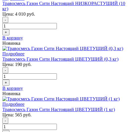
Травосмесь Газон Сити Настоящий НИЗКОРАСТУЩИЙ (10
кг)
Цена:
4 010 руб.
-
+
В корзину
Новинка
Подробнее
Травосмесь Газон Сити Настоящий ЦВЕТУЩИЙ (0,3 кг)
Цена:
190 руб.
-
+
В корзину
Новинка
Подробнее
Травосмесь Газон Сити Настоящий ЦВЕТУЩИЙ (1 кг)
Цена:
565 руб.
-