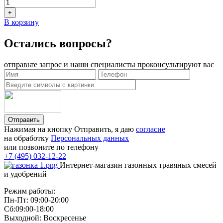
+
В корзину
Остались вопросы?
отправьте запрос и наши специалисты проконсультируют вас
Отправить
Нажимая на кнопку Отправить, я даю
согласие
на обработку
Персональных данных
или позвоните по телефону
+7 (495) 032-12-22
Интернет-магазин газонных травяных смесей
и удобрений
Режим работы:
Пн-Пт: 09:00-20:00
Сб:09:00-18:00
Выходной: Воскресенье