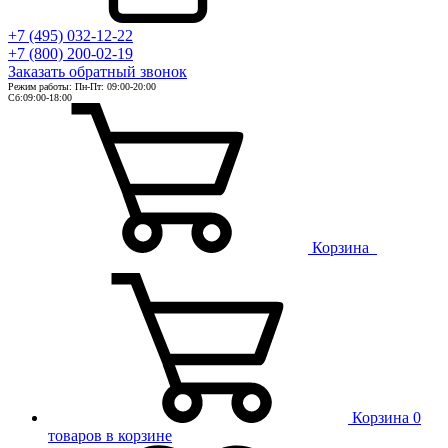
+7 (495) 032-12-22
+7 (800) 200-02-19
Заказать
обратный
звонок
Режим работы: Пн-Пт: 09:00-20:00
Сб:09:00-18:00
Корзина
Корзина
0
товаров в корзине