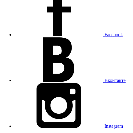
Facebook
Вконтакте
Instagram