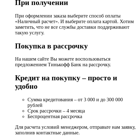
При получении
При оформлении заказа выберите способ оплаты
«Наличный расчет». И выберите оплата картой. Хотим
заметить, что не все службы доставки поддерживают
такую услугу.
Покупка в рассрочку
На нашем сайте Вы можете воспользоваться
предложением Тинькофф Банк на рассрочку.
Кредит на покупку – просто и
удобно
Сумма кредитования – от 3 000 и до 300 000
рублей
Срок рассрочки – 4 месяца
Беспроцентная рассрочка
Для расчета условий менеджером, отправьте нам заявку,
заполнив контактные данные.