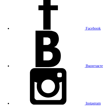
Facebook
Вконтакте
Instagram