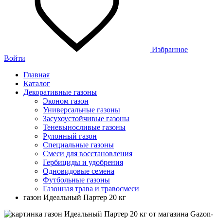
Избранное
Войти
Главная
Каталог
Декоративные газоны
Эконом газон
Универсальные газоны
Засухоустойчивые газоны
Теневыносливые газоны
Рулонный газон
Специальные газоны
Смеси для восстановления
Гербициды и удобрения
Одновидовые семена
Футбольные газоны
Газонная трава и травосмеси
газон Идеальный Партер 20 кг