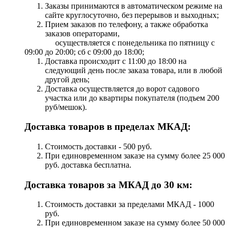
Заказы принимаются в автоматическом режиме на
сайте круглосуточно, без перерывов и выходных;
Прием заказов по телефону, а также обработка
заказов операторами,
осуществляется с понедельника по пятницу с
09:00 до 20:00; сб с 09:00 до 18:00;
Доставка происходит с 11:00 до 18:00 на
следующий день после заказа товара, или в любой
другой день;
Доставка осуществляется до ворот садового
участка или до квартиры покупателя (подъем 200
руб/мешок).
Доставка товаров в пределах МКАД:
Стоимость доставки - 500 руб.
При единовременном заказе на сумму более 25 000
руб. доставка бесплатна.
Доставка товаров за МКАД до 30 км:
Стоимость доставки за пределами МКАД - 1000
руб.
При единовременном заказе на сумму более 50 000