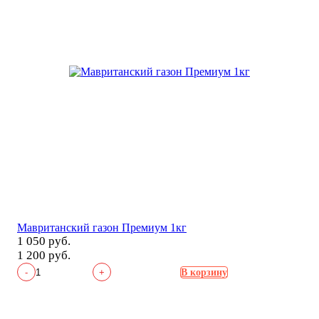
Мавританский газон Премиум 1кг
1 050 руб.
1 200 руб.
-
+
В корзину