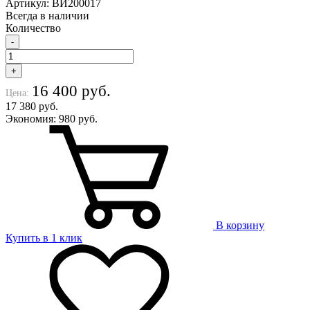
Артикул: ВИ200017
Всегда в наличии
Количество
-
+
16 400 руб.
Цена:
17 380 руб.
Экономия:
980 руб.
В корзину
Купить в 1 клик