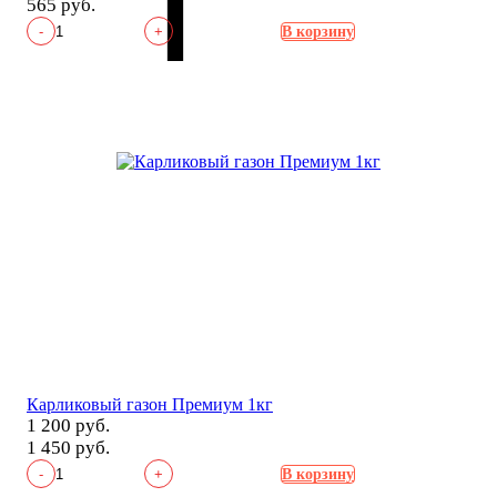
565 руб.
-
+
В корзину
Карликовый газон Премиум 1кг
1 200 руб.
1 450 руб.
-
+
В корзину