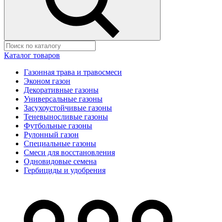
Каталог товаров
Газонная трава и травосмеси
Эконом газон
Декоративные газоны
Универсальные газоны
Засухоустойчивые газоны
Теневыносливые газоны
Футбольные газоны
Рулонный газон
Специальные газоны
Смеси для восстановления
Одновидовые семена
Гербициды и удобрения