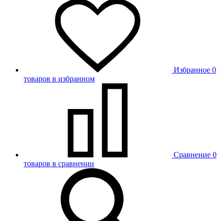
Избранное
0
товаров в избранном
Сравнение
0
товаров в сравнении