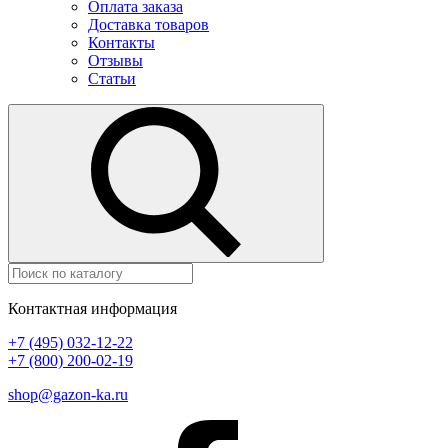
Оплата заказа
Доставка товаров
Контакты
Отзывы
Статьи
Контактная информация
+7 (495) 032-12-22
+7 (800) 200-02-19
shop@gazon-ka.ru