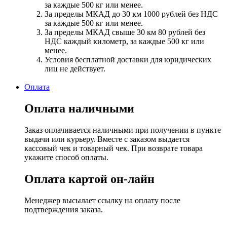
за каждые 500 кг или менее.
За пределы МКАД до 30 км 1000 рублей без НДС
за каждые 500 кг или менее.
За пределы МКАД свыше 30 км 80 рублей без
НДС каждый километр, за каждые 500 кг или
менее.
Условия бесплатной доставки для юридических
лиц не действует.
Оплата
Оплата наличными
Заказ оплачивается наличными при получении в пункте
выдачи или курьеру. Вместе с заказом выдается
кассовый чек и товарный чек. При возврате товара
укажите способ оплаты.
Оплата картой он-лайн
Менеджер высылает ссылку на оплату после
подтверждения заказа.