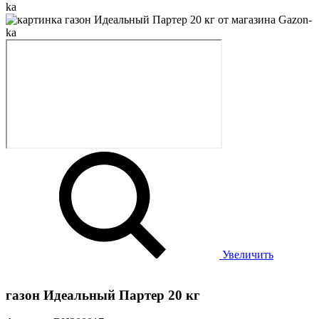
Увеличить
газон Идеальный Партер 20 кг