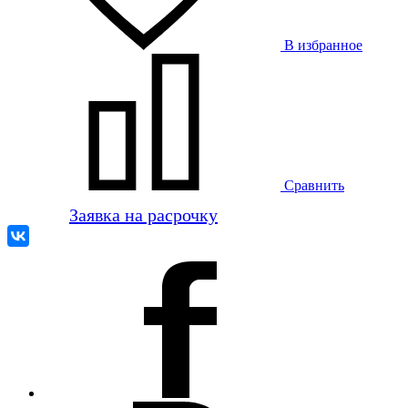
В избранное
Сравнить
Заявка на расрочку