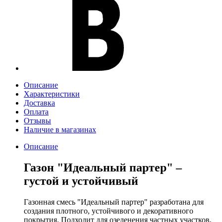
Описание
Характеристики
Доставка
Оплата
Отзывы
Наличие в магазинах
Описание
Газон "Идеальный партер" –
густой и устойчивый
Газонная смесь "Идеальный партер" разработана для
создания плотного, устойчивого и декоративного
покрытия. Подходит для озеленения частных участков,