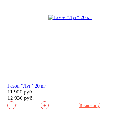
Газон "Луг" 20 кг
11 900 руб.
12 930 руб.
-
+
В корзину