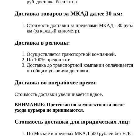
руб. доставка бесплатна.
Доставка товаров за МКАД далее 30 км:
Стоимость доставки за пределами МКАД - 80 руб./
км (за каждый километр).
Доставка в регионы:
Осуществляется транспортной компанией.
По 100% предоплате.
Доставка до транспортной компании оплачивается
по общим условиям доставки.
Доставка во внерабочее время:
Стоимость доставки увеличивается вдвое.
ВНИМАНИЕ: Претензии по комплектности после
ухода курьера не принимаются.
Стоимость доставки для юридических лиц:
По Москве в пределах МКАД 500 рублей без НДС