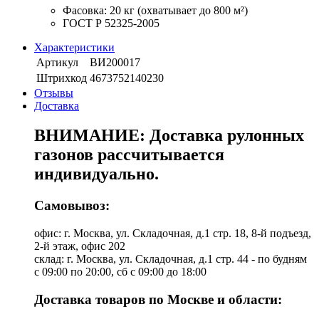
Фасовка: 20 кг (охватывает до 800 м²)
ГОСТ Р 52325-2005
Характеристики
Артикул
ВИ200017
Штрихкод
4673752140230
Отзывы
Доставка
ВНИМАНИЕ: Доставка рулонных
газонов рассчитывается
индивидуально.
Самовывоз:
офис: г. Москва, ул. Складочная, д.1 стр. 18, 8-й подъезд,
2-й этаж, офис 202
склад: г. Москва, ул. Складочная, д.1 стр. 44 - по будням
с 09:00 по 20:00, сб с 09:00 до 18:00
Доставка товаров по Москве и области: