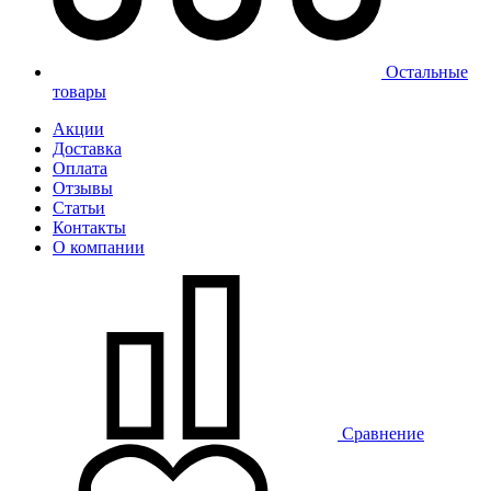
Остальные
товары
Акции
Доставка
Оплата
Отзывы
Статьи
Контакты
О компании
Сравнение