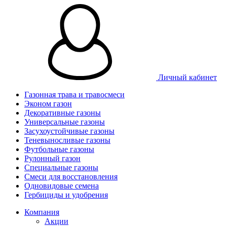
Личный кабинет
Газонная трава и травосмеси
Эконом газон
Декоративные газоны
Универсальные газоны
Засухоустойчивые газоны
Теневыносливые газоны
Футбольные газоны
Рулонный газон
Специальные газоны
Смеси для восстановления
Одновидовые семена
Гербициды и удобрения
Компания
Акции