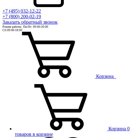
+7 (495) 032-12-22
+7 (800) 200-02-19
Заказать
обратный
звонок
Режим работы: Пн-Пт: 09:00-20:00
Сб:09:00-18:00
Корзина
Корзина
0
товаров в корзине