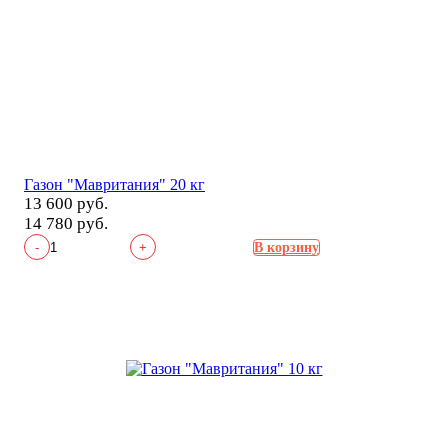
Газон "Мавритания" 20 кг
13 600 руб.
14 780 руб.
-
+
В корзину