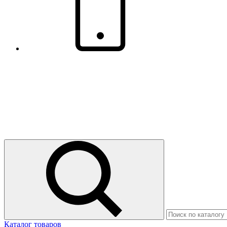
Каталог товаров