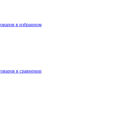
товаров в избранном
товаров в сравнении