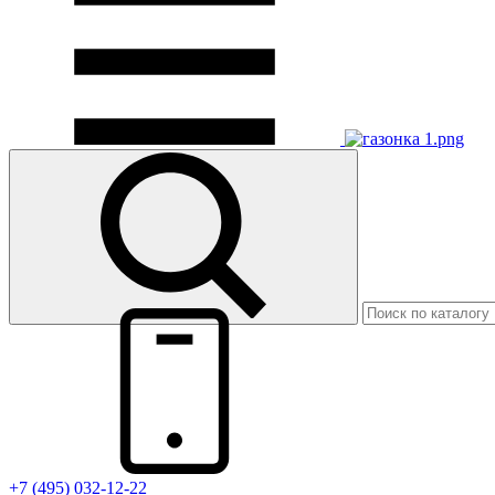
+7 (495) 032-12-22