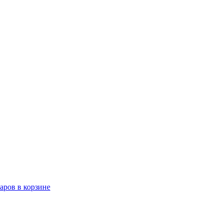
варов в корзине