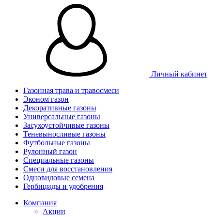
Личный кабинет
Газонная трава и травосмеси
Эконом газон
Декоративные газоны
Универсальные газоны
Засухоустойчивые газоны
Теневыносливые газоны
Футбольные газоны
Рулонный газон
Специальные газоны
Смеси для восстановления
Одновидовые семена
Гербициды и удобрения
Компания
Акции