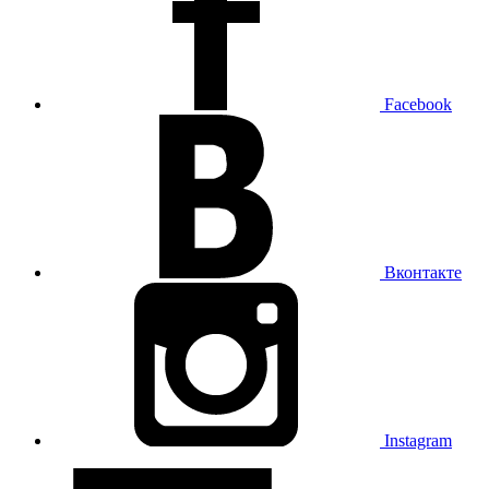
Facebook
Вконтакте
Instagram