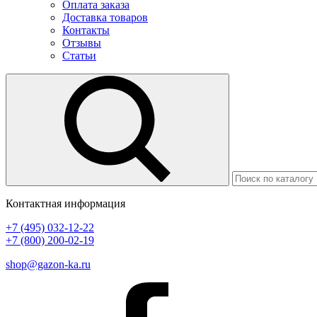
Оплата заказа
Доставка товаров
Контакты
Отзывы
Статьи
Контактная информация
+7 (495) 032-12-22
+7 (800) 200-02-19
shop@gazon-ka.ru