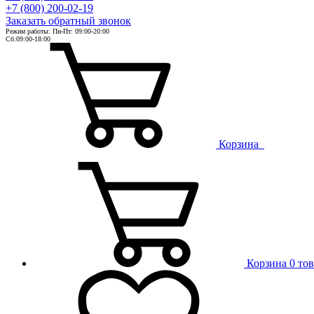
+7 (800) 200-02-19
Заказать
обратный
звонок
Режим работы: Пн-Пт: 09:00-20:00
Сб:09:00-18:00
Корзина
Корзина
0 то