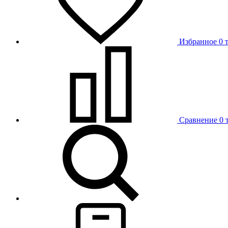
Избранное
0 
Сравнение
0 