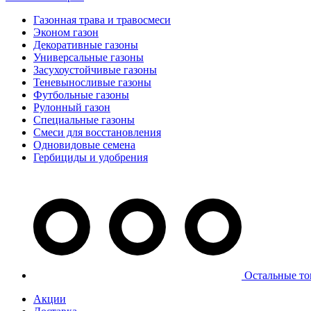
Газонная трава и травосмеси
Эконом газон
Декоративные газоны
Универсальные газоны
Засухоустойчивые газоны
Теневыносливые газоны
Футбольные газоны
Рулонный газон
Специальные газоны
Смеси для восстановления
Одновидовые семена
Гербициды и удобрения
Остальные то
Акции