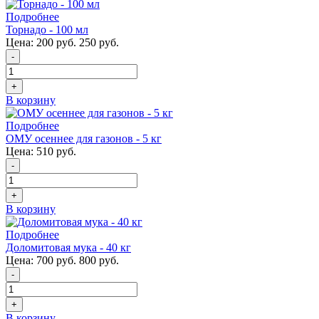
Подробнее
Торнадо - 100 мл
Цена:
200 руб.
250 руб.
-
+
В корзину
Подробнее
ОМУ осеннее для газонов - 5 кг
Цена:
510 руб.
-
+
В корзину
Подробнее
Доломитовая мука - 40 кг
Цена:
700 руб.
800 руб.
-
+
В корзину