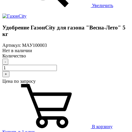
Увеличить
Удобрение ГазонCity для газона "Весна-Лето" 5
кг
Артикул: МАУ100003
Нет в наличии
Количество
-
+
Цена по запросу
В корзину
Купить в 1 клик