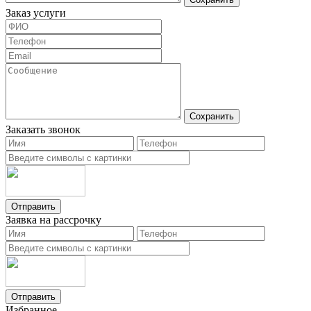
Заказ услуги
Сохранить
Заказать звонок
Отправить
Заявка на рассрочку
Отправить
Избранное