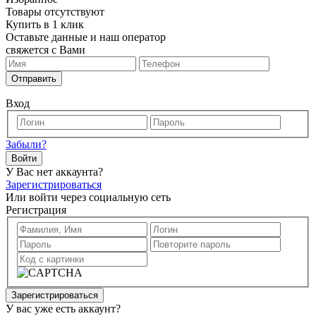
Товары отсутствуют
Купить в 1 клик
Оставьте данные и наш оператор
свяжется с Вами
Отправить
Вход
Забыли?
Войти
У Вас нет аккаунта?
Зарегистрироваться
Или войти через социальную сеть
Регистрация
Зарегистрироваться
У вас уже есть аккаунт?