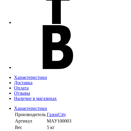
Характеристики
Доставка
Оплата
Отзывы
Наличие в магазинах
Характеристики
Производитель
ГазонCity
Артикул
МАУ100003
Вес
5 кг