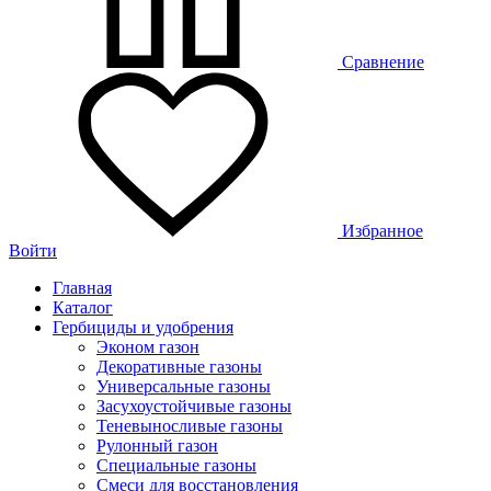
Сравнение
Избранное
Войти
Главная
Каталог
Гербициды и удобрения
Эконом газон
Декоративные газоны
Универсальные газоны
Засухоустойчивые газоны
Теневыносливые газоны
Рулонный газон
Специальные газоны
Смеси для восстановления