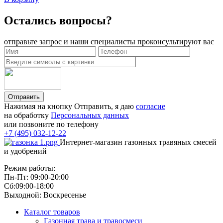
Остались вопросы?
отправьте запрос и наши специалисты проконсультируют вас
Отправить
Нажимая на кнопку Отправить, я даю
согласие
на обработку
Персональных данных
или позвоните по телефону
+7 (495) 032-12-22
Интернет-магазин газонных травяных смесей
и удобрений
Режим работы:
Пн-Пт: 09:00-20:00
Сб:09:00-18:00
Выходной: Воскресенье
Каталог товаров
Газонная трава и травосмеси