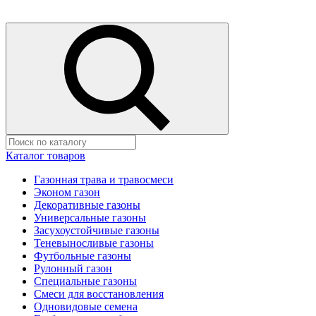
Каталог товаров
Газонная трава и травосмеси
Эконом газон
Декоративные газоны
Универсальные газоны
Засухоустойчивые газоны
Теневыносливые газоны
Футбольные газоны
Рулонный газон
Специальные газоны
Смеси для восстановления
Одновидовые семена