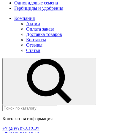
Одновидовые семена
Гербициды и удобрения
Компания
Акции
Оплата заказа
Доставка товаров
Контакты
Отзывы
Статьи
Контактная информация
+7 (495) 032-12-22