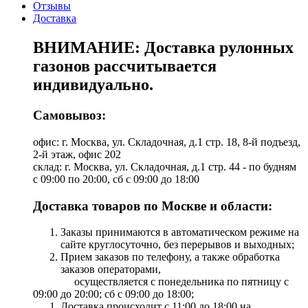
Отзывы
Доставка
ВНИМАНИЕ: Доставка рулонных
газонов рассчитывается
индивидуально.
Самовывоз:
офис: г. Москва, ул. Складочная, д.1 стр. 18, 8-й подъезд,
2-й этаж, офис 202
склад: г. Москва, ул. Складочная, д.1 стр. 44 - по будням
с 09:00 по 20:00, сб с 09:00 до 18:00
Доставка товаров по Москве и области:
Заказы принимаются в автоматическом режиме на
сайте круглосуточно, без перерывов и выходных;
Прием заказов по телефону, а также обработка
заказов операторами,
осуществляется с понедельника по пятницу с
09:00 до 20:00; сб с 09:00 до 18:00;
Доставка происходит с 11:00 до 18:00 на