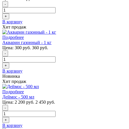
-
+
В корзину
Хит продаж
Подробнее
Акварин газонный - 1 кг
Цена:
300 руб.
360 руб.
-
+
В корзину
Новинка
Хит продаж
Подробнее
Деймос - 500 мл
Цена:
2 200 руб.
2 450 руб.
-
+
В корзину