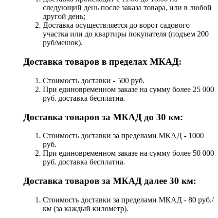
следующий день после заказа товара, или в любой
другой день;
Доставка осуществляется до ворот садового
участка или до квартиры покупателя (подъем 200
руб/мешок).
Доставка товаров в пределах МКАД:
Стоимость доставки - 500 руб.
При единовременном заказе на сумму более 25 000
руб. доставка бесплатна.
Доставка товаров за МКАД до 30 км:
Стоимость доставки за пределами МКАД - 1000
руб.
При единовременном заказе на сумму более 50 000
руб. доставка бесплатна.
Доставка товаров за МКАД далее 30 км:
Стоимость доставки за пределами МКАД - 80 руб./
км (за каждый километр).