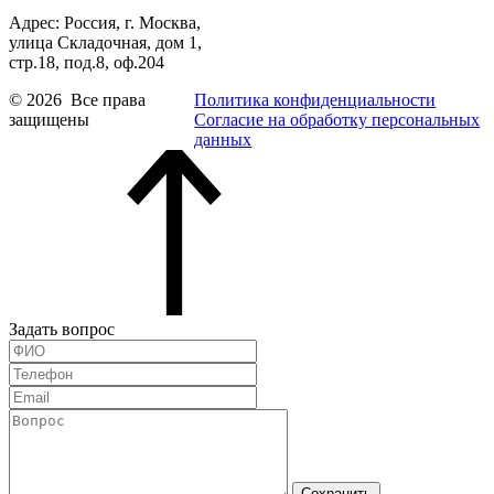
Адрес: Россия, г. Москва,
улица Складочная, дом 1,
стр.18, под.8, оф.204
© 2026 Все права
Политика конфиденциальности
защищены
Согласие на обработку персональных
данных
Задать вопрос
Сохранить