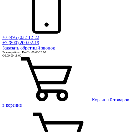
+7 (495) 032-12-22
+7 (800) 200-02-19
Заказать
обратный
звонок
Режим работы: Пн-Пт: 09:00-20:00
Сб:09:00-18:00
Корзина
0 товаров
в корзине