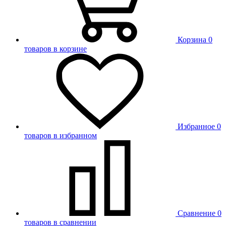
Корзина
0
товаров в корзине
Избранное
0
товаров в избранном
Сравнение
0
товаров в сравнении