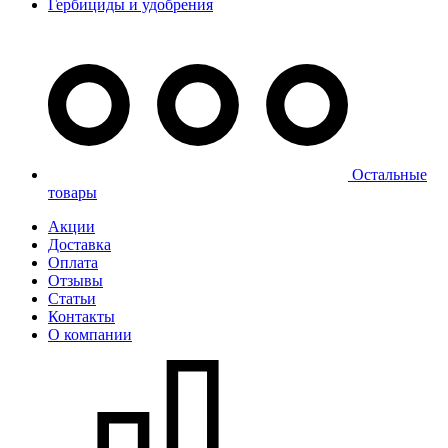
Гербициды и удобрения
Остальные
товары
Акции
Доставка
Оплата
Отзывы
Статьи
Контакты
О компании