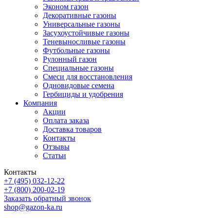
Эконом газон
Декоративные газоны
Универсальные газоны
Засухоустойчивые газоны
Теневыносливые газоны
Футбольные газоны
Рулонный газон
Специальные газоны
Смеси для восстановления
Одновидовые семена
Гербициды и удобрения
Компания
Акции
Оплата заказа
Доставка товаров
Контакты
Отзывы
Статьи
Контакты
+7 (495) 032-12-22
+7 (800) 200-02-19
Заказать обратный звонок
shop@gazon-ka.ru