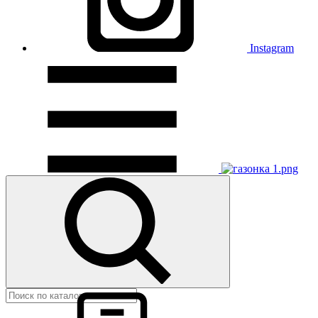
Instagram