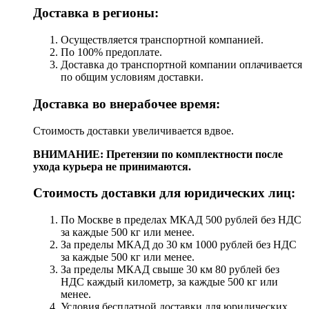
Доставка в регионы:
Осуществляется транспортной компанией.
По 100% предоплате.
Доставка до транспортной компании оплачивается
по общим условиям доставки.
Доставка во внерабочее время:
Стоимость доставки увеличивается вдвое.
ВНИМАНИЕ: Претензии по комплектности после
ухода курьера не принимаются.
Стоимость доставки для юридических лиц:
По Москве в пределах МКАД 500 рублей без НДС
за каждые 500 кг или менее.
За пределы МКАД до 30 км 1000 рублей без НДС
за каждые 500 кг или менее.
За пределы МКАД свыше 30 км 80 рублей без
НДС каждый километр, за каждые 500 кг или
менее.
Условия бесплатной доставки для юридических