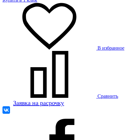
В избранное
Сравнить
Заявка на расрочку