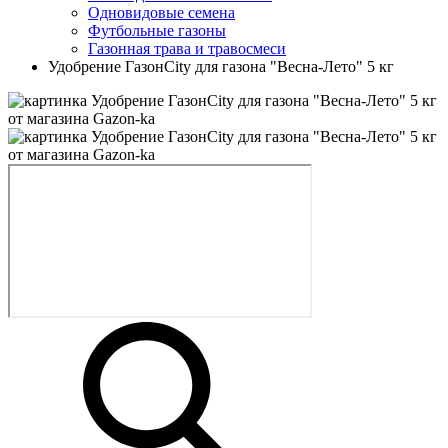
Одновидовые семена
Футбольные газоны
Газонная трава и травосмеси
Удобрение ГазонCity для газона "Весна-Лето" 5 кг