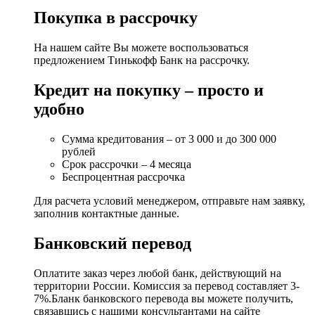
Покупка в рассрочку
На нашем сайте Вы можете воспользоваться
предложением Тинькофф Банк на рассрочку.
Кредит на покупку – просто и
удобно
Сумма кредитования – от 3 000 и до 300 000
рублей
Срок рассрочки – 4 месяца
Беспроцентная рассрочка
Для расчета условий менеджером, отправьте нам заявку,
заполнив контактные данные.
Банковский перевод
Оплатите заказ через любой банк, действующий на
территории России. Комиссия за перевод составляет 3-
7%.Бланк банковского перевода вы можете получить,
связавшись с нашими консультантами на сайте