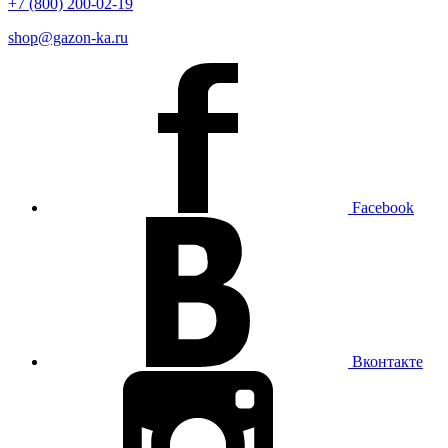
+7 (800) 200-02-19
shop@gazon-ka.ru
Facebook
Вконтакте