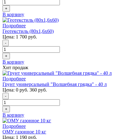
+
В корзину
Подробнее
Геотекстиль (80x1,6x60)
Цена:
1 700 руб.
-
+
В корзину
Хит продаж
Подробнее
Грунт универсальный "Волшебная грядка" - 40 л
Цена:
0 руб.
360 руб.
-
+
В корзину
Подробнее
ОМУ газонное 10 кг
Цена:
1 190 руб.