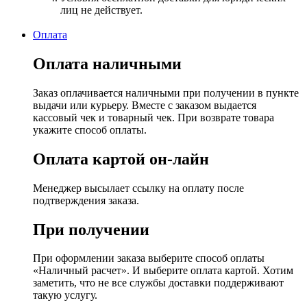
лиц не действует.
Оплата
Оплата наличными
Заказ оплачивается наличными при получении в пункте
выдачи или курьеру. Вместе с заказом выдается
кассовый чек и товарный чек. При возврате товара
укажите способ оплаты.
Оплата картой он-лайн
Менеджер высылает ссылку на оплату после
подтверждения заказа.
При получении
При оформлении заказа выберите способ оплаты
«Наличный расчет». И выберите оплата картой. Хотим
заметить, что не все службы доставки поддерживают
такую услугу.