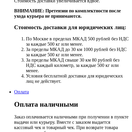
Стоимость доставки увеличивается вдвое.
ВНИМАНИЕ: Претензии по комплектности после
ухода курьера не принимаются.
Стоимость доставки для юридических лиц:
По Москве в пределах МКАД 500 рублей без НДС
за каждые 500 кг или менее.
За пределы МКАД до 30 км 1000 рублей без НДС
за каждые 500 кг или менее.
За пределы МКАД свыше 30 км 80 рублей без
НДС каждый километр, за каждые 500 кг или
менее.
Условия бесплатной доставки для юридических
лиц не действует.
Оплата
Оплата наличными
Заказ оплачивается наличными при получении в пункте
выдачи или курьеру. Вместе с заказом выдается
кассовый чек и товарный чек. При возврате товара