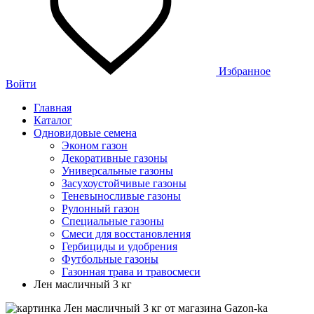
Избранное
Войти
Главная
Каталог
Одновидовые семена
Эконом газон
Декоративные газоны
Универсальные газоны
Засухоустойчивые газоны
Теневыносливые газоны
Рулонный газон
Специальные газоны
Смеси для восстановления
Гербициды и удобрения
Футбольные газоны
Газонная трава и травосмеси
Лен масличный 3 кг