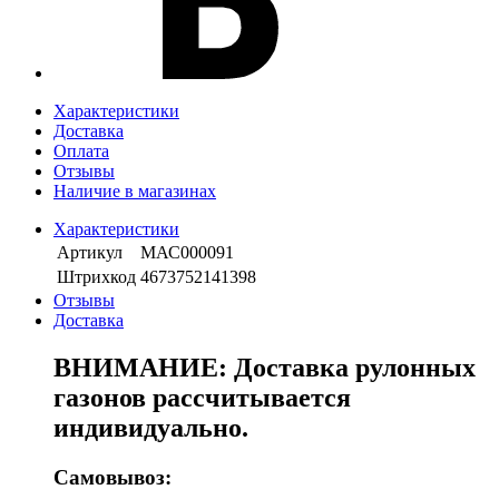
Характеристики
Доставка
Оплата
Отзывы
Наличие в магазинах
Характеристики
Артикул
МАС000091
Штрихкод
4673752141398
Отзывы
Доставка
ВНИМАНИЕ: Доставка рулонных
газонов рассчитывается
индивидуально.
Самовывоз: