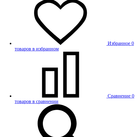
Избранное
0
товаров в избранном
Сравнение
0
товаров в сравнении