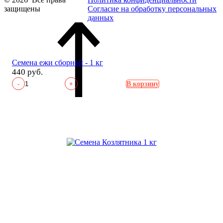
защищены
Согласие на обработку персональных
данных
Семена ежи сборной - 1 кг
440 руб.
-
+
В корзину