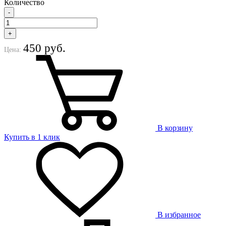
Количество
-
+
450 руб.
Цена:
В корзину
Купить в 1 клик
В избранное