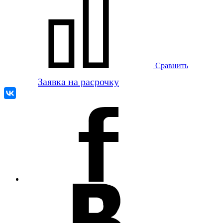
Сравнить
Заявка на расрочку