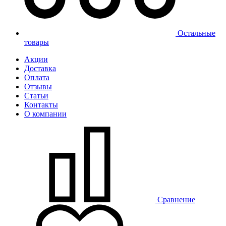
Остальные
товары
Акции
Доставка
Оплата
Отзывы
Статьи
Контакты
О компании
Сравнение