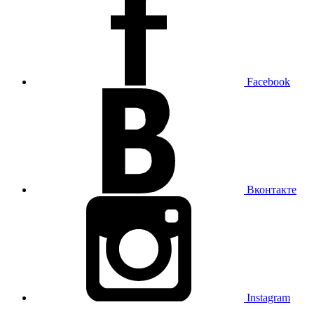
Facebook
Вконтакте
Instagram