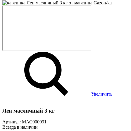
Увеличить
Лен масличный 3 кг
Артикул: МАС000091
Всегда в наличии