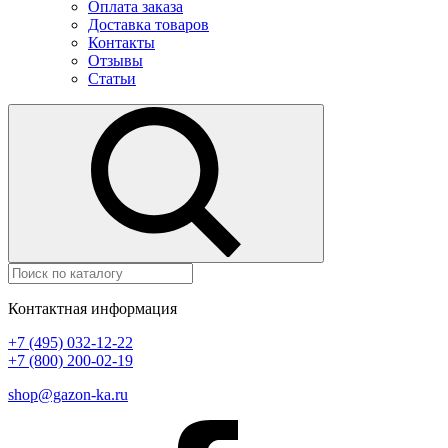
Оплата заказа
Доставка товаров
Контакты
Отзывы
Статьи
Контактная информация
+7 (495) 032-12-22
+7 (800) 200-02-19
shop@gazon-ka.ru