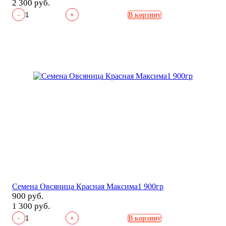
2 300 руб.
-
+
В корзину
Семена Овсяница Красная Максима1 900гр
900 руб.
1 300 руб.
-
+
В корзину