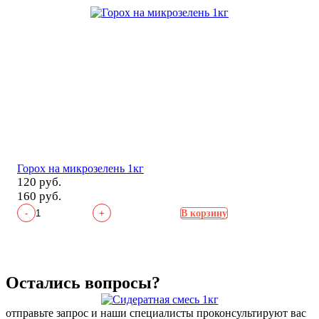
Горох на микрозелень 1кг
120 руб.
160 руб.
-
+
В корзину
Остались вопросы?
отправьте запрос и наши специалисты проконсультируют вас