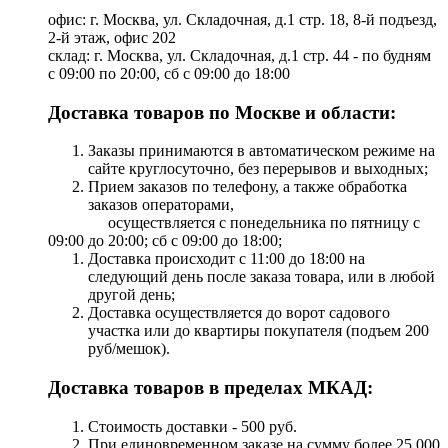
офис: г. Москва, ул. Складочная, д.1 стр. 18, 8-й подъезд,
2-й этаж, офис 202
склад: г. Москва, ул. Складочная, д.1 стр. 44 - по будням
с 09:00 по 20:00, сб с 09:00 до 18:00
Доставка товаров по Москве и области:
Заказы принимаются в автоматическом режиме на
сайте круглосуточно, без перерывов и выходных;
Прием заказов по телефону, а также обработка
заказов операторами,
осуществляется с понедельника по пятницу с
09:00 до 20:00; сб с 09:00 до 18:00;
Доставка происходит с 11:00 до 18:00 на
следующий день после заказа товара, или в любой
другой день;
Доставка осуществляется до ворот садового
участка или до квартиры покупателя (подъем 200
руб/мешок).
Доставка товаров в пределах МКАД:
Стоимость доставки - 500 руб.
При единовременном заказе на сумму более 25 000