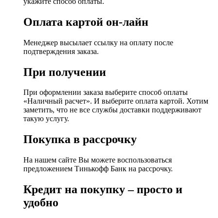
укажите способ оплаты.
Оплата картой он-лайн
Менеджер высылает ссылку на оплату после
подтверждения заказа.
При получении
При оформлении заказа выберите способ оплаты
«Наличный расчет». И выберите оплата картой. Хотим
заметить, что не все службы доставки поддерживают
такую услугу.
Покупка в рассрочку
На нашем сайте Вы можете воспользоваться
предложением Тинькофф Банк на рассрочку.
Кредит на покупку – просто и
удобно