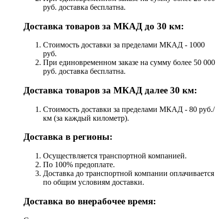
руб. доставка бесплатна.
Доставка товаров за МКАД до 30 км:
Стоимость доставки за пределами МКАД - 1000
руб.
При единовременном заказе на сумму более 50 000
руб. доставка бесплатна.
Доставка товаров за МКАД далее 30 км:
Стоимость доставки за пределами МКАД - 80 руб./
км (за каждый километр).
Доставка в регионы:
Осуществляется транспортной компанией.
По 100% предоплате.
Доставка до транспортной компании оплачивается
по общим условиям доставки.
Доставка во внерабочее время: