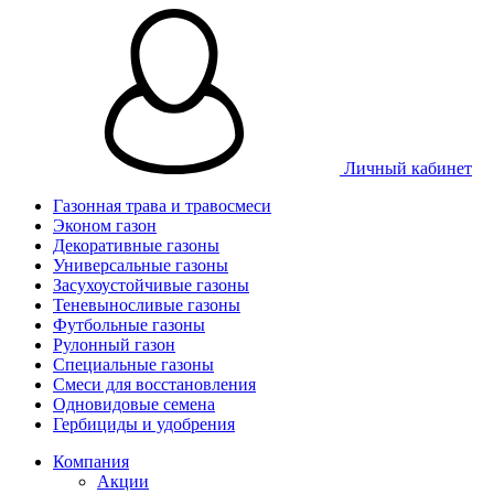
Личный кабинет
Газонная трава и травосмеси
Эконом газон
Декоративные газоны
Универсальные газоны
Засухоустойчивые газоны
Теневыносливые газоны
Футбольные газоны
Рулонный газон
Специальные газоны
Смеси для восстановления
Одновидовые семена
Гербициды и удобрения
Компания
Акции