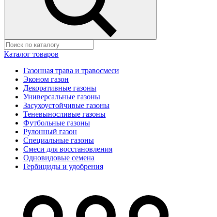
Каталог товаров
Газонная трава и травосмеси
Эконом газон
Декоративные газоны
Универсальные газоны
Засухоустойчивые газоны
Теневыносливые газоны
Футбольные газоны
Рулонный газон
Специальные газоны
Смеси для восстановления
Одновидовые семена
Гербициды и удобрения