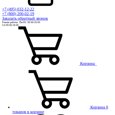
+7 (495) 032-12-22
+7 (800) 200-02-19
Заказать
обратный
звонок
Режим работы: Пн-Пт: 09:00-20:00
Сб:09:00-18:00
Корзина
Корзина
0
товаров в корзине