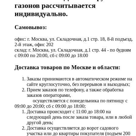
газонов рассчитывается
индивидуально.
Самовывоз:
офис: г. Москва, ул. Складочная, д.1 стр. 18, 8-й подъезд,
2-й этаж, офис 202
склад: г. Москва, ул. Складочная, д.1 стр. 44 - по будням
с 09:00 по 20:00, сб с 09:00 до 18:00
Доставка товаров по Москве и области:
Заказы принимаются в автоматическом режиме на
сайте круглосуточно, без перерывов и выходных;
Прием заказов по телефону, а также обработка
заказов операторами,
осуществляется с понедельника по пятницу с
09:00 до 20:00; сб с 09:00 до 18:00;
Доставка происходит с 11:00 до 18:00 на
следующий день после заказа товара, или в любой
другой день;
Доставка осуществляется до ворот садового
участка или до квартиры покупателя (подъем 200