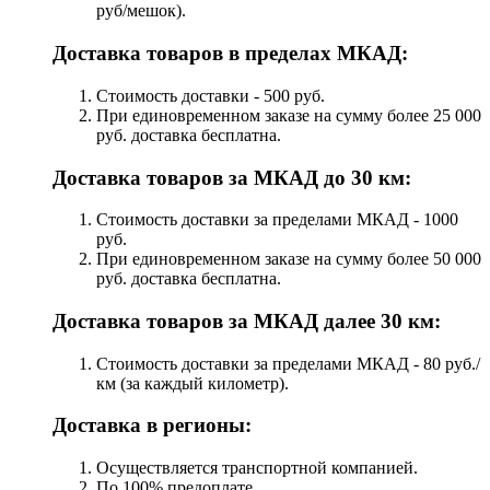
руб/мешок).
Доставка товаров в пределах МКАД:
Стоимость доставки - 500 руб.
При единовременном заказе на сумму более 25 000
руб. доставка бесплатна.
Доставка товаров за МКАД до 30 км:
Стоимость доставки за пределами МКАД - 1000
руб.
При единовременном заказе на сумму более 50 000
руб. доставка бесплатна.
Доставка товаров за МКАД далее 30 км:
Стоимость доставки за пределами МКАД - 80 руб./
км (за каждый километр).
Доставка в регионы:
Осуществляется транспортной компанией.
По 100% предоплате.