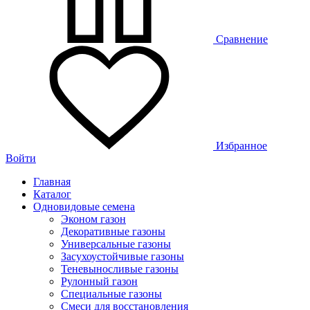
Сравнение
Избранное
Войти
Главная
Каталог
Одновидовые семена
Эконом газон
Декоративные газоны
Универсальные газоны
Засухоустойчивые газоны
Теневыносливые газоны
Рулонный газон
Специальные газоны
Смеси для восстановления