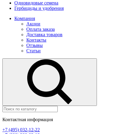
Одновидовые семена
Гербициды и удобрения
Компания
Акции
Оплата заказа
Доставка товаров
Контакты
Отзывы
Статьи
Контактная информация
+7 (495) 032-12-22