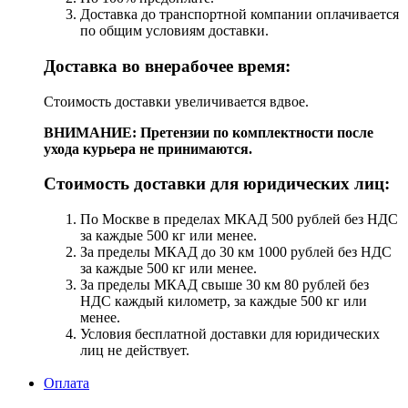
Доставка до транспортной компании оплачивается
по общим условиям доставки.
Доставка во внерабочее время:
Стоимость доставки увеличивается вдвое.
ВНИМАНИЕ: Претензии по комплектности после
ухода курьера не принимаются.
Стоимость доставки для юридических лиц:
По Москве в пределах МКАД 500 рублей без НДС
за каждые 500 кг или менее.
За пределы МКАД до 30 км 1000 рублей без НДС
за каждые 500 кг или менее.
За пределы МКАД свыше 30 км 80 рублей без
НДС каждый километр, за каждые 500 кг или
менее.
Условия бесплатной доставки для юридических
лиц не действует.
Оплата