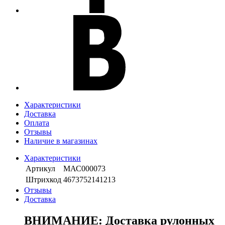
Характеристики
Доставка
Оплата
Отзывы
Наличие в магазинах
Характеристики
Артикул
МАС000073
Штрихкод
4673752141213
Отзывы
Доставка
ВНИМАНИЕ: Доставка рулонных