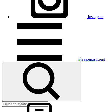
Instagram