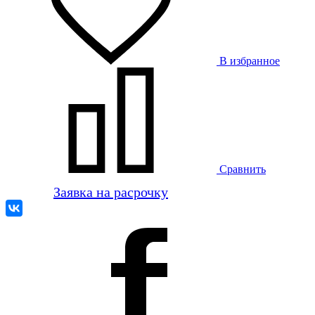
В избранное
Сравнить
Заявка на расрочку