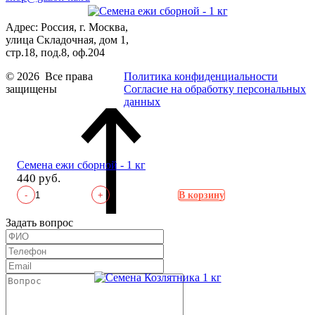
Адрес: Россия, г. Москва,
улица Складочная, дом 1,
стр.18, под.8, оф.204
© 2026 Все права
Политика конфиденциальности
защищены
Согласие на обработку персональных
данных
Семена ежи сборной - 1 кг
440 руб.
-
+
В корзину
Задать вопрос