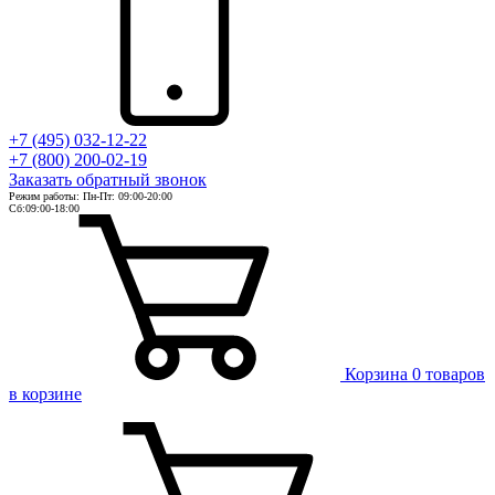
+7 (495) 032-12-22
+7 (800) 200-02-19
Заказать
обратный
звонок
Режим работы: Пн-Пт: 09:00-20:00
Сб:09:00-18:00
Корзина
0 товаров
в корзине