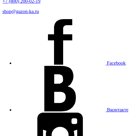
+7 (800) 200-02-19
shop@gazon-ka.ru
Facebook
Вконтакте