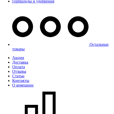
Гербициды и удобрения
Остальные
товары
Акции
Доставка
Оплата
Отзывы
Статьи
Контакты
О компании