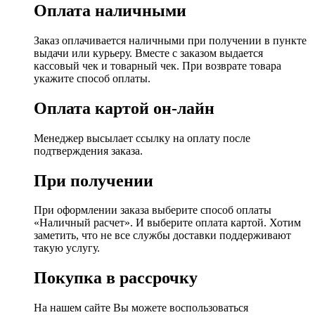
Оплата наличными
Заказ оплачивается наличными при получении в пункте
выдачи или курьеру. Вместе с заказом выдается
кассовый чек и товарный чек. При возврате товара
укажите способ оплаты.
Оплата картой он-лайн
Менеджер высылает ссылку на оплату после
подтверждения заказа.
При получении
При оформлении заказа выберите способ оплаты
«Наличный расчет». И выберите оплата картой. Хотим
заметить, что не все службы доставки поддерживают
такую услугу.
Покупка в рассрочку
На нашем сайте Вы можете воспользоваться