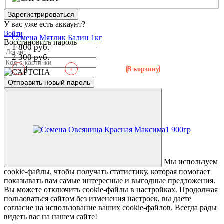
Зарегистрироваться
У вас уже есть аккаунт?
Войти
Семена Мятлик Балин 1кг
Восстановить пароль
1 800 руб.
2 300 руб.
-
+
В корзину
Отправить новый пароль
Мы используем
cookie-файлы, чтобы получать статистику, которая помогает
показывать вам самые интересные и выгодные предложения.
Вы можете отключить cookie-файлы в настройках. Продолжая
пользоваться сайтом без изменения настроек, вы даете
согласие на использование ваших cookie-файлов. Всегда рады
видеть вас на нашем сайте!