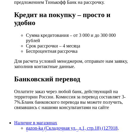
предложением Тинькофф Банк на рассрочку.
Кредит на покупку – просто и
удобно
Сумма кредитования – от 3 000 и до 300 000
рублей
Срок рассрочки – 4 месяца
Беспроцентная рассрочка
Для расчета условий менеджером, отправьте нам заявку,
заполнив контактные данные.
Банковский перевод
Оплатите заказ через любой банк, действующий на
территории России. Комиссия за перевод составляет 3-
7%.Бланк банковского перевода вы можете получить,
связавшись с нашими консультантами на сайте
Наличие в магазинах
gazon-ka (Складочная ул., д.1, стр.18) (127018,