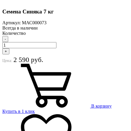
Семена Синяка 7 кг
Артикул: МАС000073
Всегда в наличии
Количество
-
+
2 590 руб.
Цена:
В корзину
Купить в 1 клик