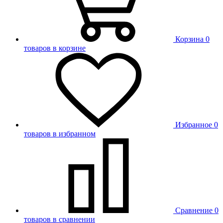
Корзина
0
товаров в корзине
Избранное
0
товаров в избранном
Сравнение
0
товаров в сравнении