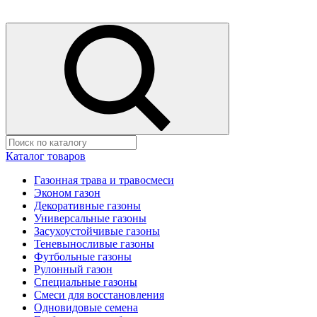
Каталог товаров
Газонная трава и травосмеси
Эконом газон
Декоративные газоны
Универсальные газоны
Засухоустойчивые газоны
Теневыносливые газоны
Футбольные газоны
Рулонный газон
Специальные газоны
Смеси для восстановления
Одновидовые семена