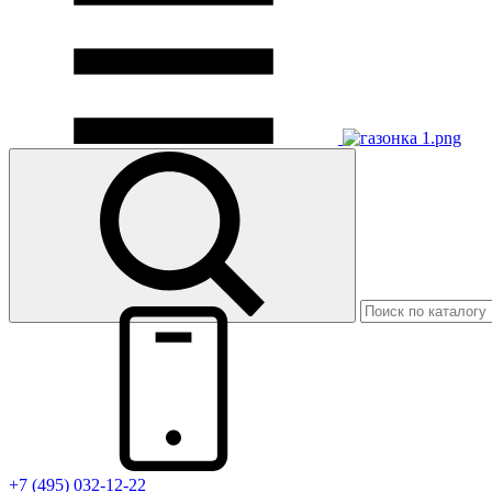
+7 (495) 032-12-22