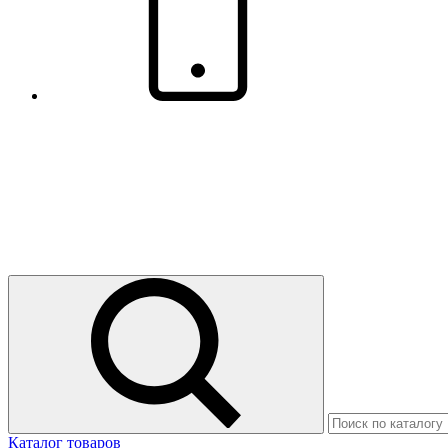
Каталог товаров