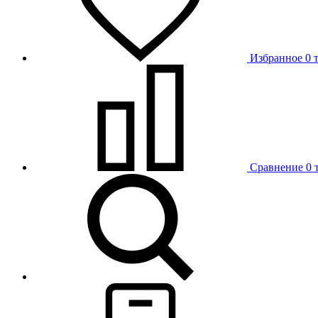
Избранное
0 
Сравнение
0 