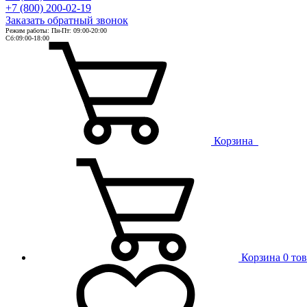
+7 (800) 200-02-19
Заказать
обратный
звонок
Режим работы: Пн-Пт: 09:00-20:00
Сб:09:00-18:00
Корзина
Корзина
0 то