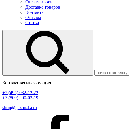
Оплата заказа
Доставка товаров
Контакты
Отзывы
Статьи
Контактная информация
+7 (495) 032-12-22
+7 (800) 200-02-19
shop@gazon-ka.ru