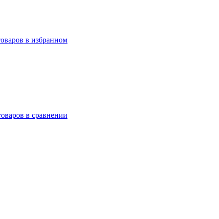
товаров в избранном
товаров в сравнении