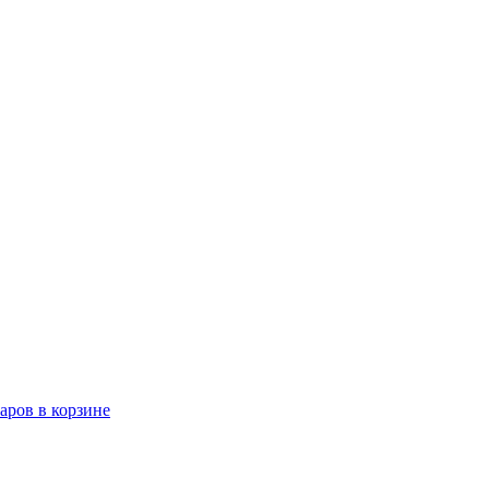
варов в корзине