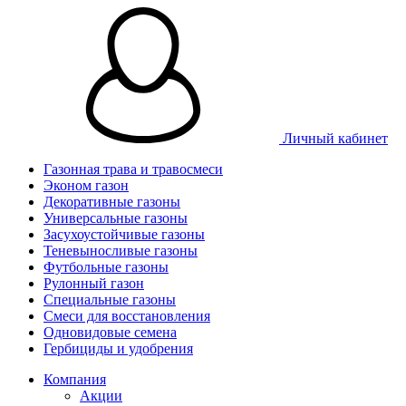
Личный кабинет
Газонная трава и травосмеси
Эконом газон
Декоративные газоны
Универсальные газоны
Засухоустойчивые газоны
Теневыносливые газоны
Футбольные газоны
Рулонный газон
Специальные газоны
Смеси для восстановления
Одновидовые семена
Гербициды и удобрения
Компания
Акции