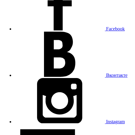
Facebook
Вконтакте
Instagram