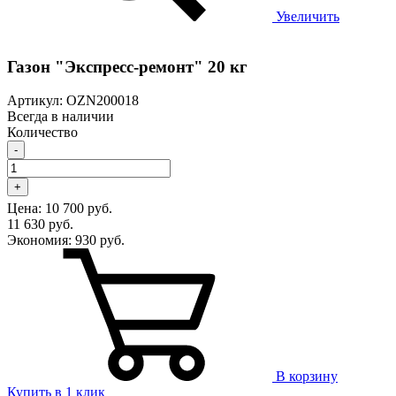
Увеличить
Газон "Экспресс-ремонт" 20 кг
Артикул: OZN200018
Всегда в наличии
Количество
-
+
Цена:
10 700 руб.
11 630 руб.
Экономия:
930 руб.
В корзину
Купить в 1 клик