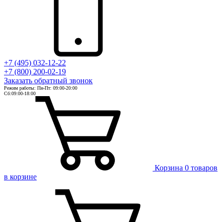
+7 (495) 032-12-22
+7 (800) 200-02-19
Заказать
обратный
звонок
Режим работы: Пн-Пт: 09:00-20:00
Сб:09:00-18:00
Корзина
0 товаров
в корзине