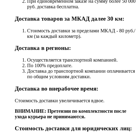
При единовременном заказе на сумму более 50 000
руб. доставка бесплатна.
Доставка товаров за МКАД далее 30 км:
Стоимость доставки за пределами МКАД - 80 руб./
км (за каждый километр).
Доставка в регионы:
Осуществляется транспортной компанией.
По 100% предоплате.
Доставка до транспортной компании оплачивается
по общим условиям доставки.
Доставка во внерабочее время:
Стоимость доставки увеличивается вдвое.
ВНИМАНИЕ: Претензии по комплектности после
ухода курьера не принимаются.
Стоимость доставки для юридических лиц: