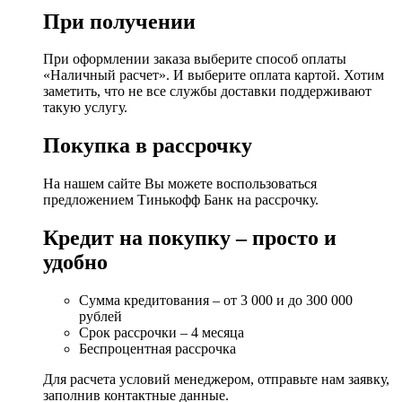
При получении
При оформлении заказа выберите способ оплаты
«Наличный расчет». И выберите оплата картой. Хотим
заметить, что не все службы доставки поддерживают
такую услугу.
Покупка в рассрочку
На нашем сайте Вы можете воспользоваться
предложением Тинькофф Банк на рассрочку.
Кредит на покупку – просто и
удобно
Сумма кредитования – от 3 000 и до 300 000
рублей
Срок рассрочки – 4 месяца
Беспроцентная рассрочка
Для расчета условий менеджером, отправьте нам заявку,
заполнив контактные данные.