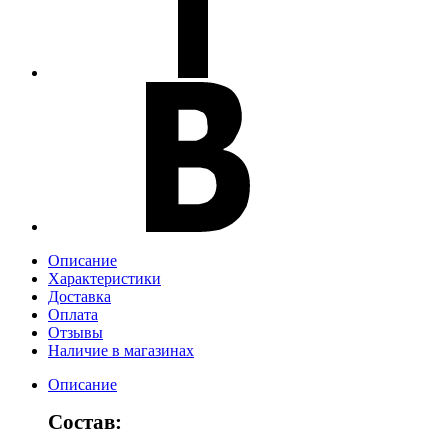
Описание
Характеристики
Доставка
Оплата
Отзывы
Наличие в магазинах
Описание
Состав: