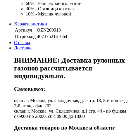
60% - Райграс многолетний
30% - Овсяница красная
10% - Мятлик луговой
Характеристики
Артикул
OZN200018
Штрихкод
4673752141664
Отзывы
Доставка
ВНИМАНИЕ: Доставка рулонных
газонов рассчитывается
индивидуально.
Самовывоз:
офис: г. Москва, ул. Складочная, д.1 стр. 18, 8-й подъезд,
2-й этаж, офис 202
склад: г. Москва, ул. Складочная, д.1 стр. 44 - по будням
с 09:00 по 20:00, сб с 09:00 до 18:00
Доставка товаров по Москве и области: