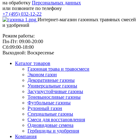
на обработку
Персональных данных
или позвоните по телефону
+7 (495) 032-12-22
Интернет-магазин газонных травяных смесей
и удобрений
Режим работы:
Пн-Пт: 09:00-20:00
Сб:09:00-18:00
Выходной: Воскресенье
Каталог товаров
Газонная трава и травосмеси
Эконом газон
Декоративные газоны
Универсальные газоны
Засухоустойчивые газоны
Теневыносливые газоны
Футбольные газоны
Рулонный газон
Специальные газоны
Смеси для восстановления
Одновидовые семена
Гербициды и удобрения
Компания