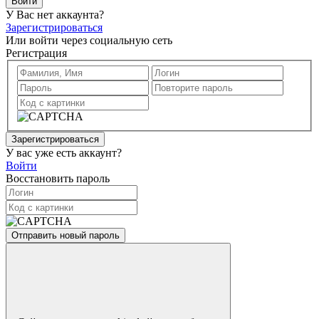
Войти
У Вас нет аккаунта?
Зарегистрироваться
Или войти через социальную сеть
Регистрация
Зарегистрироваться
У вас уже есть аккаунт?
Войти
Восстановить пароль
Отправить новый пароль