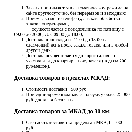
Заказы принимаются в автоматическом режиме на
сайте круглосуточно, без перерывов и выходных;
Прием заказов по телефону, а также обработка
заказов операторами,
осуществляется с понедельника по пятницу с
09:00 до 20:00; сб с 09:00 до 18:00;
Доставка происходит с 11:00 до 18:00 на
следующий день после заказа товара, или в любой
другой день;
Доставка осуществляется до ворот садового
участка или до квартиры покупателя (подъем 200
руб/мешок).
Доставка товаров в пределах МКАД:
Стоимость доставки - 500 руб.
При единовременном заказе на сумму более 25 000
руб. доставка бесплатна.
Доставка товаров за МКАД до 30 км:
Стоимость доставки за пределами МКАД - 1000
руб.