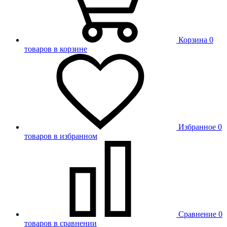
Корзина
0
товаров в корзине
Избранное
0
товаров в избранном
Сравнение
0
товаров в сравнении