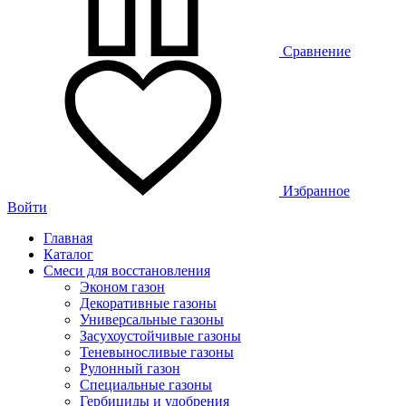
Сравнение
Избранное
Войти
Главная
Каталог
Смеси для восстановления
Эконом газон
Декоративные газоны
Универсальные газоны
Засухоустойчивые газоны
Теневыносливые газоны
Рулонный газон
Специальные газоны
Гербициды и удобрения