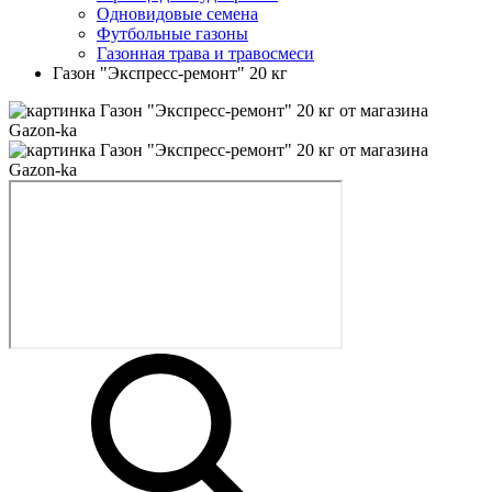
Одновидовые семена
Футбольные газоны
Газонная трава и травосмеси
Газон "Экспресс-ремонт" 20 кг