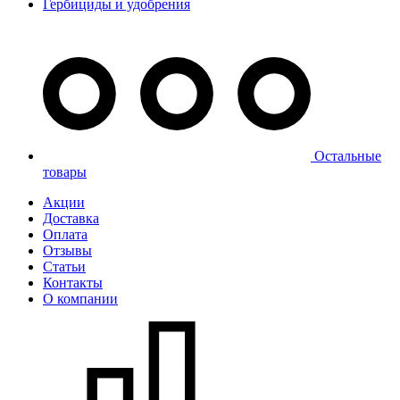
Гербициды и удобрения
Остальные
товары
Акции
Доставка
Оплата
Отзывы
Статьи
Контакты
О компании