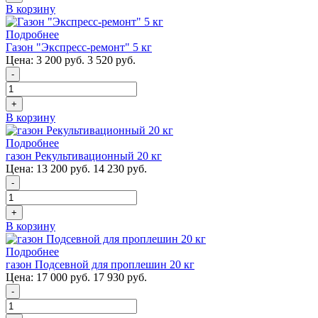
В корзину
Подробнее
Газон "Экспресс-ремонт" 5 кг
Цена:
3 200 руб.
3 520 руб.
-
+
В корзину
Подробнее
газон Рекультивационный 20 кг
Цена:
13 200 руб.
14 230 руб.
-
+
В корзину
Подробнее
газон Подсевной для проплешин 20 кг
Цена:
17 000 руб.
17 930 руб.
-