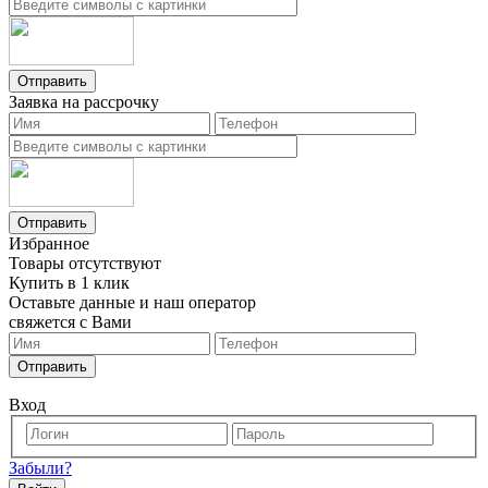
Отправить
Заявка на рассрочку
Отправить
Избранное
Товары отсутствуют
Купить в 1 клик
Оставьте данные и наш оператор
свяжется с Вами
Отправить
Вход
Забыли?