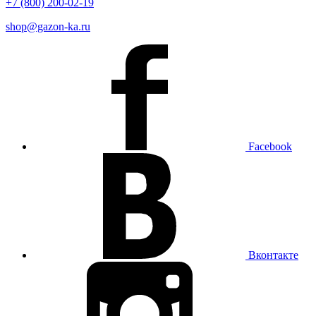
+7 (800) 200-02-19
shop@gazon-ka.ru
Facebook
Вконтакте