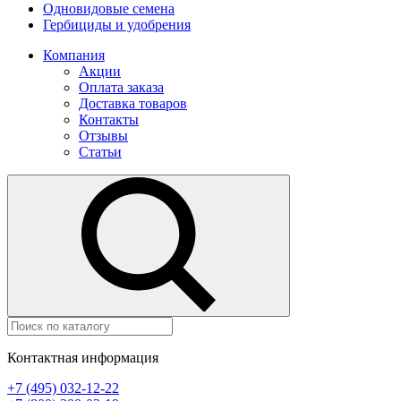
Одновидовые семена
Гербициды и удобрения
Компания
Акции
Оплата заказа
Доставка товаров
Контакты
Отзывы
Статьи
Контактная информация
+7 (495) 032-12-22