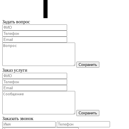
Задать вопрос
Сохранить
Заказ услуги
Сохранить
Заказать звонок