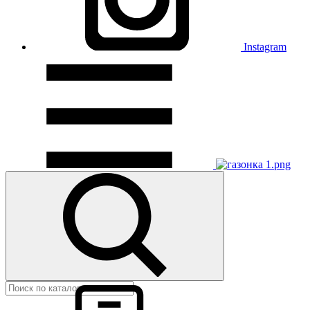
Instagram