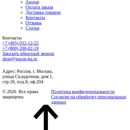
Акции
Оплата заказа
Доставка товаров
Контакты
Отзывы
Статьи
Контакты
+7 (495) 032-12-22
+7 (800) 200-02-19
Заказать обратный звонок
shop@gazon-ka.ru
Адрес: Россия, г. Москва,
улица Складочная, дом 1,
стр.18, под.8, оф.204
© 2026 Все права
Политика конфиденциальности
защищены
Согласие на обработку персональных
данных