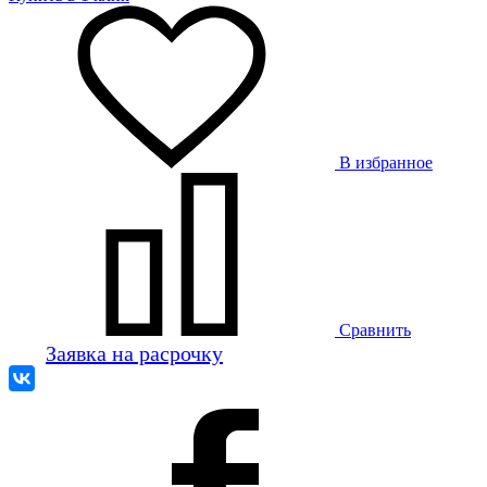
В избранное
Сравнить
Заявка на расрочку