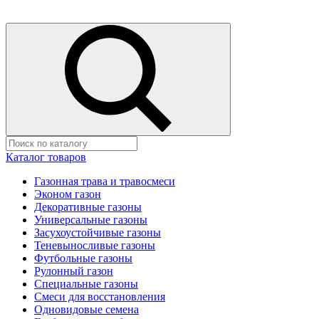
Каталог товаров
Газонная трава и травосмеси
Эконом газон
Декоративные газоны
Универсальные газоны
Засухоустойчивые газоны
Теневыносливые газоны
Футбольные газоны
Рулонный газон
Специальные газоны
Смеси для восстановления
Одновидовые семена