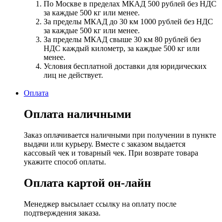
По Москве в пределах МКАД 500 рублей без НДС
за каждые 500 кг или менее.
За пределы МКАД до 30 км 1000 рублей без НДС
за каждые 500 кг или менее.
За пределы МКАД свыше 30 км 80 рублей без
НДС каждый километр, за каждые 500 кг или
менее.
Условия бесплатной доставки для юридических
лиц не действует.
Оплата
Оплата наличными
Заказ оплачивается наличными при получении в пункте
выдачи или курьеру. Вместе с заказом выдается
кассовый чек и товарный чек. При возврате товара
укажите способ оплаты.
Оплата картой он-лайн
Менеджер высылает ссылку на оплату после
подтверждения заказа.