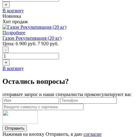
+
В корзину
Новинка
Хит продаж
Подробнее
Газон Рекультивация (20 кг)
Цена:
6 900 руб.
7 920 руб.
-
+
В корзину
Остались вопросы?
отправьте запрос и наши специалисты проконсультируют вас
Отправить
Нажимая на кнопку Отправить, я даю
согласие