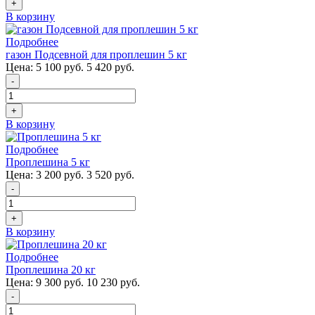
+
В корзину
Подробнее
газон Подсевной для проплешин 5 кг
Цена:
5 100 руб.
5 420 руб.
-
+
В корзину
Подробнее
Проплешина 5 кг
Цена:
3 200 руб.
3 520 руб.
-
+
В корзину
Подробнее
Проплешина 20 кг
Цена:
9 300 руб.
10 230 руб.
-