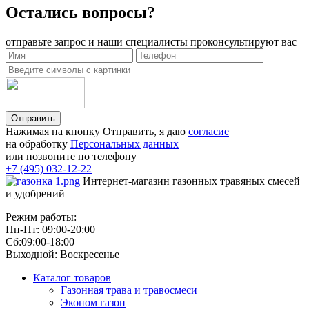
Остались вопросы?
отправьте запрос и наши специалисты проконсультируют вас
Отправить
Нажимая на кнопку Отправить, я даю
согласие
на обработку
Персональных данных
или позвоните по телефону
+7 (495) 032-12-22
Интернет-магазин газонных травяных смесей
и удобрений
Режим работы:
Пн-Пт: 09:00-20:00
Сб:09:00-18:00
Выходной: Воскресенье
Каталог товаров
Газонная трава и травосмеси
Эконом газон