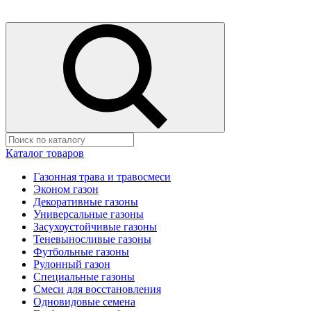
Каталог товаров
Газонная трава и травосмеси
Эконом газон
Декоративные газоны
Универсальные газоны
Засухоустойчивые газоны
Теневыносливые газоны
Футбольные газоны
Рулонный газон
Специальные газоны
Смеси для восстановления
Одновидовые семена