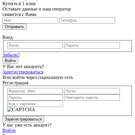
Купить в 1 клик
Оставьте данные и наш оператор
свяжется с Вами
Отправить
Вход
Забыли?
Войти
У Вас нет аккаунта?
Зарегистрироваться
Или войти через социальную сеть
Регистрация
Зарегистрироваться
У вас уже есть аккаунт?
Войти