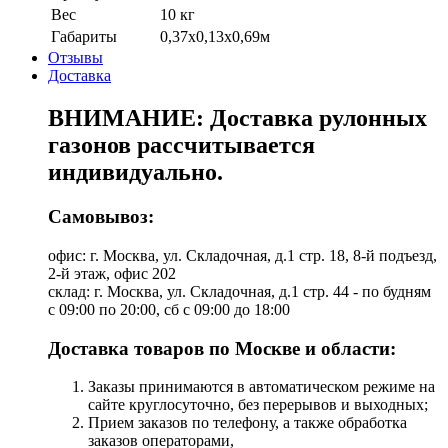
Вес
10 кг
Габариты
0,37х0,13х0,69м
Отзывы
Доставка
ВНИМАНИЕ: Доставка рулонных
газонов рассчитывается
индивидуально.
Самовывоз:
офис: г. Москва, ул. Складочная, д.1 стр. 18, 8-й подъезд,
2-й этаж, офис 202
склад: г. Москва, ул. Складочная, д.1 стр. 44 - по будням
с 09:00 по 20:00, сб с 09:00 до 18:00
Доставка товаров по Москве и области:
Заказы принимаются в автоматическом режиме на
сайте круглосуточно, без перерывов и выходных;
Прием заказов по телефону, а также обработка
заказов операторами,