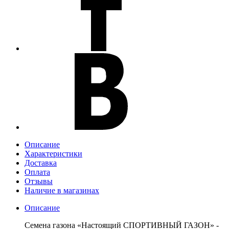
Описание
Характеристики
Доставка
Оплата
Отзывы
Наличие в магазинах
Описание
Семена газона «Настоящий СПОРТИВНЫЙ ГАЗОН» -