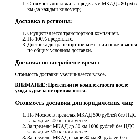
Стоимость доставки за пределами МКАД - 80 руб./
км (за каждый километр).
Доставка в регионы:
Осуществляется транспортной компанией.
По 100% предоплате.
Доставка до транспортной компании оплачивается
по общим условиям доставки.
Доставка во внерабочее время:
Стоимость доставки увеличивается вдвое.
ВНИМАНИЕ: Претензии по комплектности после
ухода курьера не принимаются.
Стоимость доставки для юридических лиц:
По Москве в пределах МКАД 500 рублей без НДС
за каждые 500 кг или менее.
За пределы МКАД до 30 км 1000 рублей без НДС
за каждые 500 кг или менее.
За пределы МКАД свыше 30 км 80 рублей без