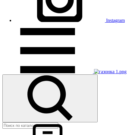
Instagram