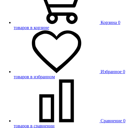
Корзина
0
товаров в корзине
Избранное
0
товаров в избранном
Сравнение
0
товаров в сравнении