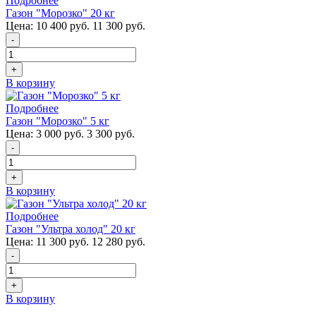
Подробнее
Газон "Морозко" 20 кг
Цена:
10 400 руб.
11 300 руб.
-
+
В корзину
Подробнее
Газон "Морозко" 5 кг
Цена:
3 000 руб.
3 300 руб.
-
+
В корзину
Подробнее
Газон "Ультра холод" 20 кг
Цена:
11 300 руб.
12 280 руб.
-
+
В корзину