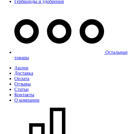
Гербициды и удобрения
Остальные
товары
Акции
Доставка
Оплата
Отзывы
Статьи
Контакты
О компании