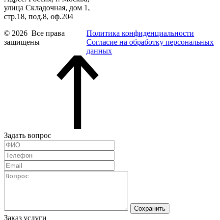
улица Складочная, дом 1,
стр.18, под.8, оф.204
© 2026 Все права
Политика конфиденциальности
защищены
Согласие на обработку персональных
данных
Задать вопрос
Сохранить
Заказ услуги