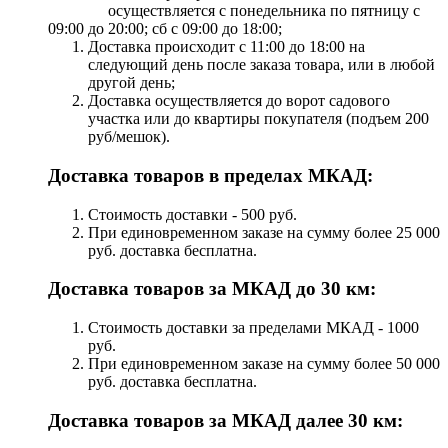
осуществляется с понедельника по пятницу с
09:00 до 20:00; сб с 09:00 до 18:00;
Доставка происходит с 11:00 до 18:00 на
следующий день после заказа товара, или в любой
другой день;
Доставка осуществляется до ворот садового
участка или до квартиры покупателя (подъем 200
руб/мешок).
Доставка товаров в пределах МКАД:
Стоимость доставки - 500 руб.
При единовременном заказе на сумму более 25 000
руб. доставка бесплатна.
Доставка товаров за МКАД до 30 км:
Стоимость доставки за пределами МКАД - 1000
руб.
При единовременном заказе на сумму более 50 000
руб. доставка бесплатна.
Доставка товаров за МКАД далее 30 км: