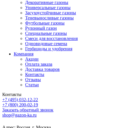
Декоративные газоны
Универсальные газоны
Засухоустойчивые газоны
Теневыносливые газоны
Футбольные газоны
Рулонный газон
Специальные газоны
Смеси для восстановления
Одновидовые семена
Гербициды и удобрения
Компания
Акции
Оплата заказа
Доставка товаров
Контакты
Отзывы
Статьи
Контакты
+7 (495) 032-12-22
+7 (800) 200-02-19
Заказать обратный звонок
shop@gazon-ka.ru
Адрес: Россия, г. Москва,