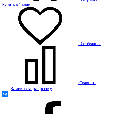
Купить в 1 клик
В избранное
Сравнить
Заявка на расрочку