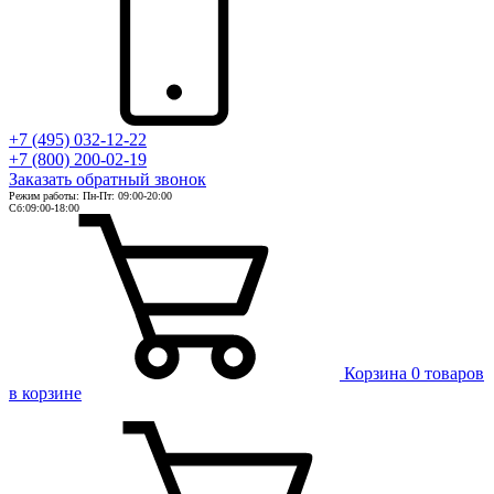
+7 (495) 032-12-22
+7 (800) 200-02-19
Заказать
обратный
звонок
Режим работы: Пн-Пт: 09:00-20:00
Сб:09:00-18:00
Корзина
0 товаров
в корзине