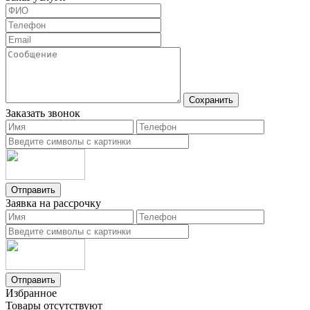
Сохранить
Заказать звонок
Отправить
Заявка на рассрочку
Отправить
Избранное
Товары отсутствуют