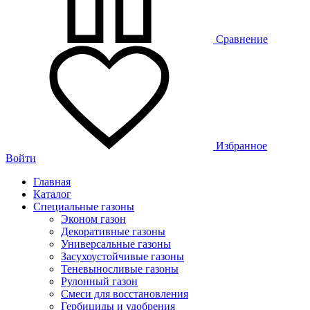
Сравнение
Избранное
Войти
Главная
Каталог
Специальные газоны
Эконом газон
Декоративные газоны
Универсальные газоны
Засухоустойчивые газоны
Теневыносливые газоны
Рулонный газон
Смеси для восстановления
Гербициды и удобрения