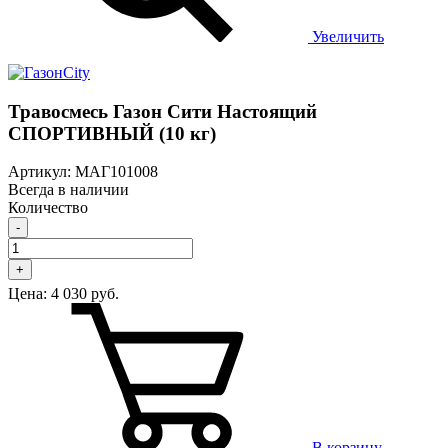
Увеличить
Травосмесь Газон Сити Настоящий
СПОРТИВНЫЙ (10 кг)
Артикул: МАГ101008
Всегда в наличии
Количество
-
+
Цена:
4 030 руб.
В корзину