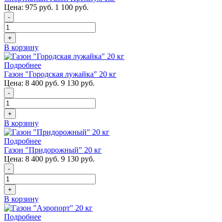
Цена:
975 руб.
1 100 руб.
-
+
В корзину
Подробнее
Газон "Городская лужайка" 20 кг
Цена:
8 400 руб.
9 130 руб.
-
+
В корзину
Подробнее
Газон "Придорожный" 20 кг
Цена:
8 400 руб.
9 130 руб.
-
+
В корзину
Подробнее