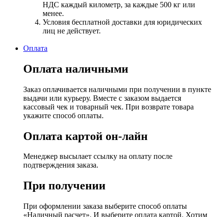
НДС каждый километр, за каждые 500 кг или
менее.
Условия бесплатной доставки для юридических
лиц не действует.
Оплата
Оплата наличными
Заказ оплачивается наличными при получении в пункте
выдачи или курьеру. Вместе с заказом выдается
кассовый чек и товарный чек. При возврате товара
укажите способ оплаты.
Оплата картой он-лайн
Менеджер высылает ссылку на оплату после
подтверждения заказа.
При получении
При оформлении заказа выберите способ оплаты
«Наличный расчет». И выберите оплата картой. Хотим