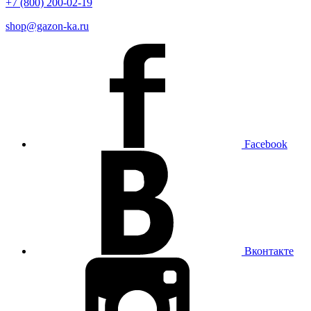
+7 (800) 200-02-19
shop@gazon-ka.ru
Facebook
Вконтакте