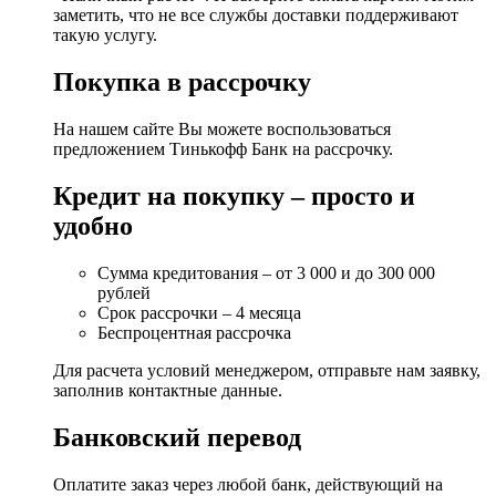
заметить, что не все службы доставки поддерживают
такую услугу.
Покупка в рассрочку
На нашем сайте Вы можете воспользоваться
предложением Тинькофф Банк на рассрочку.
Кредит на покупку – просто и
удобно
Сумма кредитования – от 3 000 и до 300 000
рублей
Срок рассрочки – 4 месяца
Беспроцентная рассрочка
Для расчета условий менеджером, отправьте нам заявку,
заполнив контактные данные.
Банковский перевод
Оплатите заказ через любой банк, действующий на