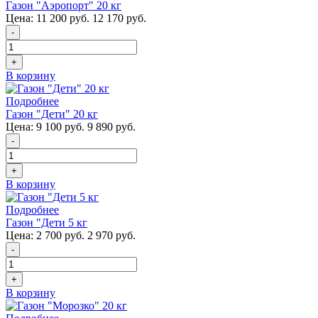
Газон "Аэропорт" 20 кг
Цена:
11 200 руб.
12 170 руб.
-
+
В корзину
Подробнее
Газон "Дети" 20 кг
Цена:
9 100 руб.
9 890 руб.
-
+
В корзину
Подробнее
Газон "Дети 5 кг
Цена:
2 700 руб.
2 970 руб.
-
+
В корзину