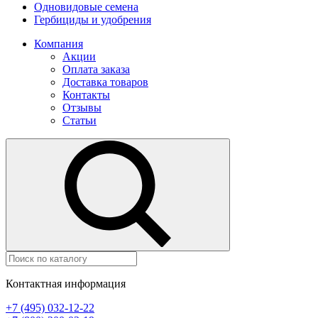
Одновидовые семена
Гербициды и удобрения
Компания
Акции
Оплата заказа
Доставка товаров
Контакты
Отзывы
Статьи
Контактная информация
+7 (495) 032-12-22