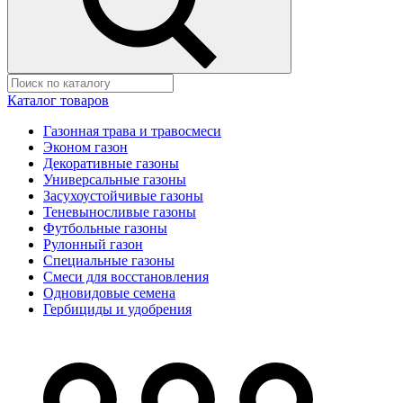
Каталог товаров
Газонная трава и травосмеси
Эконом газон
Декоративные газоны
Универсальные газоны
Засухоустойчивые газоны
Теневыносливые газоны
Футбольные газоны
Рулонный газон
Специальные газоны
Смеси для восстановления
Одновидовые семена
Гербициды и удобрения