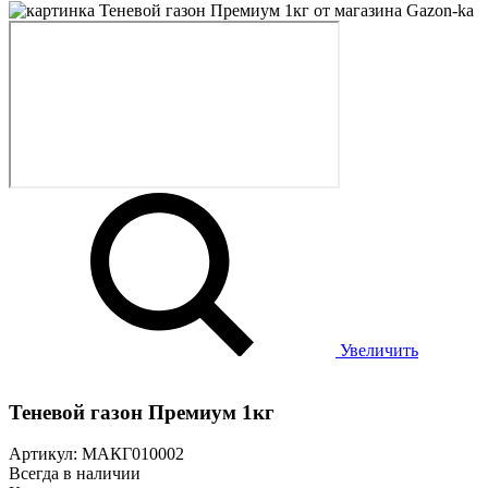
Увеличить
Теневой газон Премиум 1кг
Артикул: МАКГ010002
Всегда в наличии