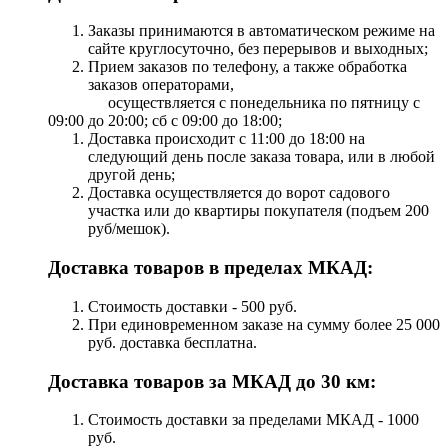
Заказы принимаются в автоматическом режиме на
сайте круглосуточно, без перерывов и выходных;
Прием заказов по телефону, а также обработка
заказов операторами,
осуществляется с понедельника по пятницу с
09:00 до 20:00; сб с 09:00 до 18:00;
Доставка происходит с 11:00 до 18:00 на
следующий день после заказа товара, или в любой
другой день;
Доставка осуществляется до ворот садового
участка или до квартиры покупателя (подъем 200
руб/мешок).
Доставка товаров в пределах МКАД:
Стоимость доставки - 500 руб.
При единовременном заказе на сумму более 25 000
руб. доставка бесплатна.
Доставка товаров за МКАД до 30 км:
Стоимость доставки за пределами МКАД - 1000
руб.