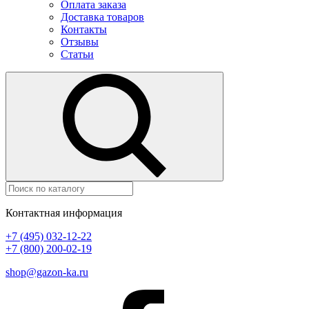
Оплата заказа
Доставка товаров
Контакты
Отзывы
Статьи
Контактная информация
+7 (495) 032-12-22
+7 (800) 200-02-19
shop@gazon-ka.ru