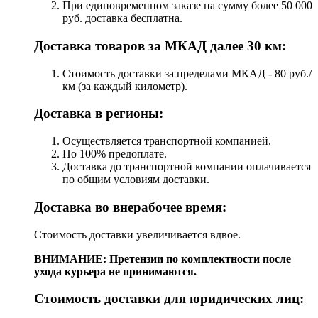
При единовременном заказе на сумму более 50 000
руб. доставка бесплатна.
Доставка товаров за МКАД далее 30 км:
Стоимость доставки за пределами МКАД - 80 руб./
км (за каждый километр).
Доставка в регионы:
Осуществляется транспортной компанией.
По 100% предоплате.
Доставка до транспортной компании оплачивается
по общим условиям доставки.
Доставка во внерабочее время:
Стоимость доставки увеличивается вдвое.
ВНИМАНИЕ: Претензии по комплектности после
ухода курьера не принимаются.
Стоимость доставки для юридических лиц: