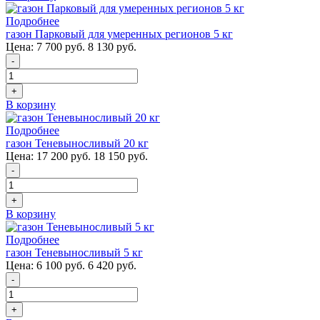
Подробнее
газон Парковый для умеренных регионов 5 кг
Цена:
7 700 руб.
8 130 руб.
-
+
В корзину
Подробнее
газон Теневыносливый 20 кг
Цена:
17 200 руб.
18 150 руб.
-
+
В корзину
Подробнее
газон Теневыносливый 5 кг
Цена:
6 100 руб.
6 420 руб.
-
+