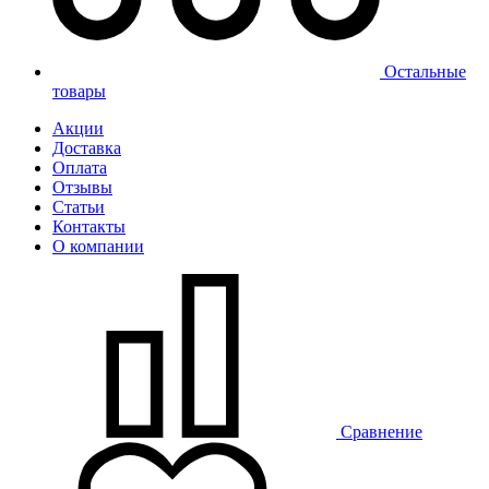
Остальные
товары
Акции
Доставка
Оплата
Отзывы
Статьи
Контакты
О компании
Сравнение