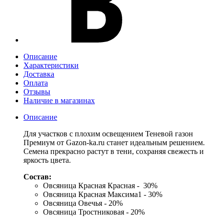
Описание
Характеристики
Доставка
Оплата
Отзывы
Наличие в магазинах
Описание
Для участков с плохим освещением Теневой газон
Премиум от Gazon-ka.ru станет идеальным решением.
Семена прекрасно растут в тени, сохраняя свежесть и
яркость цвета.
Состав:
Овсяница Красная Красная - 30%
Овсяница Красная Максима1 - 30%
Овсяница Овечья - 20%
Овсяница Тростниковая - 20%