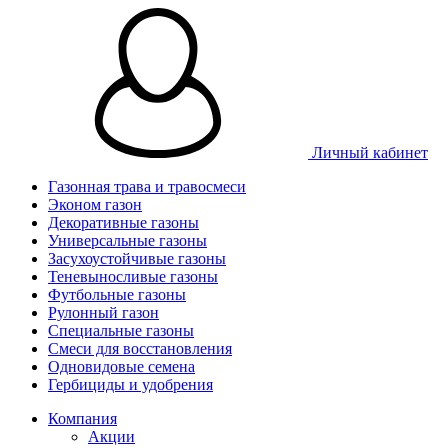
Личный кабинет
Газонная трава и травосмеси
Эконом газон
Декоративные газоны
Универсальные газоны
Засухоустойчивые газоны
Теневыносливые газоны
Футбольные газоны
Рулонный газон
Специальные газоны
Смеси для восстановления
Одновидовые семена
Гербициды и удобрения
Компания
Акции