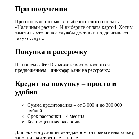
При получении
При оформлении заказа выберите способ оплаты
«Наличный расчет». И выберите оплата картой. Хотим
заметить, что не все службы доставки поддерживают
такую услугу.
Покупка в рассрочку
На нашем сайте Вы можете воспользоваться
предложением Тинькофф Банк на рассрочку.
Кредит на покупку – просто и
удобно
Сумма кредитования – от 3 000 и до 300 000
рублей
Срок рассрочки – 4 месяца
Беспроцентная рассрочка
Для расчета условий менеджером, отправьте нам заявку,
заполнив контактные данные.