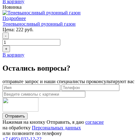
В корзину
Новинка
Подробнее
Теневыносливый рулонный газон
Цена:
222 руб.
-
+
В корзину
Остались вопросы?
отправьте запрос и наши специалисты проконсультируют вас
Отправить
Нажимая на кнопку Отправить, я даю
согласие
на обработку
Персональных данных
или позвоните по телефону
+7 (495) 032-12-22