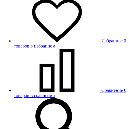
Избранное
0
товаров в избранном
Сравнение
0
товаров в сравнении