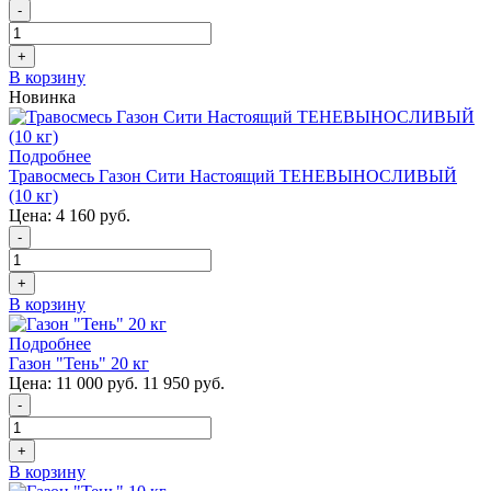
-
+
В корзину
Новинка
Подробнее
Травосмесь Газон Сити Настоящий ТЕНЕВЫНОСЛИВЫЙ
(10 кг)
Цена:
4 160 руб.
-
+
В корзину
Подробнее
Газон "Тень" 20 кг
Цена:
11 000 руб.
11 950 руб.
-
+
В корзину