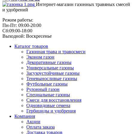
Интернет-магазин газонных травяных смесей
и удобрений
Режим работы:
Пн-Пт: 09:00-20:00
Сб:09:00-18:00
Выходной: Воскресенье
Каталог товаров
Газонная трава и травосмеси
Эконом газон
Декоративные газоны
Универсальные газоны
Засухоустойчивые газоны
Теневыносливые газоны
Футбольные газоны
Рулонный газон
Специальные газоны
Смеси для восстановления
Одновидовые семена
Гербициды и удобрения
Компания
Акции
Оплата заказа
Доставка товаров