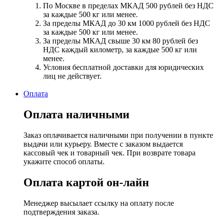
По Москве в пределах МКАД 500 рублей без НДС
за каждые 500 кг или менее.
За пределы МКАД до 30 км 1000 рублей без НДС
за каждые 500 кг или менее.
За пределы МКАД свыше 30 км 80 рублей без
НДС каждый километр, за каждые 500 кг или
менее.
Условия бесплатной доставки для юридических
лиц не действует.
Оплата
Оплата наличными
Заказ оплачивается наличными при получении в пункте
выдачи или курьеру. Вместе с заказом выдается
кассовый чек и товарный чек. При возврате товара
укажите способ оплаты.
Оплата картой он-лайн
Менеджер высылает ссылку на оплату после
подтверждения заказа.