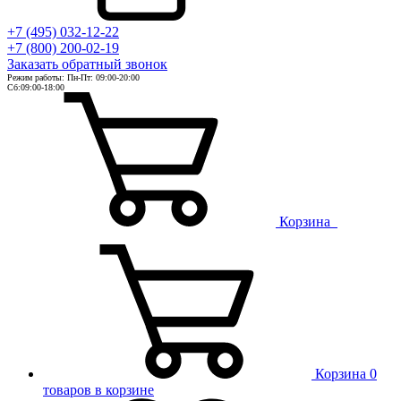
+7 (495) 032-12-22
+7 (800) 200-02-19
Заказать
обратный
звонок
Режим работы: Пн-Пт: 09:00-20:00
Сб:09:00-18:00
Корзина
Корзина
0
товаров в корзине