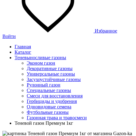
Избранное
Войти
Главная
Каталог
Теневыносливые газоны
Эконом газон
Декоративные газоны
Универсальные газоны
Засухоустойчивые газоны
Рулонный газон
Специальные газоны
Смеси для восстановления
Гербициды и удобрения
Одновидовые семена
Футбольные газоны
Газонная трава и травосмеси
Теневой газон Премиум 1кг