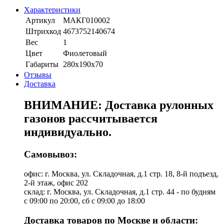
Характеристики
Артикул
МАКГ010002
Штрихкод
4673752140674
Вес
1
Цвет
Фиолетовый
Габариты
280х190х70
Отзывы
Доставка
ВНИМАНИЕ: Доставка рулонных
газонов рассчитывается
индивидуально.
Самовывоз:
офис: г. Москва, ул. Складочная, д.1 стр. 18, 8-й подъезд,
2-й этаж, офис 202
склад: г. Москва, ул. Складочная, д.1 стр. 44 - по будням
с 09:00 по 20:00, сб с 09:00 до 18:00
Доставка товаров по Москве и области: