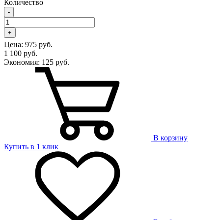
Количество
-
+
Цена:
975 руб.
1 100 руб.
Экономия:
125 руб.
В корзину
Купить в 1 клик