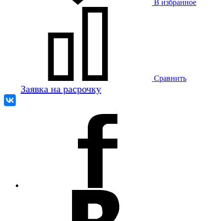
В избранное
Сравнить
Заявка на расрочку