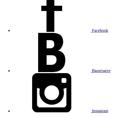
Facebook
Вконтакте
Instagram