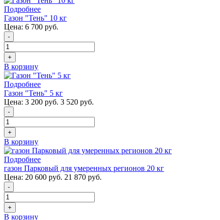
Подробнее
Газон "Тень" 10 кг
Цена:
6 700 руб.
-
+
В корзину
Подробнее
Газон "Тень" 5 кг
Цена:
3 200 руб.
3 520 руб.
-
+
В корзину
Подробнее
газон Парковый для умеренных регионов 20 кг
Цена:
20 600 руб.
21 870 руб.
-
+
В корзину