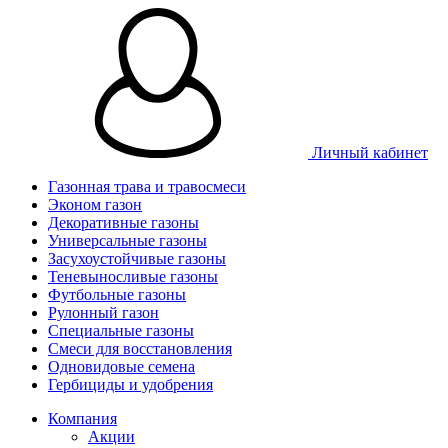
Личный кабинет
Газонная трава и травосмеси
Эконом газон
Декоративные газоны
Универсальные газоны
Засухоустойчивые газоны
Теневыносливые газоны
Футбольные газоны
Рулонный газон
Специальные газоны
Смеси для восстановления
Одновидовые семена
Гербициды и удобрения
Компания
Акции