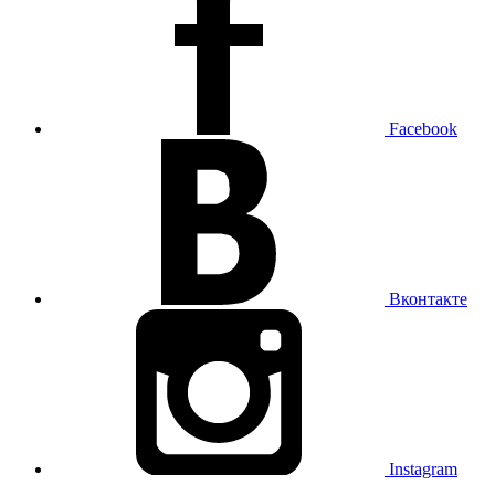
Facebook
Вконтакте
Instagram