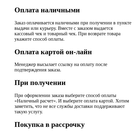
Оплата наличными
Заказ оплачивается наличными при получении в пункте
выдачи или курьеру. Вместе с заказом выдается
кассовый чек и товарный чек. При возврате товара
укажите способ оплаты.
Оплата картой он-лайн
Менеджер высылает ссылку на оплату после
подтверждения заказа.
При получении
При оформлении заказа выберите способ оплаты
«Наличный расчет». И выберите оплата картой. Хотим
заметить, что не все службы доставки поддерживают
такую услугу.
Покупка в рассрочку