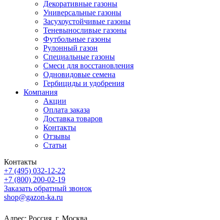
Декоративные газоны
Универсальные газоны
Засухоустойчивые газоны
Теневыносливые газоны
Футбольные газоны
Рулонный газон
Специальные газоны
Смеси для восстановления
Одновидовые семена
Гербициды и удобрения
Компания
Акции
Оплата заказа
Доставка товаров
Контакты
Отзывы
Статьи
Контакты
+7 (495) 032-12-22
+7 (800) 200-02-19
Заказать обратный звонок
shop@gazon-ka.ru
Адрес: Россия, г. Москва,