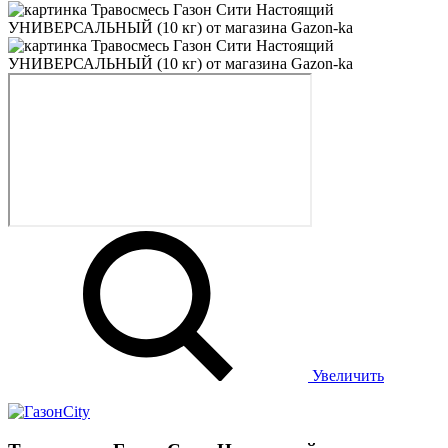
Увеличить