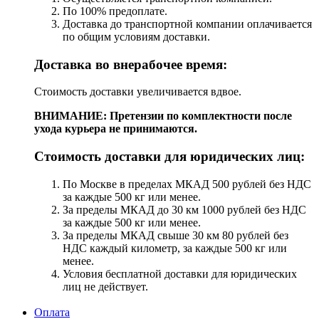
По 100% предоплате.
Доставка до транспортной компании оплачивается
по общим условиям доставки.
Доставка во внерабочее время:
Стоимость доставки увеличивается вдвое.
ВНИМАНИЕ: Претензии по комплектности после
ухода курьера не принимаются.
Стоимость доставки для юридических лиц:
По Москве в пределах МКАД 500 рублей без НДС
за каждые 500 кг или менее.
За пределы МКАД до 30 км 1000 рублей без НДС
за каждые 500 кг или менее.
За пределы МКАД свыше 30 км 80 рублей без
НДС каждый километр, за каждые 500 кг или
менее.
Условия бесплатной доставки для юридических
лиц не действует.
Оплата