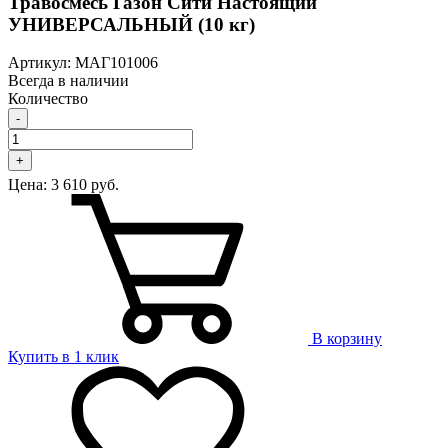
Травосмесь Газон Сити Настоящий
УНИВЕРСАЛЬНЫЙ (10 кг)
Артикул: МАГ101006
Всегда в наличии
Количество
-
+
Цена:
3 610 руб.
В корзину
Купить в 1 клик