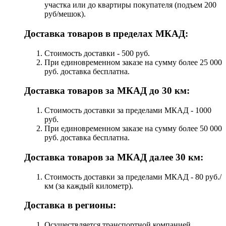
участка или до квартиры покупателя (подъем 200
руб/мешок).
Доставка товаров в пределах МКАД:
Стоимость доставки - 500 руб.
При единовременном заказе на сумму более 25 000
руб. доставка бесплатна.
Доставка товаров за МКАД до 30 км:
Стоимость доставки за пределами МКАД - 1000
руб.
При единовременном заказе на сумму более 50 000
руб. доставка бесплатна.
Доставка товаров за МКАД далее 30 км:
Стоимость доставки за пределами МКАД - 80 руб./
км (за каждый километр).
Доставка в регионы:
Осуществляется транспортной компанией.