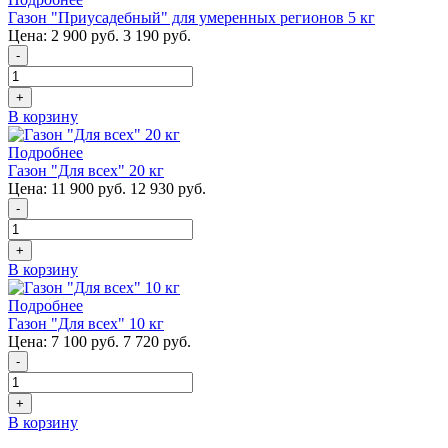
Газон "Приусадебный" для умеренных регионов 5 кг
Цена:
2 900 руб.
3 190 руб.
-
+
В корзину
Подробнее
Газон "Для всех" 20 кг
Цена:
11 900 руб.
12 930 руб.
-
+
В корзину
Подробнее
Газон "Для всех" 10 кг
Цена:
7 100 руб.
7 720 руб.
-
+
В корзину