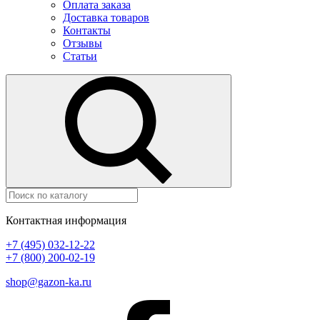
Оплата заказа
Доставка товаров
Контакты
Отзывы
Статьи
Контактная информация
+7 (495) 032-12-22
+7 (800) 200-02-19
shop@gazon-ka.ru