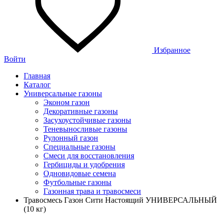
Избранное
Войти
Главная
Каталог
Универсальные газоны
Эконом газон
Декоративные газоны
Засухоустойчивые газоны
Теневыносливые газоны
Рулонный газон
Специальные газоны
Смеси для восстановления
Гербициды и удобрения
Одновидовые семена
Футбольные газоны
Газонная трава и травосмеси
Травосмесь Газон Сити Настоящий УНИВЕРСАЛЬНЫЙ
(10 кг)