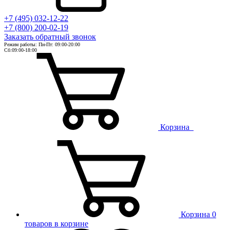
+7 (495) 032-12-22
+7 (800) 200-02-19
Заказать
обратный
звонок
Режим работы: Пн-Пт: 09:00-20:00
Сб:09:00-18:00
Корзина
Корзина
0
товаров в корзине