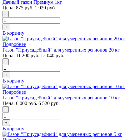
Дачный газон Премиум 1кг
Цена:
875 руб.
1 020 руб.
-
+
В корзину
Подробнее
Газон "Приусадебный" для умеренных регионов 20 кг
Цена:
11 200 руб.
12 040 руб.
-
+
В корзину
Подробнее
Газон "Приусадебный" для умеренных регионов 10 кг
Цена:
6 000 руб.
6 520 руб.
-
+
В корзину
Подробнее