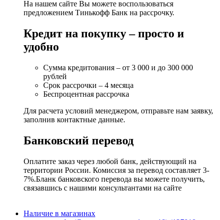
На нашем сайте Вы можете воспользоваться
предложением Тинькофф Банк на рассрочку.
Кредит на покупку – просто и
удобно
Сумма кредитования – от 3 000 и до 300 000
рублей
Срок рассрочки – 4 месяца
Беспроцентная рассрочка
Для расчета условий менеджером, отправьте нам заявку,
заполнив контактные данные.
Банковский перевод
Оплатите заказ через любой банк, действующий на
территории России. Комиссия за перевод составляет 3-
7%.Бланк банковского перевода вы можете получить,
связавшись с нашими консультантами на сайте
Наличие в магазинах