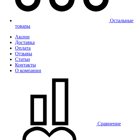
Остальные
товары
Акции
Доставка
Оплата
Отзывы
Статьи
Контакты
О компании
Сравнение