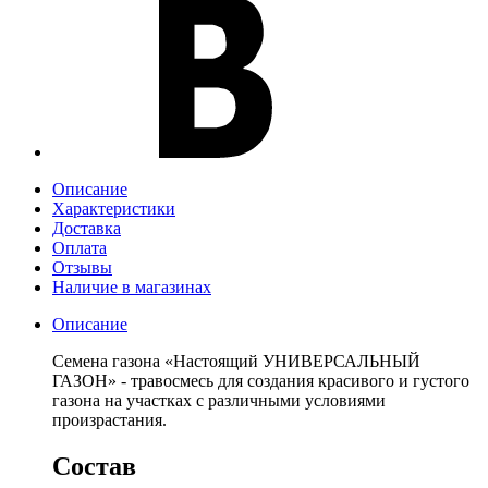
Описание
Характеристики
Доставка
Оплата
Отзывы
Наличие в магазинах
Описание
Семена газона «Настоящий УНИВЕРСАЛЬНЫЙ
ГАЗОН» - травосмесь для создания красивого и густого
газона на участках с различными условиями
произрастания.
Состав