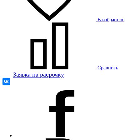
В избранное
Сравнить
Заявка на расрочку