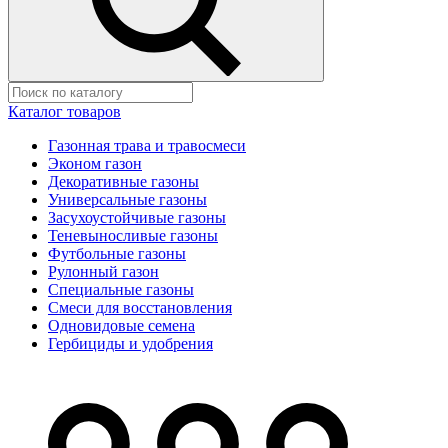
Каталог товаров
Газонная трава и травосмеси
Эконом газон
Декоративные газоны
Универсальные газоны
Засухоустойчивые газоны
Теневыносливые газоны
Футбольные газоны
Рулонный газон
Специальные газоны
Смеси для восстановления
Одновидовые семена
Гербициды и удобрения