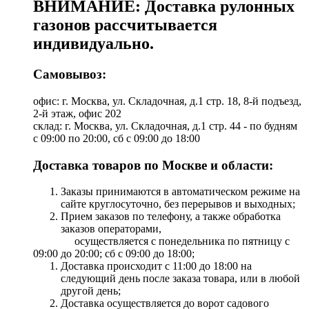
ВНИМАНИЕ: Доставка рулонных
газонов рассчитывается
индивидуально.
Самовывоз:
офис: г. Москва, ул. Складочная, д.1 стр. 18, 8-й подъезд,
2-й этаж, офис 202
склад: г. Москва, ул. Складочная, д.1 стр. 44 - по будням
с 09:00 по 20:00, сб с 09:00 до 18:00
Доставка товаров по Москве и области:
Заказы принимаются в автоматическом режиме на
сайте круглосуточно, без перерывов и выходных;
Прием заказов по телефону, а также обработка
заказов операторами,
осуществляется с понедельника по пятницу с
09:00 до 20:00; сб с 09:00 до 18:00;
Доставка происходит с 11:00 до 18:00 на
следующий день после заказа товара, или в любой
другой день;
Доставка осуществляется до ворот садового