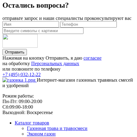
Остались вопросы?
отправьте запрос и наши специалисты проконсультируют вас
Отправить
Нажимая на кнопку Отправить, я даю
согласие
на обработку
Персональных данных
или позвоните по телефону
+7 (495) 032-12-22
Интернет-магазин газонных травяных смесей
и удобрений
Режим работы:
Пн-Пт: 09:00-20:00
Сб:09:00-18:00
Выходной: Воскресенье
Каталог товаров
Газонная трава и травосмеси
Эконом газон