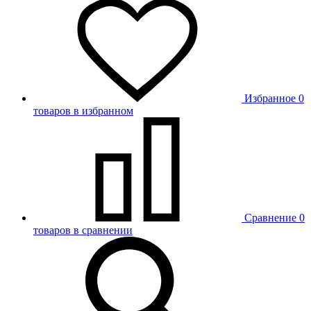
Избранное
0
товаров в избранном
Сравнение
0
товаров в сравнении