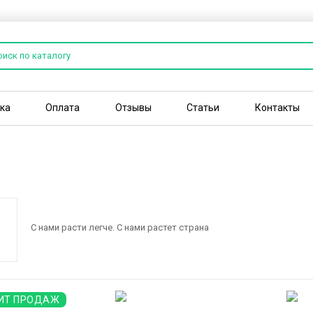
ка
Оплата
Отзывы
Статьи
Контакты
С нами расти легче. С нами растет страна
ИТ ПРОДАЖ