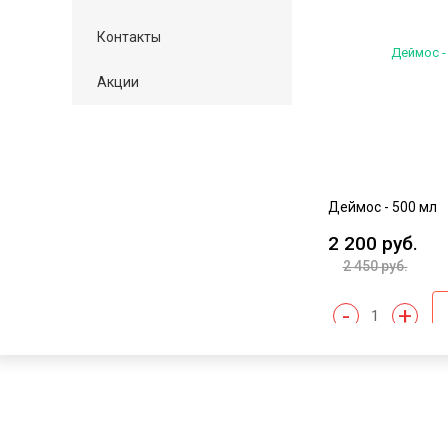
Контакты
Акции
Деймос - 500 мл
2 200 руб.
2 450 руб.
-
+