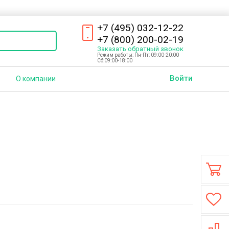
+7 (495) 032-12-22
+7 (800) 200-02-19
Заказать
обратный
звонок
Режим работы: Пн-Пт: 09:00-20:00
Сб:09:00-18:00
Войти
О компании