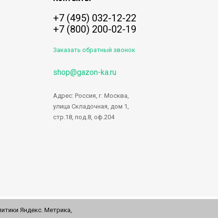
+7 (495) 032-12-22
+7 (800) 200-02-19
Заказать обратный звонок
shop@gazon-ka.ru
Адрес: Россия, г. Москва,
улица Складочная, дом 1,
стр.18, под.8, оф.204
итики Яндекс. Метрика,