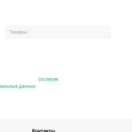
Отправить, я даю
согласие
нальных данных
Контакты