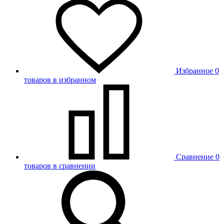
Избранное
0
товаров в избранном
Сравнение
0
товаров в сравнении