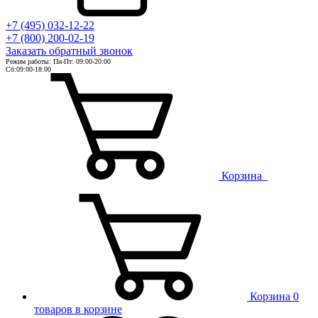
+7 (495) 032-12-22
+7 (800) 200-02-19
Заказать
обратный
звонок
Режим работы: Пн-Пт: 09:00-20:00
Сб:09:00-18:00
Корзина
Корзина
0
товаров в корзине