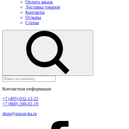
Оплата заказа
Доставка товаров
Контакты
Отзывы
Статьи
Контактная информация
+7 (495) 032-12-22
+7 (800) 200-02-19
shop@gazon-ka.ru