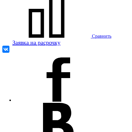
Сравнить
Заявка на расрочку