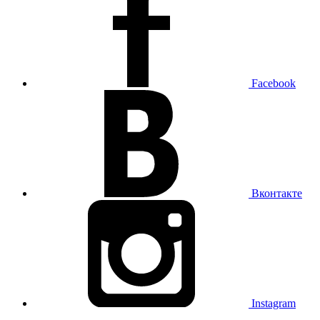
Facebook
Вконтакте
Instagram