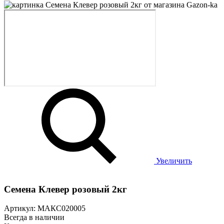
Увеличить
Семена Клевер розовый 2кг
Артикул: МАКС020005
Всегда в наличии