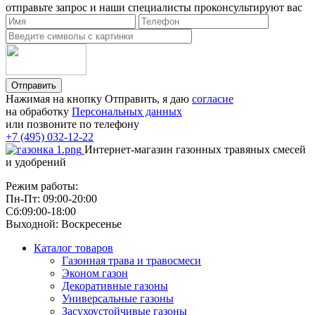
отправьте запрос и наши специалисты проконсультируют вас
Отправить
Нажимая на кнопку Отправить, я даю
согласие
на обработку
Персональных данных
или позвоните по телефону
+7 (495) 032-12-22
Интернет-магазин газонных травяных смесей
и удобрений
Режим работы:
Пн-Пт: 09:00-20:00
Сб:09:00-18:00
Выходной: Воскресенье
Каталог товаров
Газонная трава и травосмеси
Эконом газон
Декоративные газоны
Универсальные газоны
Засухоустойчивые газоны