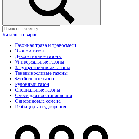
Каталог товаров
Газонная трава и травосмеси
Эконом газон
Декоративные газоны
Универсальные газоны
Засухоустойчивые газоны
Теневыносливые газоны
Футбольные газоны
Рулонный газон
Специальные газоны
Смеси для восстановления
Одновидовые семена
Гербициды и удобрения