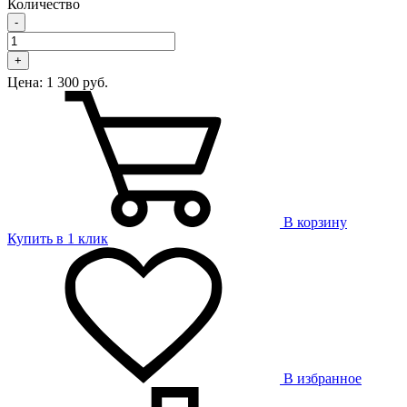
Количество
-
+
Цена:
1 300 руб.
В корзину
Купить в 1 клик
В избранное