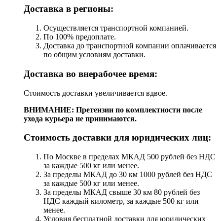
Доставка в регионы:
Осуществляется транспортной компанией.
По 100% предоплате.
Доставка до транспортной компании оплачивается
по общим условиям доставки.
Доставка во внерабочее время:
Стоимость доставки увеличивается вдвое.
ВНИМАНИЕ: Претензии по комплектности после
ухода курьера не принимаются.
Стоимость доставки для юридических лиц:
По Москве в пределах МКАД 500 рублей без НДС
за каждые 500 кг или менее.
За пределы МКАД до 30 км 1000 рублей без НДС
за каждые 500 кг или менее.
За пределы МКАД свыше 30 км 80 рублей без
НДС каждый километр, за каждые 500 кг или
менее.
Условия бесплатной доставки для юридических