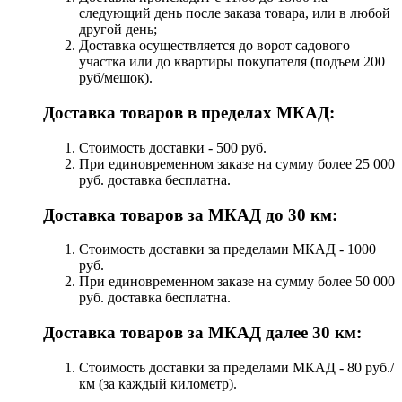
следующий день после заказа товара, или в любой
другой день;
Доставка осуществляется до ворот садового
участка или до квартиры покупателя (подъем 200
руб/мешок).
Доставка товаров в пределах МКАД:
Стоимость доставки - 500 руб.
При единовременном заказе на сумму более 25 000
руб. доставка бесплатна.
Доставка товаров за МКАД до 30 км:
Стоимость доставки за пределами МКАД - 1000
руб.
При единовременном заказе на сумму более 50 000
руб. доставка бесплатна.
Доставка товаров за МКАД далее 30 км:
Стоимость доставки за пределами МКАД - 80 руб./
км (за каждый километр).