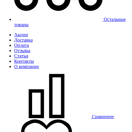
Остальные
товары
Акции
Доставка
Оплата
Отзывы
Статьи
Контакты
О компании
Сравнение