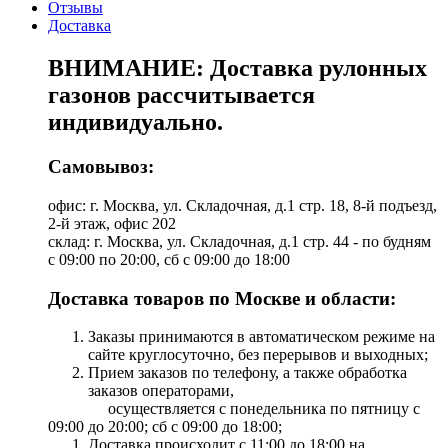
Отзывы
Доставка
ВНИМАНИЕ: Доставка рулонных
газонов рассчитывается
индивидуально.
Самовывоз:
офис: г. Москва, ул. Складочная, д.1 стр. 18, 8-й подъезд,
2-й этаж, офис 202
склад: г. Москва, ул. Складочная, д.1 стр. 44 - по будням
с 09:00 по 20:00, сб с 09:00 до 18:00
Доставка товаров по Москве и области:
Заказы принимаются в автоматическом режиме на
сайте круглосуточно, без перерывов и выходных;
Прием заказов по телефону, а также обработка
заказов операторами,
осуществляется с понедельника по пятницу с
09:00 до 20:00; сб с 09:00 до 18:00;
Доставка происходит с 11:00 до 18:00 на