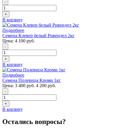
-
+
В корзину
Подробнее
Семена Клевер белый Ривендел 2кг
Цена:
4 100 руб.
-
+
В корзину
Подробнее
Семена Полевица Кроми 1кг
Цена:
3 400 руб.
4 200 руб.
-
+
В корзину
Остались вопросы?