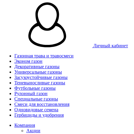
Личный кабинет
Газонная трава и травосмеси
Эконом газон
Декоративные газоны
Универсальные газоны
Засухоустойчивые газоны
Теневыносливые газоны
Футбольные газоны
Рулонный газон
Специальные газоны
Смеси для восстановления
Одновидовые семена
Гербициды и удобрения
Компания
Акции