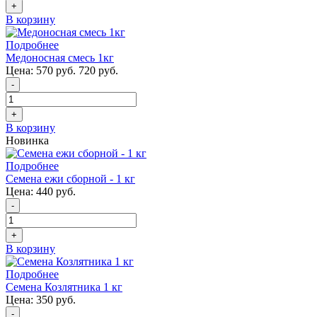
+
В корзину
Подробнее
Медоносная смесь 1кг
Цена:
570 руб.
720 руб.
-
+
В корзину
Новинка
Подробнее
Семена ежи сборной - 1 кг
Цена:
440 руб.
-
+
В корзину
Подробнее
Семена Козлятника 1 кг
Цена:
350 руб.
-