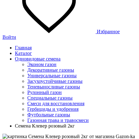
Избранное
Войти
Главная
Каталог
Одновидовые семена
Эконом газон
Декоративные газоны
Универсальные газоны
Засухоустойчивые газоны
Теневыносливые газоны
Рулонный газон
Специальные газоны
Смеси для восстановления
Гербициды и удобрения
Футбольные газоны
Газонная трава и травосмеси
Семена Клевер розовый 2кг