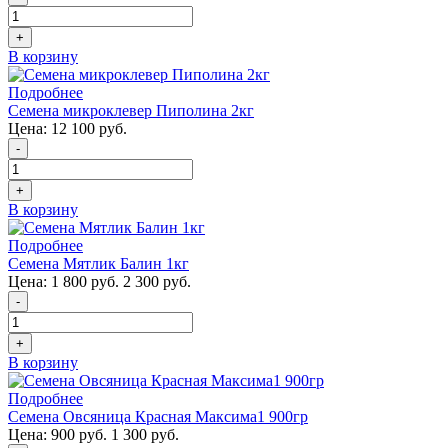
+
В корзину
Подробнее
Семена микроклевер Пиполина 2кг
Цена:
12 100 руб.
-
+
В корзину
Подробнее
Семена Мятлик Балин 1кг
Цена:
1 800 руб.
2 300 руб.
-
+
В корзину
Подробнее
Семена Овсяница Красная Максима1 900гр
Цена:
900 руб.
1 300 руб.