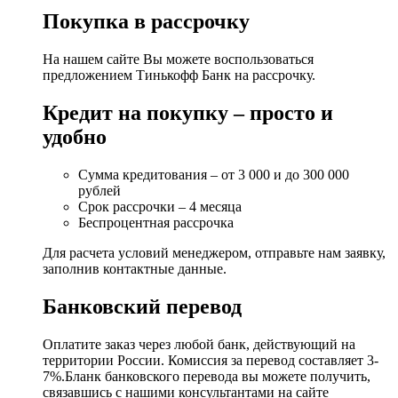
Покупка в рассрочку
На нашем сайте Вы можете воспользоваться
предложением Тинькофф Банк на рассрочку.
Кредит на покупку – просто и
удобно
Сумма кредитования – от 3 000 и до 300 000
рублей
Срок рассрочки – 4 месяца
Беспроцентная рассрочка
Для расчета условий менеджером, отправьте нам заявку,
заполнив контактные данные.
Банковский перевод
Оплатите заказ через любой банк, действующий на
территории России. Комиссия за перевод составляет 3-
7%.Бланк банковского перевода вы можете получить,
связавшись с нашими консультантами на сайте