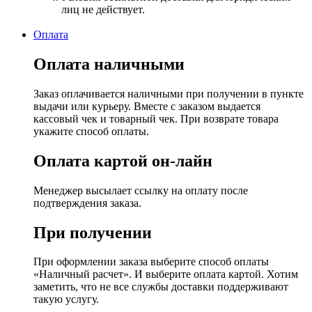
лиц не действует.
Оплата
Оплата наличными
Заказ оплачивается наличными при получении в пункте
выдачи или курьеру. Вместе с заказом выдается
кассовый чек и товарный чек. При возврате товара
укажите способ оплаты.
Оплата картой он-лайн
Менеджер высылает ссылку на оплату после
подтверждения заказа.
При получении
При оформлении заказа выберите способ оплаты
«Наличный расчет». И выберите оплата картой. Хотим
заметить, что не все службы доставки поддерживают
такую услугу.