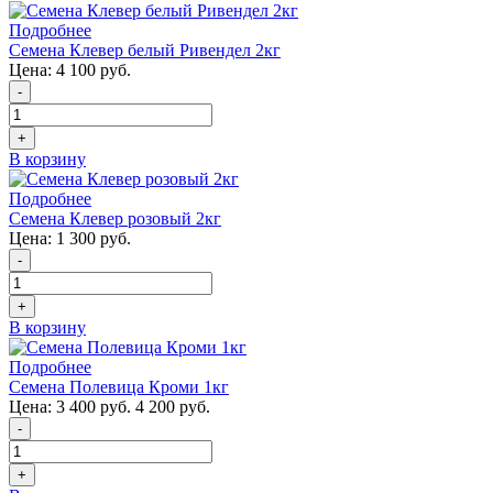
Подробнее
Семена Клевер белый Ривендел 2кг
Цена:
4 100 руб.
-
+
В корзину
Подробнее
Семена Клевер розовый 2кг
Цена:
1 300 руб.
-
+
В корзину
Подробнее
Семена Полевица Кроми 1кг
Цена:
3 400 руб.
4 200 руб.
-
+