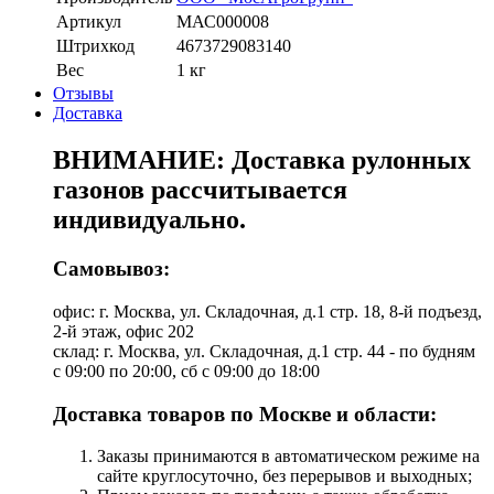
Артикул
МАС000008
Штрихкод
4673729083140
Вес
1 кг
Отзывы
Доставка
ВНИМАНИЕ: Доставка рулонных
газонов рассчитывается
индивидуально.
Самовывоз:
офис: г. Москва, ул. Складочная, д.1 стр. 18, 8-й подъезд,
2-й этаж, офис 202
склад: г. Москва, ул. Складочная, д.1 стр. 44 - по будням
с 09:00 по 20:00, сб с 09:00 до 18:00
Доставка товаров по Москве и области:
Заказы принимаются в автоматическом режиме на
сайте круглосуточно, без перерывов и выходных;