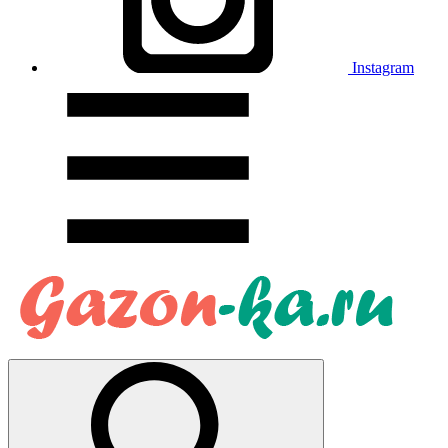
Instagram