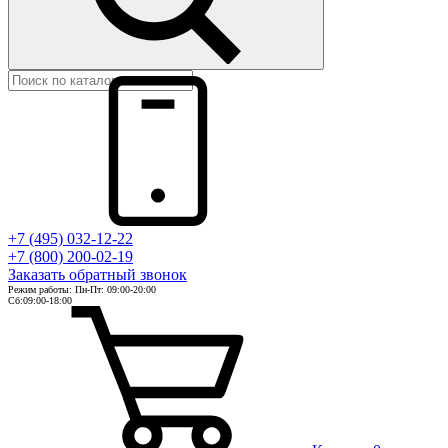
+7 (495) 032-12-22
+7 (800) 200-02-19
Заказать
обратный
звонок
Режим работы: Пн-Пт: 09:00-20:00
Сб:09:00-18:00