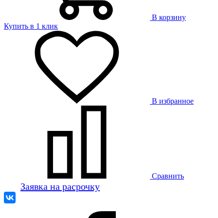
В корзину
Купить в 1 клик
В избранное
Сравнить
Заявка на расрочку