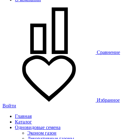
Сравнение
Избранное
Войти
Главная
Каталог
Одновидовые семена
Эконом газон
Декоративные газоны