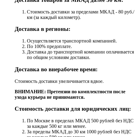
Стоимость доставки за пределами МКАД - 80 руб./
км (за каждый километр).
Доставка в регионы:
Осуществляется транспортной компанией.
По 100% предоплате.
Доставка до транспортной компании оплачивается
по общим условиям доставки.
Доставка во внерабочее время:
Стоимость доставки увеличивается вдвое.
ВНИМАНИЕ: Претензии по комплектности после
ухода курьера не принимаются.
Стоимость доставки для юридических лиц:
По Москве в пределах МКАД 500 рублей без НДС
за каждые 500 кг или менее.
За пределы МКАД до 30 км 1000 рублей без НДС