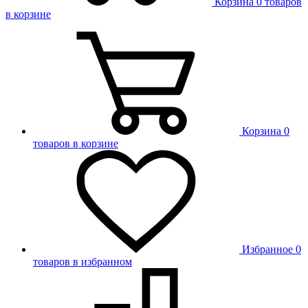
Корзина
0 товаров
в корзине
Корзина
0
товаров в корзине
Избранное
0
товаров в избранном