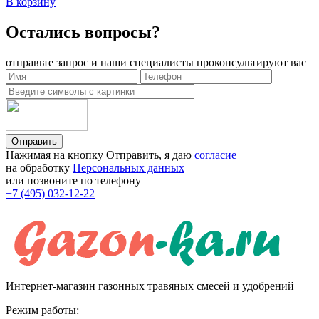
В корзину
Остались вопросы?
отправьте запрос и наши специалисты проконсультируют вас
Отправить
Нажимая на кнопку Отправить, я даю
согласие
на обработку
Персональных данных
или позвоните по телефону
+7 (495) 032-12-22
Интернет-магазин газонных травяных смесей и удобрений
Режим работы: