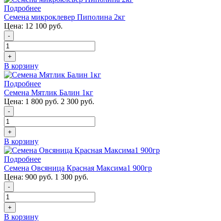
Подробнее
Семена микроклевер Пиполина 2кг
Цена:
12 100 руб.
-
+
В корзину
Подробнее
Семена Мятлик Балин 1кг
Цена:
1 800 руб.
2 300 руб.
-
+
В корзину
Подробнее
Семена Овсяница Красная Максима1 900гр
Цена:
900 руб.
1 300 руб.
-
+
В корзину