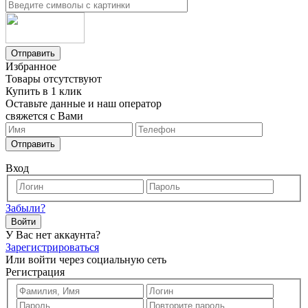
Отправить
Избранное
Товары отсутствуют
Купить в 1 клик
Оставьте данные и наш оператор
свяжется с Вами
Отправить
Вход
Забыли?
Войти
У Вас нет аккаунта?
Зарегистрироваться
Или войти через социальную сеть
Регистрация