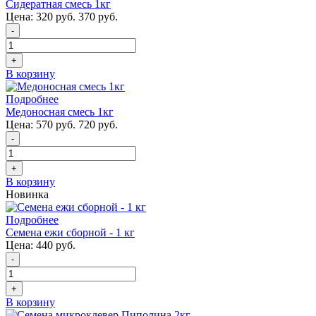
Сидератная смесь 1кг
Цена:
320 руб.
370 руб.
-
+
В корзину
Подробнее
Медоносная смесь 1кг
Цена:
570 руб.
720 руб.
-
+
В корзину
Новинка
Подробнее
Семена ежи сборной - 1 кг
Цена:
440 руб.
-
+
В корзину