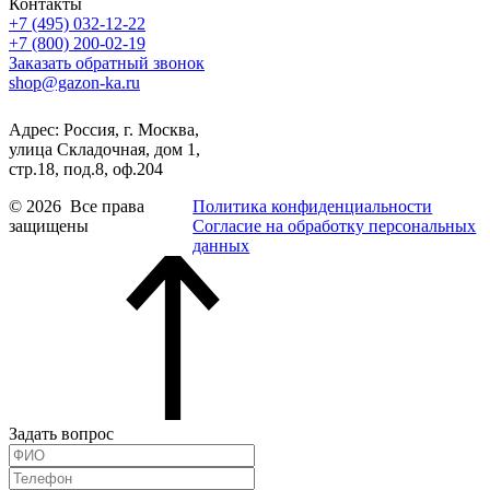
Контакты
+7 (495) 032-12-22
+7 (800) 200-02-19
Заказать обратный звонок
shop@gazon-ka.ru
Адрес: Россия, г. Москва,
улица Складочная, дом 1,
стр.18, под.8, оф.204
© 2026 Все права
Политика конфиденциальности
защищены
Согласие на обработку персональных
данных
Задать вопрос