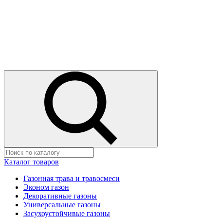
Каталог товаров
Газонная трава и травосмеси
Эконом газон
Декоративные газоны
Универсальные газоны
Засухоустойчивые газоны