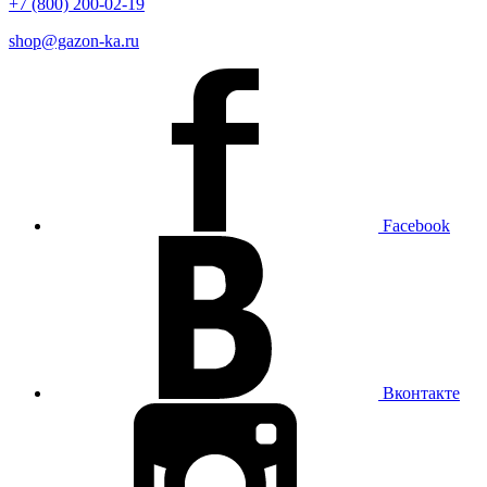
+7 (800) 200-02-19
shop@gazon-ka.ru
Facebook
Вконтакте