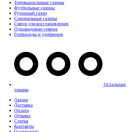
Теневыносливые газоны
Футбольные газоны
Рулонный газон
Специальные газоны
Смеси для восстановления
Одновидовые семена
Гербициды и удобрения
Остальные
товары
Акции
Доставка
Оплата
Отзывы
Статьи
Контакты
О компании