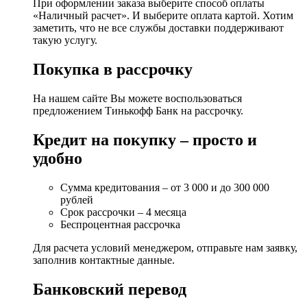
При оформлении заказа выберите способ оплаты
«Наличный расчет». И выберите оплата картой. Хотим
заметить, что не все службы доставки поддерживают
такую услугу.
Покупка в рассрочку
На нашем сайте Вы можете воспользоваться
предложением Тинькофф Банк на рассрочку.
Кредит на покупку – просто и
удобно
Сумма кредитования – от 3 000 и до 300 000
рублей
Срок рассрочки – 4 месяца
Беспроцентная рассрочка
Для расчета условий менеджером, отправьте нам заявку,
заполнив контактные данные.
Банковский перевод