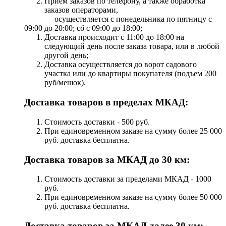
Прием заказов по телефону, а также обработка
заказов операторами,
осуществляется с понедельника по пятницу с
09:00 до 20:00; сб с 09:00 до 18:00;
Доставка происходит с 11:00 до 18:00 на
следующий день после заказа товара, или в любой
другой день;
Доставка осуществляется до ворот садового
участка или до квартиры покупателя (подъем 200
руб/мешок).
Доставка товаров в пределах МКАД:
Стоимость доставки - 500 руб.
При единовременном заказе на сумму более 25 000
руб. доставка бесплатна.
Доставка товаров за МКАД до 30 км:
Стоимость доставки за пределами МКАД - 1000
руб.
При единовременном заказе на сумму более 50 000
руб. доставка бесплатна.
Доставка товаров за МКАД далее 30 км: