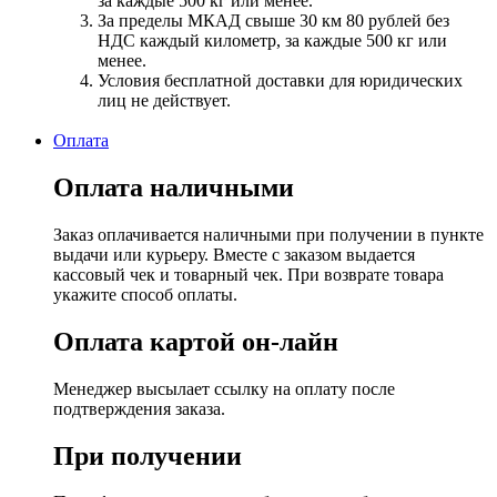
за каждые 500 кг или менее.
За пределы МКАД свыше 30 км 80 рублей без
НДС каждый километр, за каждые 500 кг или
менее.
Условия бесплатной доставки для юридических
лиц не действует.
Оплата
Оплата наличными
Заказ оплачивается наличными при получении в пункте
выдачи или курьеру. Вместе с заказом выдается
кассовый чек и товарный чек. При возврате товара
укажите способ оплаты.
Оплата картой он-лайн
Менеджер высылает ссылку на оплату после
подтверждения заказа.
При получении