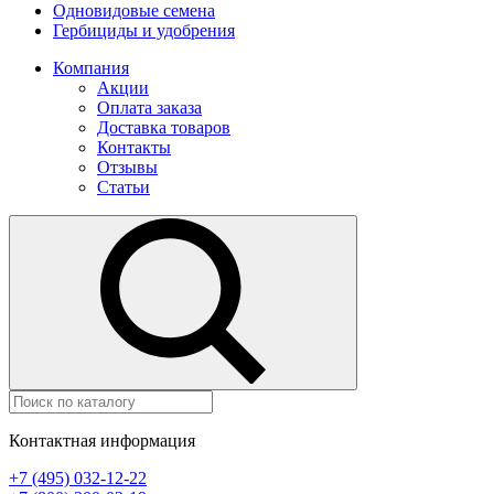
Одновидовые семена
Гербициды и удобрения
Компания
Акции
Оплата заказа
Доставка товаров
Контакты
Отзывы
Статьи
Контактная информация
+7 (495) 032-12-22