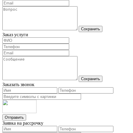
Сохранить
Заказ услуги
Сохранить
Заказать звонок
Отправить
Заявка на рассрочку