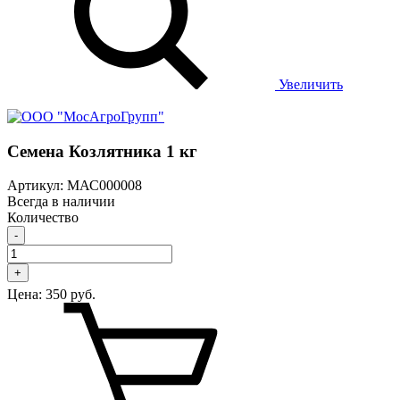
Увеличить
Семена Козлятника 1 кг
Артикул: МАС000008
Всегда в наличии
Количество
-
+
Цена:
350 руб.