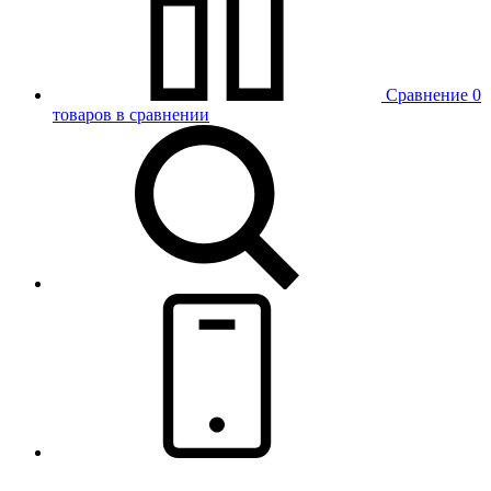
Сравнение
0
товаров в сравнении