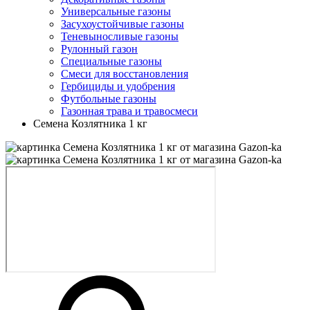
Универсальные газоны
Засухоустойчивые газоны
Теневыносливые газоны
Рулонный газон
Специальные газоны
Смеси для восстановления
Гербициды и удобрения
Футбольные газоны
Газонная трава и травосмеси
Семена Козлятника 1 кг