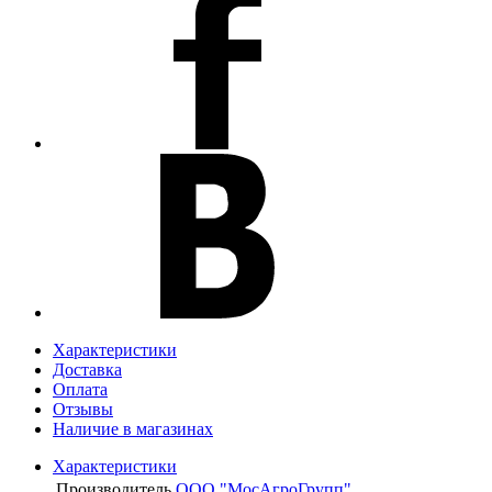
Характеристики
Доставка
Оплата
Отзывы
Наличие в магазинах
Характеристики
Производитель
ООО "МосАгроГрупп"