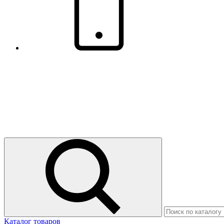
Каталог товаров