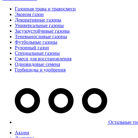
Газонная трава и травосмеси
Эконом газон
Декоративные газоны
Универсальные газоны
Засухоустойчивые газоны
Теневыносливые газоны
Футбольные газоны
Рулонный газон
Специальные газоны
Смеси для восстановления
Одновидовые семена
Гербициды и удобрения
Остальные то
Акции