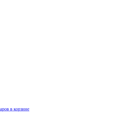
варов в корзине