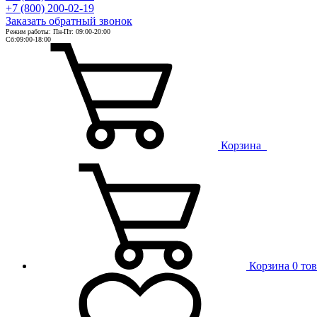
+7 (800) 200-02-19
Заказать
обратный
звонок
Режим работы: Пн-Пт: 09:00-20:00
Сб:09:00-18:00
Корзина
Корзина
0 то