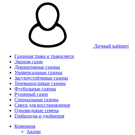
Личный кабинет
Газонная трава и травосмеси
Эконом газон
Декоративные газоны
Универсальные газоны
Засухоустойчивые газоны
Теневыносливые газоны
Футбольные газоны
Рулонный газон
Специальные газоны
Смеси для восстановления
Одновидовые семена
Гербициды и удобрения
Компания
Акции