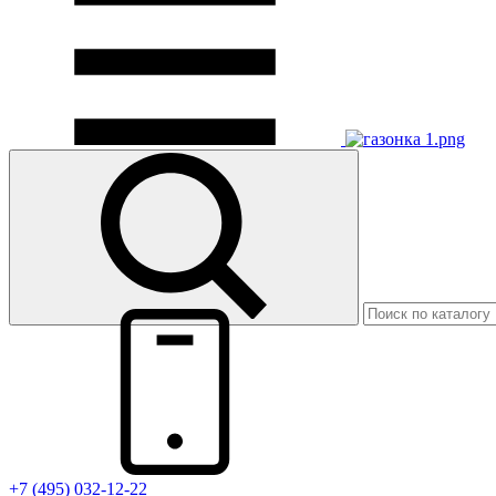
+7 (495) 032-12-22