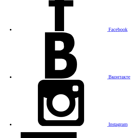
Facebook
Вконтакте
Instagram