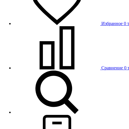
Избранное
0 
Сравнение
0 