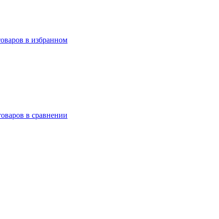
товаров в избранном
товаров в сравнении