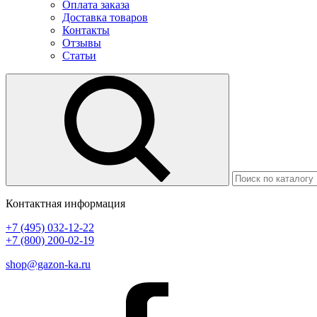
Оплата заказа
Доставка товаров
Контакты
Отзывы
Статьи
Контактная информация
+7 (495) 032-12-22
+7 (800) 200-02-19
shop@gazon-ka.ru