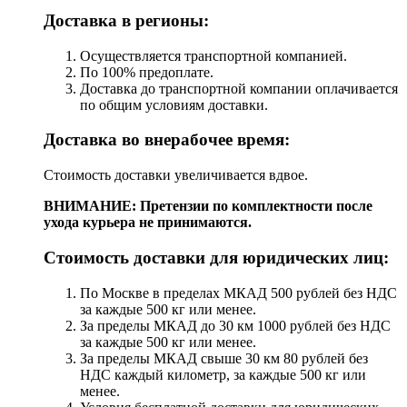
Доставка в регионы:
Осуществляется транспортной компанией.
По 100% предоплате.
Доставка до транспортной компании оплачивается
по общим условиям доставки.
Доставка во внерабочее время:
Стоимость доставки увеличивается вдвое.
ВНИМАНИЕ: Претензии по комплектности после
ухода курьера не принимаются.
Стоимость доставки для юридических лиц:
По Москве в пределах МКАД 500 рублей без НДС
за каждые 500 кг или менее.
За пределы МКАД до 30 км 1000 рублей без НДС
за каждые 500 кг или менее.
За пределы МКАД свыше 30 км 80 рублей без
НДС каждый километр, за каждые 500 кг или
менее.