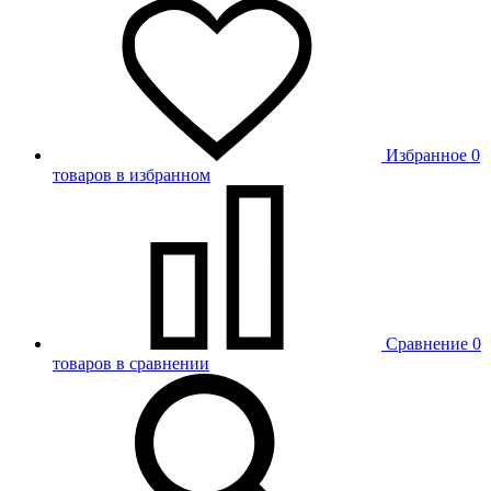
Избранное
0
товаров в избранном
Сравнение
0
товаров в сравнении