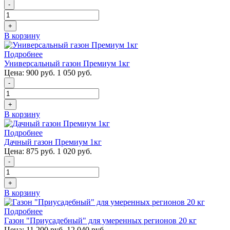
-
+
В корзину
Подробнее
Универсальный газон Премиум 1кг
Цена:
900 руб.
1 050 руб.
-
+
В корзину
Подробнее
Дачный газон Премиум 1кг
Цена:
875 руб.
1 020 руб.
-
+
В корзину
Подробнее
Газон "Приусадебный" для умеренных регионов 20 кг
Цена:
11 200 руб.
12 040 руб.