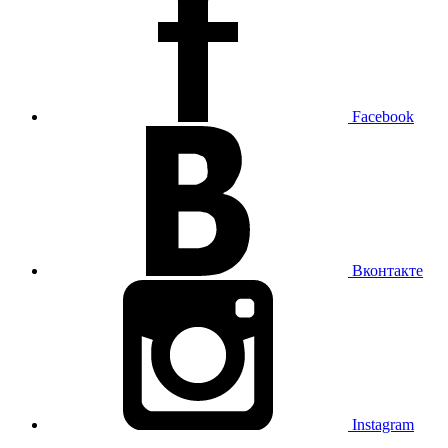
Facebook
Вконтакте
Instagram