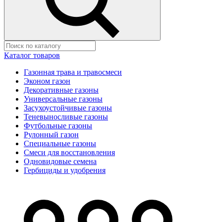
Каталог товаров
Газонная трава и травосмеси
Эконом газон
Декоративные газоны
Универсальные газоны
Засухоустойчивые газоны
Теневыносливые газоны
Футбольные газоны
Рулонный газон
Специальные газоны
Смеси для восстановления
Одновидовые семена
Гербициды и удобрения