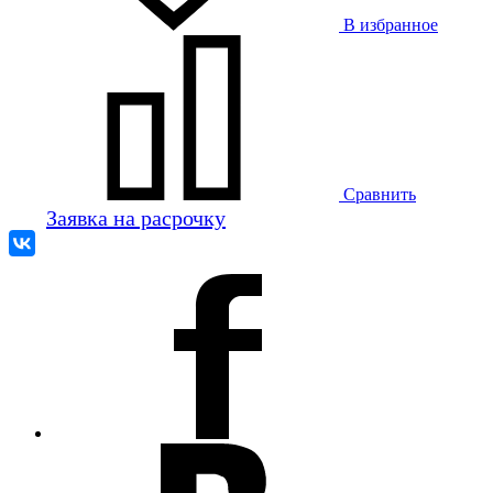
В избранное
Сравнить
Заявка на расрочку