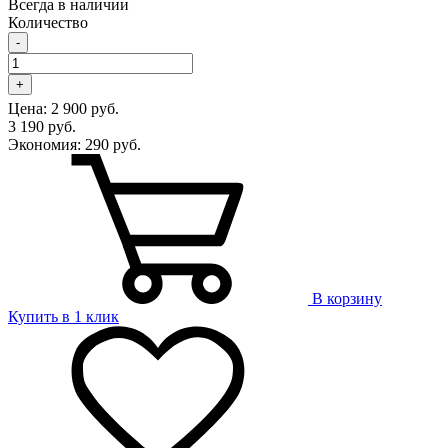
Всегда в наличии
Количество
-
+
Цена:
2 900 руб.
3 190 руб.
Экономия:
290 руб.
В корзину
Купить в 1 клик