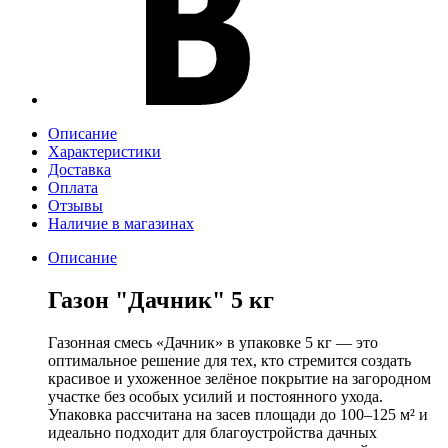
Описание
Характеристики
Доставка
Оплата
Отзывы
Наличие в магазинах
Описание
Газон "Дачник" 5 кг
Газонная смесь «Дачник» в упаковке 5 кг — это
оптимальное решение для тех, кто стремится создать
красивое и ухоженное зелёное покрытие на загородном
участке без особых усилий и постоянного ухода.
Упаковка рассчитана на засев площади до 100–125 м² и
идеально подходит для благоустройства дачных