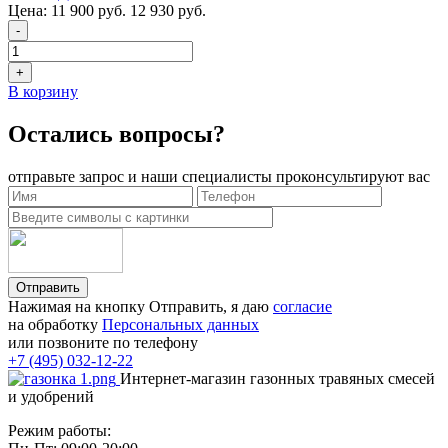
Цена:
11 900 руб.
12 930 руб.
-
+
В корзину
Остались вопросы?
отправьте запрос и наши специалисты проконсультируют вас
Отправить
Нажимая на кнопку Отправить, я даю
согласие
на обработку
Персональных данных
или позвоните по телефону
+7 (495) 032-12-22
Интернет-магазин газонных травяных смесей
и удобрений
Режим работы: