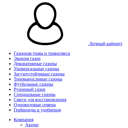
Личный кабинет
Газонная трава и травосмеси
Эконом газон
Декоративные газоны
Универсальные газоны
Засухоустойчивые газоны
Теневыносливые газоны
Футбольные газоны
Рулонный газон
Специальные газоны
Смеси для восстановления
Одновидовые семена
Гербициды и удобрения
Компания
Акции