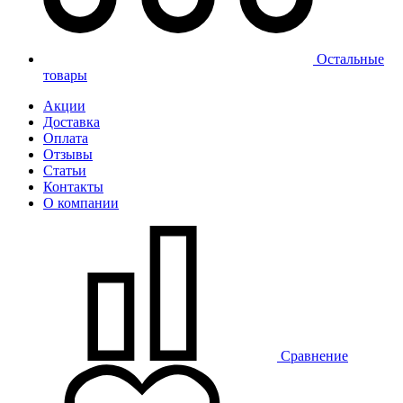
Остальные
товары
Акции
Доставка
Оплата
Отзывы
Статьи
Контакты
О компании
Сравнение