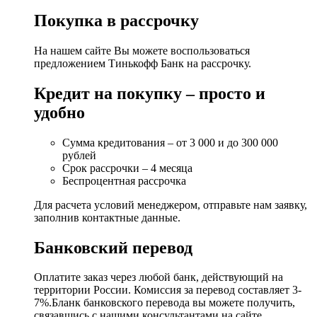
Покупка в рассрочку
На нашем сайте Вы можете воспользоваться
предложением Тинькофф Банк на рассрочку.
Кредит на покупку – просто и
удобно
Сумма кредитования – от 3 000 и до 300 000
рублей
Срок рассрочки – 4 месяца
Беспроцентная рассрочка
Для расчета условий менеджером, отправьте нам заявку,
заполнив контактные данные.
Банковский перевод
Оплатите заказ через любой банк, действующий на
территории России. Комиссия за перевод составляет 3-
7%.Бланк банковского перевода вы можете получить,
связавшись с нашими консультантами на сайте