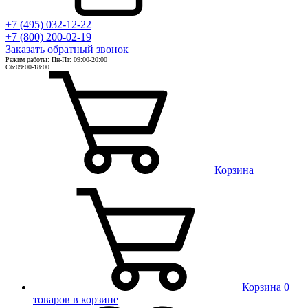
+7 (495) 032-12-22
+7 (800) 200-02-19
Заказать
обратный
звонок
Режим работы: Пн-Пт: 09:00-20:00
Сб:09:00-18:00
Корзина
Корзина
0
товаров в корзине