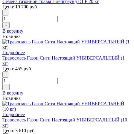
Семена газонной травы Плейграунд DLF 20 кг
Цена:
19 700 руб.
-
+
В корзину
Новинка
Подробнее
Травосмесь Газон Сити Настоящий УНИВЕРСАЛЬНЫЙ (1
кг)
Цена:
455 руб.
-
+
В корзину
Новинка
Подробнее
Травосмесь Газон Сити Настоящий УНИВЕРСАЛЬНЫЙ (10
кг)
Цена:
3 610 руб.