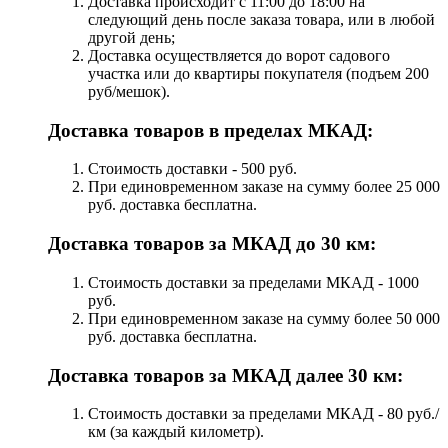
Доставка происходит с 11:00 до 18:00 на
следующий день после заказа товара, или в любой
другой день;
Доставка осуществляется до ворот садового
участка или до квартиры покупателя (подъем 200
руб/мешок).
Доставка товаров в пределах МКАД:
Стоимость доставки - 500 руб.
При единовременном заказе на сумму более 25 000
руб. доставка бесплатна.
Доставка товаров за МКАД до 30 км:
Стоимость доставки за пределами МКАД - 1000
руб.
При единовременном заказе на сумму более 50 000
руб. доставка бесплатна.
Доставка товаров за МКАД далее 30 км:
Стоимость доставки за пределами МКАД - 80 руб./
км (за каждый километр).