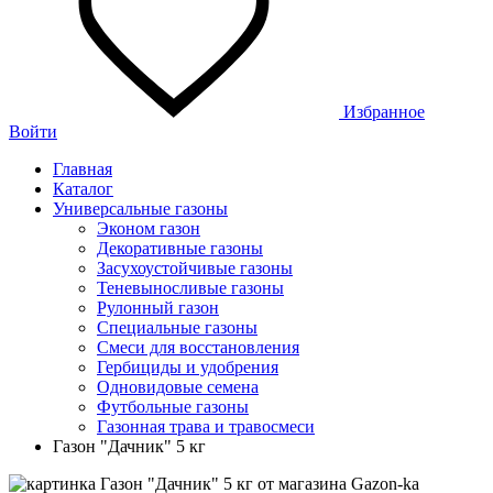
Избранное
Войти
Главная
Каталог
Универсальные газоны
Эконом газон
Декоративные газоны
Засухоустойчивые газоны
Теневыносливые газоны
Рулонный газон
Специальные газоны
Смеси для восстановления
Гербициды и удобрения
Одновидовые семена
Футбольные газоны
Газонная трава и травосмеси
Газон "Дачник" 5 кг