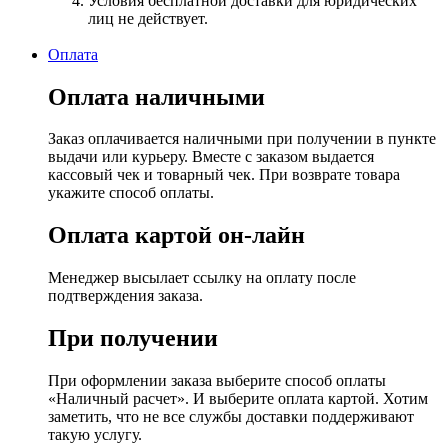
Условия бесплатной доставки для юридических
лиц не действует.
Оплата
Оплата наличными
Заказ оплачивается наличными при получении в пункте
выдачи или курьеру. Вместе с заказом выдается
кассовый чек и товарный чек. При возврате товара
укажите способ оплаты.
Оплата картой он-лайн
Менеджер высылает ссылку на оплату после
подтверждения заказа.
При получении
При оформлении заказа выберите способ оплаты
«Наличный расчет». И выберите оплата картой. Хотим
заметить, что не все службы доставки поддерживают
такую услугу.