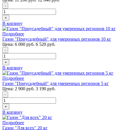
-
+
В корзину
Подробнее
Газон "Приусадебный" для умеренных регионов 10 кг
Цена:
6 000 руб.
6 520 руб.
-
+
В корзину
Подробнее
Газон "Приусадебный" для умеренных регионов 5 кг
Цена:
2 900 руб.
3 190 руб.
-
+
В корзину
Подробнее
Газон "Для всех" 20 кг