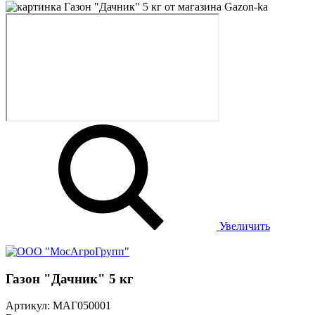
Увеличить
Газон "Дачник" 5 кг
Артикул: МАГ050001