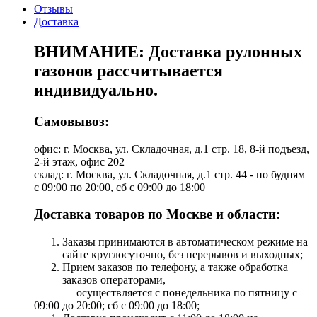
Отзывы
Доставка
ВНИМАНИЕ: Доставка рулонных
газонов рассчитывается
индивидуально.
Самовывоз:
офис: г. Москва, ул. Складочная, д.1 стр. 18, 8-й подъезд,
2-й этаж, офис 202
склад: г. Москва, ул. Складочная, д.1 стр. 44 - по будням
с 09:00 по 20:00, сб с 09:00 до 18:00
Доставка товаров по Москве и области:
Заказы принимаются в автоматическом режиме на
сайте круглосуточно, без перерывов и выходных;
Прием заказов по телефону, а также обработка
заказов операторами,
осуществляется с понедельника по пятницу с
09:00 до 20:00; сб с 09:00 до 18:00;