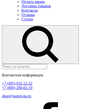
Оплата заказа
Доставка товаров
Контакты
Отзывы
Статьи
Контактная информация
+7 (495) 032-12-22
+7 (800) 200-02-19
shop@gazon-ka.ru