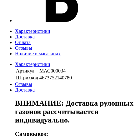
Характеристики
Доставка
Оплата
Отзывы
Наличие в магазинах
Характеристики
Артикул
МАС000034
Штрихкод
4673752140780
Отзывы
Доставка
ВНИМАНИЕ: Доставка рулонных
газонов рассчитывается
индивидуально.
Самовывоз: