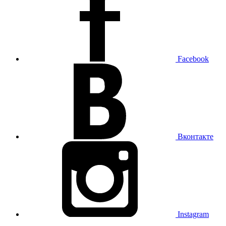
Facebook
Вконтакте
Instagram