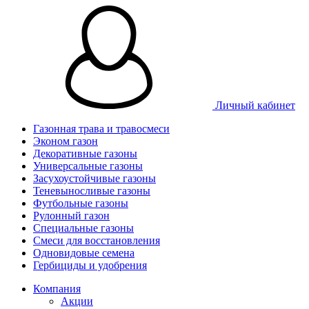
Личный кабинет
Газонная трава и травосмеси
Эконом газон
Декоративные газоны
Универсальные газоны
Засухоустойчивые газоны
Теневыносливые газоны
Футбольные газоны
Рулонный газон
Специальные газоны
Смеси для восстановления
Одновидовые семена
Гербициды и удобрения
Компания
Акции