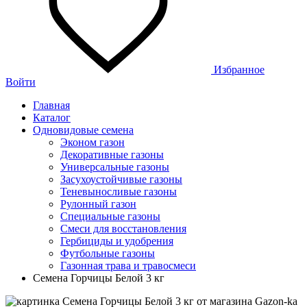
Избранное
Войти
Главная
Каталог
Одновидовые семена
Эконом газон
Декоративные газоны
Универсальные газоны
Засухоустойчивые газоны
Теневыносливые газоны
Рулонный газон
Специальные газоны
Смеси для восстановления
Гербициды и удобрения
Футбольные газоны
Газонная трава и травосмеси
Семена Горчицы Белой 3 кг