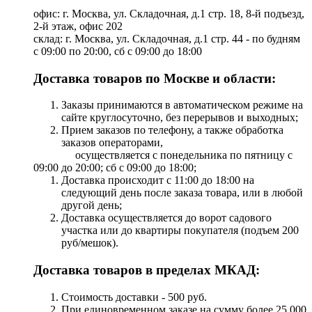
офис: г. Москва, ул. Складочная, д.1 стр. 18, 8-й подъезд,
2-й этаж, офис 202
склад: г. Москва, ул. Складочная, д.1 стр. 44 - по будням
с 09:00 по 20:00, сб с 09:00 до 18:00
Доставка товаров по Москве и области:
Заказы принимаются в автоматическом режиме на
сайте круглосуточно, без перерывов и выходных;
Прием заказов по телефону, а также обработка
заказов операторами,
осуществляется с понедельника по пятницу с
09:00 до 20:00; сб с 09:00 до 18:00;
Доставка происходит с 11:00 до 18:00 на
следующий день после заказа товара, или в любой
другой день;
Доставка осуществляется до ворот садового
участка или до квартиры покупателя (подъем 200
руб/мешок).
Доставка товаров в пределах МКАД:
Стоимость доставки - 500 руб.
При единовременном заказе на сумму более 25 000