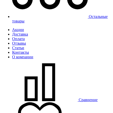
Остальные
товары
Акции
Доставка
Оплата
Отзывы
Статьи
Контакты
О компании
Сравнение