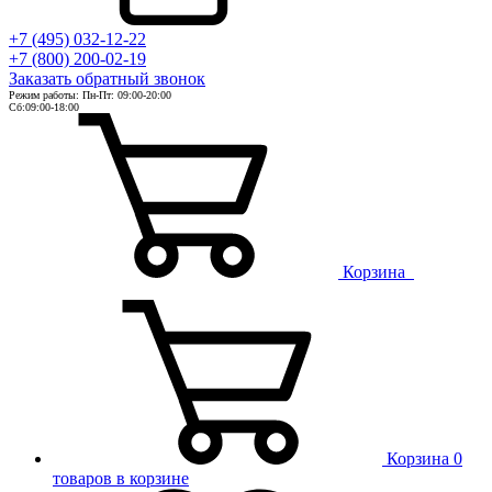
+7 (495) 032-12-22
+7 (800) 200-02-19
Заказать
обратный
звонок
Режим работы: Пн-Пт: 09:00-20:00
Сб:09:00-18:00
Корзина
Корзина
0
товаров в корзине