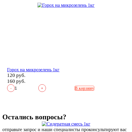
Горох на микрозелень 1кг
120 руб.
160 руб.
-
+
В корзину
Остались вопросы?
отправьте запрос и наши специалисты проконсультируют вас