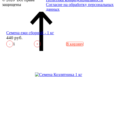
защищены
Согласие на обработку персональных
данных
Семена ежи сборной - 1 кг
440 руб.
-
+
В корзину