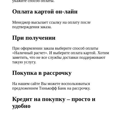
укажите способ оплаты.
Оплата картой он-лайн
Менеджер высылает ссылку на оплату после
подтверждения заказа.
При получении
При оформлении заказа выберите способ оплаты
«Наличный расчет». И выберите оплата картой. Хотим
заметить, что не все службы доставки поддерживают
такую услугу.
Покупка в рассрочку
На нашем сайте Вы можете воспользоваться
предложением Тинькофф Банк на рассрочку.
Кредит на покупку – просто и
удобно