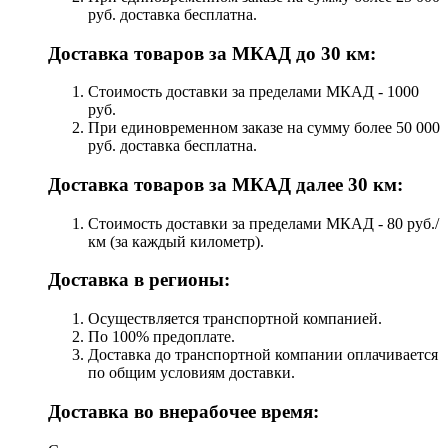
руб. доставка бесплатна.
Доставка товаров за МКАД до 30 км:
Стоимость доставки за пределами МКАД - 1000
руб.
При единовременном заказе на сумму более 50 000
руб. доставка бесплатна.
Доставка товаров за МКАД далее 30 км:
Стоимость доставки за пределами МКАД - 80 руб./
км (за каждый километр).
Доставка в регионы:
Осуществляется транспортной компанией.
По 100% предоплате.
Доставка до транспортной компании оплачивается
по общим условиям доставки.
Доставка во внерабочее время: