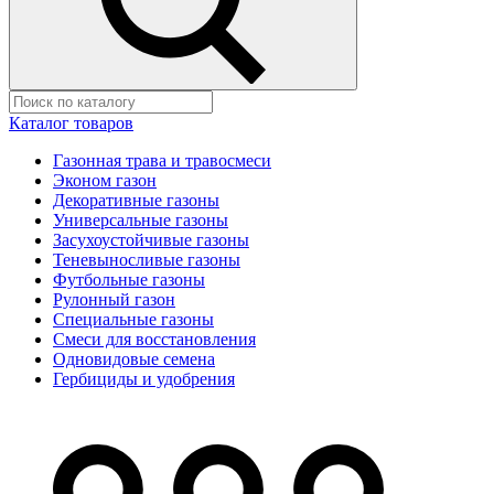
Каталог товаров
Газонная трава и травосмеси
Эконом газон
Декоративные газоны
Универсальные газоны
Засухоустойчивые газоны
Теневыносливые газоны
Футбольные газоны
Рулонный газон
Специальные газоны
Смеси для восстановления
Одновидовые семена
Гербициды и удобрения