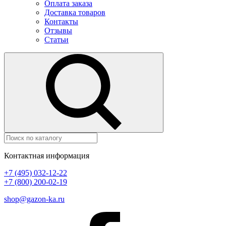
Оплата заказа
Доставка товаров
Контакты
Отзывы
Статьи
Контактная информация
+7 (495) 032-12-22
+7 (800) 200-02-19
shop@gazon-ka.ru