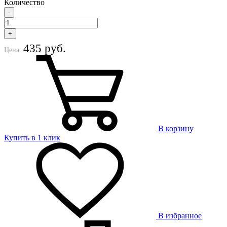
Количество
-
+
435 руб.
Цена:
В корзину
Купить в 1 клик
В избранное