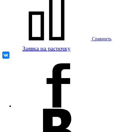
Сравнить
Заявка на расрочку