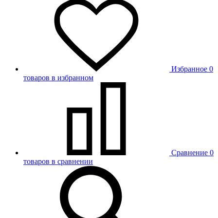
Избранное
0
товаров в избранном
Сравнение
0
товаров в сравнении