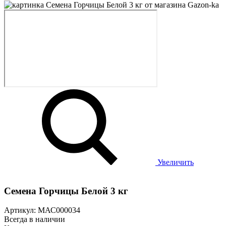
Увеличить
Семена Горчицы Белой 3 кг
Артикул: МАС000034
Всегда в наличии