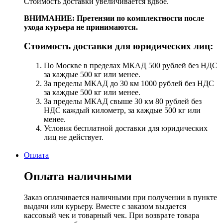
Стоимость доставки увеличивается вдвое.
ВНИМАНИЕ: Претензии по комплектности после
ухода курьера не принимаются.
Стоимость доставки для юридических лиц:
По Москве в пределах МКАД 500 рублей без НДС
за каждые 500 кг или менее.
За пределы МКАД до 30 км 1000 рублей без НДС
за каждые 500 кг или менее.
За пределы МКАД свыше 30 км 80 рублей без
НДС каждый километр, за каждые 500 кг или
менее.
Условия бесплатной доставки для юридических
лиц не действует.
Оплата
Оплата наличными
Заказ оплачивается наличными при получении в пункте
выдачи или курьеру. Вместе с заказом выдается
кассовый чек и товарный чек. При возврате товара