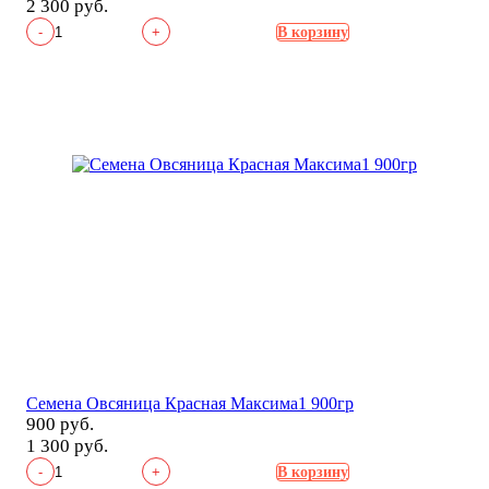
2 300 руб.
-
+
В корзину
Семена Овсяница Красная Максима1 900гр
900 руб.
1 300 руб.
-
+
В корзину