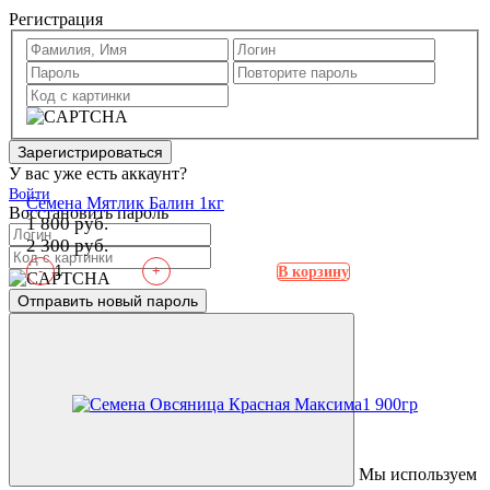
Регистрация
Зарегистрироваться
У вас уже есть аккаунт?
Войти
Семена Мятлик Балин 1кг
Восстановить пароль
1 800 руб.
2 300 руб.
-
+
В корзину
Отправить новый пароль
Мы используем