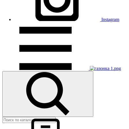
Instagram