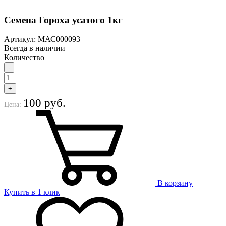
Семена Гороха усатого 1кг
Артикул: МАС000093
Всегда в наличии
Количество
-
+
100 руб.
Цена:
В корзину
Купить в 1 клик