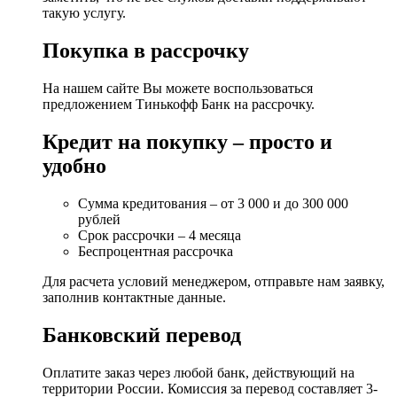
такую услугу.
Покупка в рассрочку
На нашем сайте Вы можете воспользоваться
предложением Тинькофф Банк на рассрочку.
Кредит на покупку – просто и
удобно
Сумма кредитования – от 3 000 и до 300 000
рублей
Срок рассрочки – 4 месяца
Беспроцентная рассрочка
Для расчета условий менеджером, отправьте нам заявку,
заполнив контактные данные.
Банковский перевод
Оплатите заказ через любой банк, действующий на
территории России. Комиссия за перевод составляет 3-