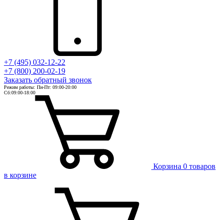
+7 (495) 032-12-22
+7 (800) 200-02-19
Заказать
обратный
звонок
Режим работы: Пн-Пт: 09:00-20:00
Сб:09:00-18:00
Корзина
0 товаров
в корзине