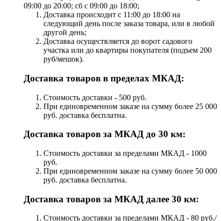
09:00 до 20:00; сб с 09:00 до 18:00;
Доставка происходит с 11:00 до 18:00 на
следующий день после заказа товара, или в любой
другой день;
Доставка осуществляется до ворот садового
участка или до квартиры покупателя (подъем 200
руб/мешок).
Доставка товаров в пределах МКАД:
Стоимость доставки - 500 руб.
При единовременном заказе на сумму более 25 000
руб. доставка бесплатна.
Доставка товаров за МКАД до 30 км:
Стоимость доставки за пределами МКАД - 1000
руб.
При единовременном заказе на сумму более 50 000
руб. доставка бесплатна.
Доставка товаров за МКАД далее 30 км:
Стоимость доставки за пределами МКАД - 80 руб./