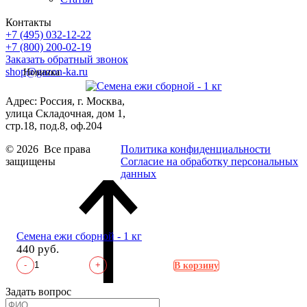
Контакты
+7 (495) 032-12-22
+7 (800) 200-02-19
Заказать обратный звонок
shop@gazon-ka.ru
Новинка
Адрес: Россия, г. Москва,
улица Складочная, дом 1,
стр.18, под.8, оф.204
© 2026 Все права
Политика конфиденциальности
защищены
Согласие на обработку персональных
данных
Семена ежи сборной - 1 кг
440 руб.
-
+
В корзину
Задать вопрос