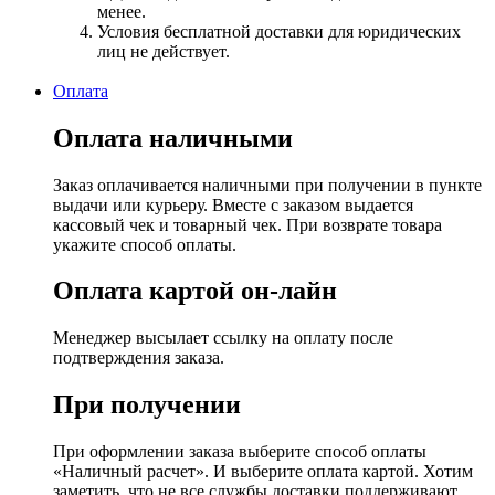
менее.
Условия бесплатной доставки для юридических
лиц не действует.
Оплата
Оплата наличными
Заказ оплачивается наличными при получении в пункте
выдачи или курьеру. Вместе с заказом выдается
кассовый чек и товарный чек. При возврате товара
укажите способ оплаты.
Оплата картой он-лайн
Менеджер высылает ссылку на оплату после
подтверждения заказа.
При получении
При оформлении заказа выберите способ оплаты
«Наличный расчет». И выберите оплата картой. Хотим
заметить, что не все службы доставки поддерживают