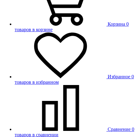
Корзина
0
товаров в корзине
Избранное
0
товаров в избранном
Сравнение
0
товаров в сравнении