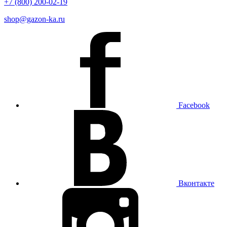
+7 (800) 200-02-19
shop@gazon-ka.ru
Facebook
Вконтакте