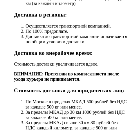
км (за каждый километр).
Доставка в регионы:
Осуществляется транспортной компанией.
По 100% предоплате.
Доставка до транспортной компании оплачивается
по общим условиям доставки.
Доставка во внерабочее время:
Стоимость доставки увеличивается вдвое.
ВНИМАНИЕ: Претензии по комплектности после
ухода курьера не принимаются.
Стоимость доставки для юридических лиц:
По Москве в пределах МКАД 500 рублей без НДС
за каждые 500 кг или менее.
За пределы МКАД до 30 км 1000 рублей без НДС
за каждые 500 кг или менее.
За пределы МКАД свыше 30 км 80 рублей без
НДС каждый километр, за каждые 500 кг или