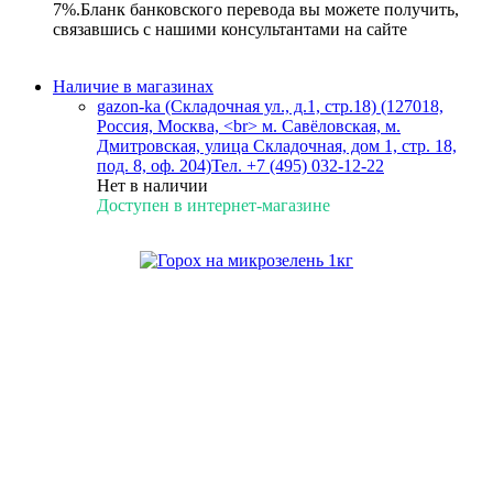
7%.Бланк банковского перевода вы можете получить,
связавшись с нашими консультантами на сайте
Наличие в магазинах
gazon-ka (Складочная ул., д.1, стр.18) (127018,
Россия, Москва, <br> м. Савёловская, м.
Дмитровская, улица Складочная, дом 1, стр. 18,
под. 8, оф. 204)
Тел. +7 (495) 032-12-22
Нет в наличии
Доступен в интернет-магазине