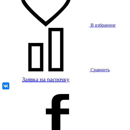
В избранное
Сравнить
Заявка на расрочку