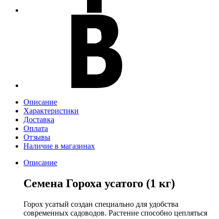
Описание
Характеристики
Доставка
Оплата
Отзывы
Наличие в магазинах
Описание
Семена Гороха усатого (1 кг)
Горох усатый создан специально для удобства
современных садоводов. Растение способно цепляться