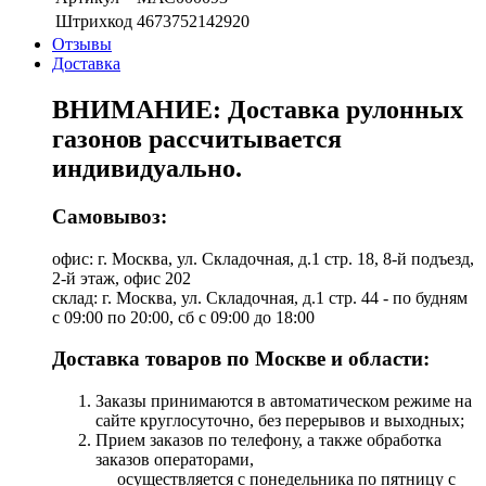
Штрихкод
4673752142920
Отзывы
Доставка
ВНИМАНИЕ: Доставка рулонных
газонов рассчитывается
индивидуально.
Самовывоз:
офис: г. Москва, ул. Складочная, д.1 стр. 18, 8-й подъезд,
2-й этаж, офис 202
склад: г. Москва, ул. Складочная, д.1 стр. 44 - по будням
с 09:00 по 20:00, сб с 09:00 до 18:00
Доставка товаров по Москве и области:
Заказы принимаются в автоматическом режиме на
сайте круглосуточно, без перерывов и выходных;
Прием заказов по телефону, а также обработка
заказов операторами,
осуществляется с понедельника по пятницу с