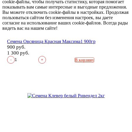
cookie-файлы, чтобы получать статистику, которая помогает
показывать вам самые интересные и выгодные предложения.
Вы можете отключить cookie-файлы в настройках. Продолжая
пользоваться сайтом без изменения настроек, вы даете
согласие на использование ваших cookie-файлов. Всегда рады
видеть вас на нашем сайте!
Семена Овсяница Красная Максима1 900гр
900 руб.
1 300 руб.
-
+
В корзину