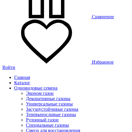
Сравнение
Избранное
Войти
Главная
Каталог
Одновидовые семена
Эконом газон
Декоративные газоны
Универсальные газоны
Засухоустойчивые газоны
Теневыносливые газоны
Рулонный газон
Специальные газоны
Смеси для восстановления