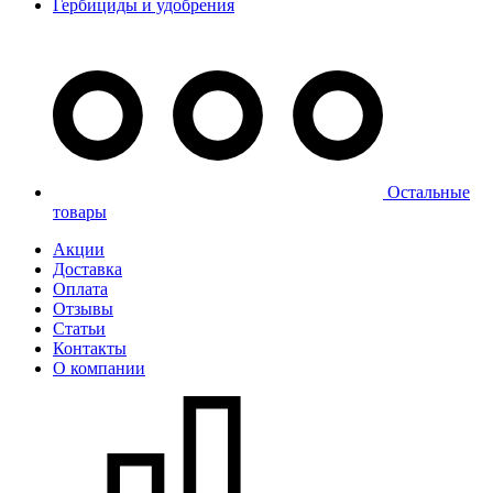
Гербициды и удобрения
Остальные
товары
Акции
Доставка
Оплата
Отзывы
Статьи
Контакты
О компании