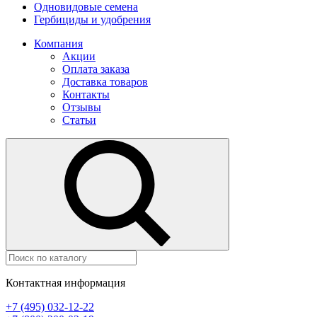
Одновидовые семена
Гербициды и удобрения
Компания
Акции
Оплата заказа
Доставка товаров
Контакты
Отзывы
Статьи
Контактная информация
+7 (495) 032-12-22