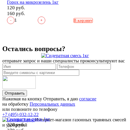
Горох на микрозелень 1кг
120 руб.
160 руб.
-
+
В корзину
Остались вопросы?
отправьте запрос и наши специалисты проконсультируют вас
Отправить
Нажимая на кнопку Отправить, я даю
согласие
на обработку
Персональных данных
или позвоните по телефону
+7 (495) 032-12-22
Сидератная смесь 1кг
Интернет-магазин газонных травяных смесей
320 руб.
и удобрений