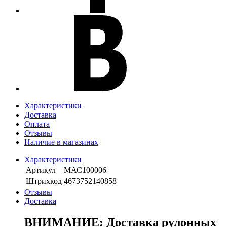
Характеристики
Доставка
Оплата
Отзывы
Наличие в магазинах
Характеристики
Артикул
МАС100006
Штрихкод
4673752140858
Отзывы
Доставка
ВНИМАНИЕ: Доставка рулонных