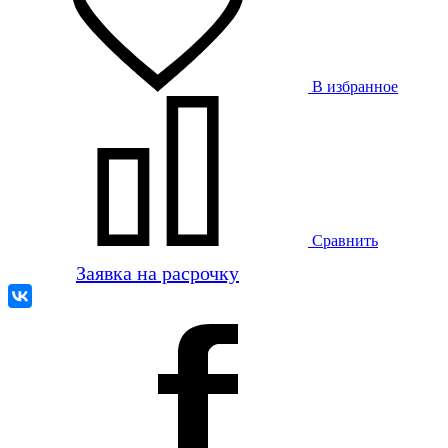
В избранное
Сравнить
Заявка на расрочку