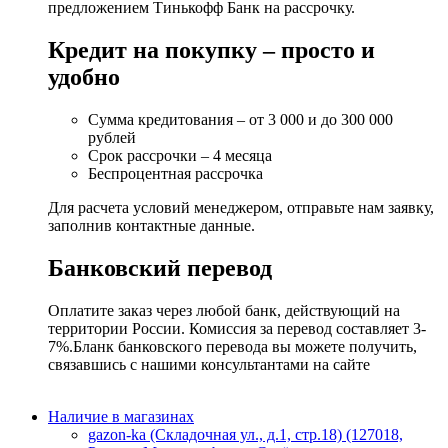
предложением Тинькофф Банк на рассрочку.
Кредит на покупку – просто и
удобно
Сумма кредитования – от 3 000 и до 300 000
рублей
Срок рассрочки – 4 месяца
Беспроцентная рассрочка
Для расчета условий менеджером, отправьте нам заявку,
заполнив контактные данные.
Банковский перевод
Оплатите заказ через любой банк, действующий на
территории России. Комиссия за перевод составляет 3-
7%.Бланк банковского перевода вы можете получить,
связавшись с нашими консультантами на сайте
Наличие в магазинах
gazon-ka (Складочная ул., д.1, стр.18) (127018,