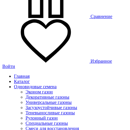
Сравнение
Избранное
Войти
Главная
Каталог
Одновидовые семена
Эконом газон
Декоративные газоны
Универсальные газоны
Засухоустойчивые газоны
Теневыносливые газоны
Рулонный газон
Специальные газоны
Смеси для восстановления