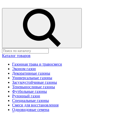
Каталог товаров
Газонная трава и травосмеси
Эконом газон
Декоративные газоны
Универсальные газоны
Засухоустойчивые газоны
Теневыносливые газоны
Футбольные газоны
Рулонный газон
Специальные газоны
Смеси для восстановления
Одновидовые семена