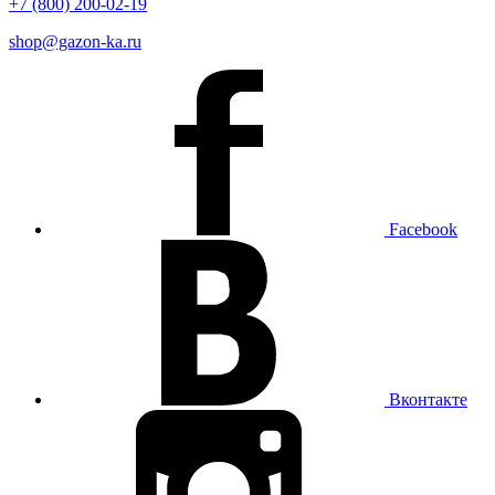
+7 (800) 200-02-19
shop@gazon-ka.ru
Facebook
Вконтакте