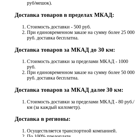
руб/мешок).
Доставка товаров в пределах МКАД:
Стоимость доставки - 500 руб.
При единовременном заказе на сумму более 25 000
руб. доставка бесплатна.
Доставка товаров за МКАД до 30 км:
Стоимость доставки за пределами МКАД - 1000
руб.
При единовременном заказе на сумму более 50 000
руб. доставка бесплатна.
Доставка товаров за МКАД далее 30 км:
Стоимость доставки за пределами МКАД - 80 руб./
км (за каждый километр).
Доставка в регионы:
Осуществляется транспортной компанией.
По 100% предоплате.