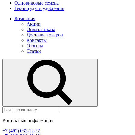
Одновидовые семена
Гербициды и удобрения
Компания
Акции
Оплата заказа
Доставка товаров
Контакты
Отзывы
Статьи
Контактная информация
+7 (495) 032-12-22