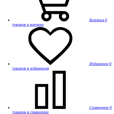
Корзина
0
товаров в корзине
Избранное
0
товаров в избранном
Сравнение
0
товаров в сравнении