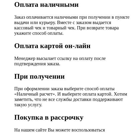
Оплата наличными
Заказ оплачивается наличными при получении в пункте
выдачи или курьеру. Вместе с заказом выдается
кассовый чек и товарный чек. При возврате товара
укажите способ оплаты.
Оплата картой он-лайн
Менеджер высылает ссылку на оплату после
подтверждения заказа.
При получении
При оформлении заказа выберите способ оплаты
«Наличный расчет». И выберите оплата картой. Хотим
заметить, что не все службы доставки поддерживают
такую услугу.
Покупка в рассрочку
На нашем сайте Вы можете воспользоваться