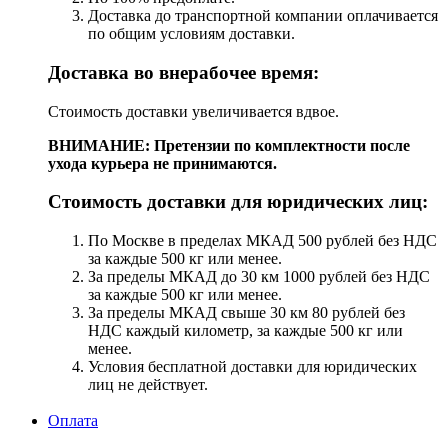
Доставка до транспортной компании оплачивается
по общим условиям доставки.
Доставка во внерабочее время:
Стоимость доставки увеличивается вдвое.
ВНИМАНИЕ: Претензии по комплектности после
ухода курьера не принимаются.
Стоимость доставки для юридических лиц:
По Москве в пределах МКАД 500 рублей без НДС
за каждые 500 кг или менее.
За пределы МКАД до 30 км 1000 рублей без НДС
за каждые 500 кг или менее.
За пределы МКАД свыше 30 км 80 рублей без
НДС каждый километр, за каждые 500 кг или
менее.
Условия бесплатной доставки для юридических
лиц не действует.
Оплата