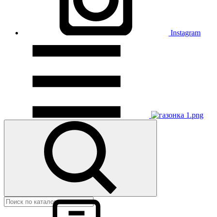
Instagram