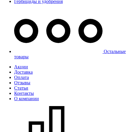
Гербициды и удобрения
Остальные
товары
Акции
Доставка
Оплата
Отзывы
Статьи
Контакты
О компании