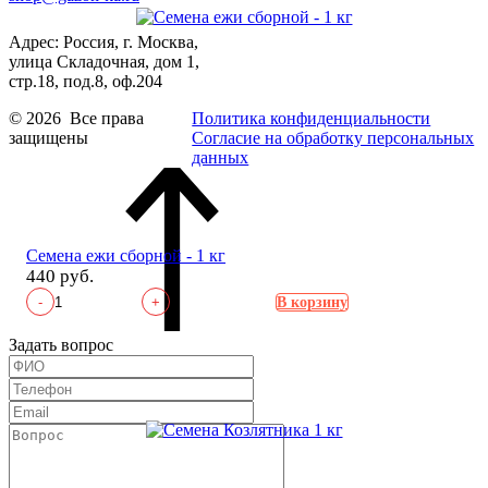
Адрес: Россия, г. Москва,
улица Складочная, дом 1,
стр.18, под.8, оф.204
© 2026 Все права
Политика конфиденциальности
защищены
Согласие на обработку персональных
данных
Семена ежи сборной - 1 кг
440 руб.
-
+
В корзину
Задать вопрос