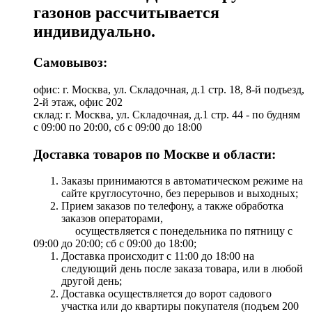
газонов рассчитывается
индивидуально.
Самовывоз:
офис: г. Москва, ул. Складочная, д.1 стр. 18, 8-й подъезд,
2-й этаж, офис 202
склад: г. Москва, ул. Складочная, д.1 стр. 44 - по будням
с 09:00 по 20:00, сб с 09:00 до 18:00
Доставка товаров по Москве и области:
Заказы принимаются в автоматическом режиме на
сайте круглосуточно, без перерывов и выходных;
Прием заказов по телефону, а также обработка
заказов операторами,
осуществляется с понедельника по пятницу с
09:00 до 20:00; сб с 09:00 до 18:00;
Доставка происходит с 11:00 до 18:00 на
следующий день после заказа товара, или в любой
другой день;
Доставка осуществляется до ворот садового
участка или до квартиры покупателя (подъем 200