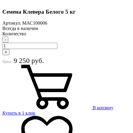
Семена Клевера Белого 5 кг
Артикул: МАС100006
Всегда в наличии
Количество
-
+
9 250 руб.
Цена:
В корзину
Купить в 1 клик