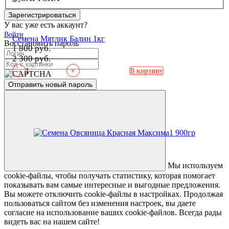
Зарегистрироваться
У вас уже есть аккаунт?
Войти
Семена Мятлик Балин 1кг
Восстановить пароль
1 800 руб.
2 300 руб.
-
+
В корзину
Отправить новый пароль
Мы используем
cookie-файлы, чтобы получать статистику, которая помогает
показывать вам самые интересные и выгодные предложения.
Вы можете отключить cookie-файлы в настройках. Продолжая
пользоваться сайтом без изменения настроек, вы даете
согласие на использование ваших cookie-файлов. Всегда рады
видеть вас на нашем сайте!