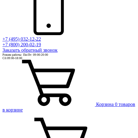
+7 (495) 032-12-22
+7 (800) 200-02-19
Заказать
обратный
звонок
Режим работы: Пн-Пт: 09:00-20:00
Сб:09:00-18:00
Корзина
0 товаров
в корзине