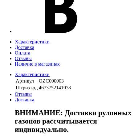
Характеристики
Доставка
Оплата
Отзывы
Наличие в магазинах
Характеристики
Артикул
OZС000003
Штрихкод
4673752141978
Отзывы
Доставка
ВНИМАНИЕ: Доставка рулонных
газонов рассчитывается
индивидуально.