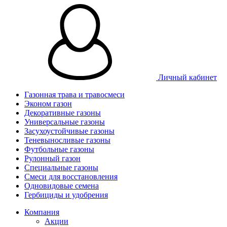
Личный кабинет
Газонная трава и травосмеси
Эконом газон
Декоративные газоны
Универсальные газоны
Засухоустойчивые газоны
Теневыносливые газоны
Футбольные газоны
Рулонный газон
Специальные газоны
Смеси для восстановления
Одновидовые семена
Гербициды и удобрения
Компания
Акции