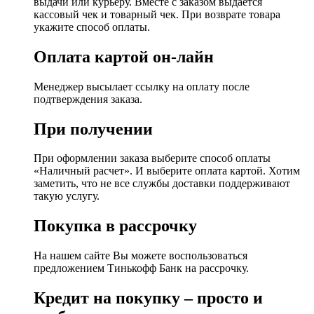
выдачи или курьеру. Вместе с заказом выдается
кассовый чек и товарный чек. При возврате товара
укажите способ оплаты.
Оплата картой он-лайн
Менеджер высылает ссылку на оплату после
подтверждения заказа.
При получении
При оформлении заказа выберите способ оплаты
«Наличный расчет». И выберите оплата картой. Хотим
заметить, что не все службы доставки поддерживают
такую услугу.
Покупка в рассрочку
На нашем сайте Вы можете воспользоваться
предложением Тинькофф Банк на рассрочку.
Кредит на покупку – просто и