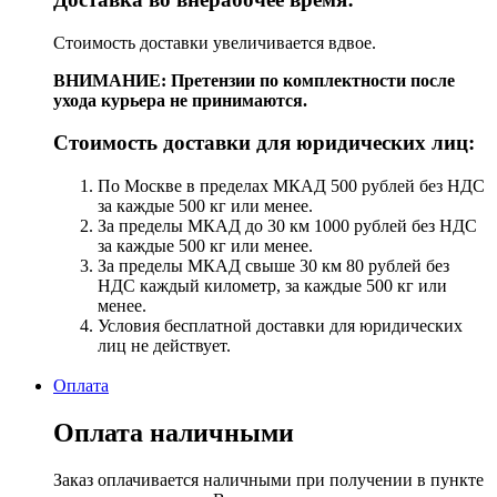
Стоимость доставки увеличивается вдвое.
ВНИМАНИЕ: Претензии по комплектности после
ухода курьера не принимаются.
Стоимость доставки для юридических лиц:
По Москве в пределах МКАД 500 рублей без НДС
за каждые 500 кг или менее.
За пределы МКАД до 30 км 1000 рублей без НДС
за каждые 500 кг или менее.
За пределы МКАД свыше 30 км 80 рублей без
НДС каждый километр, за каждые 500 кг или
менее.
Условия бесплатной доставки для юридических
лиц не действует.
Оплата
Оплата наличными
Заказ оплачивается наличными при получении в пункте