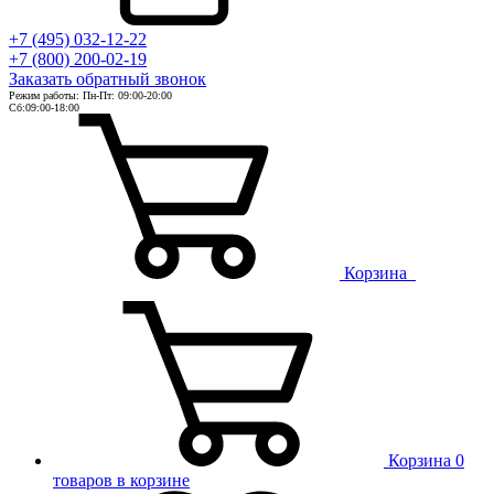
+7 (495) 032-12-22
+7 (800) 200-02-19
Заказать
обратный
звонок
Режим работы: Пн-Пт: 09:00-20:00
Сб:09:00-18:00
Корзина
Корзина
0
товаров в корзине