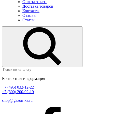
Оплата заказа
Доставка товаров
Контакты
Отзывы
Статьи
Контактная информация
+7 (495) 032-12-22
+7 (800) 200-02-19
shop@gazon-ka.ru