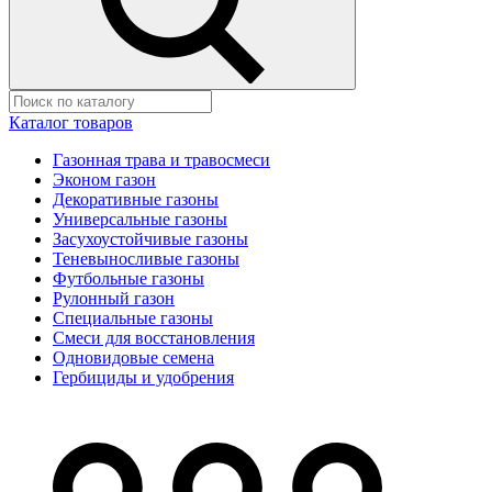
Каталог товаров
Газонная трава и травосмеси
Эконом газон
Декоративные газоны
Универсальные газоны
Засухоустойчивые газоны
Теневыносливые газоны
Футбольные газоны
Рулонный газон
Специальные газоны
Смеси для восстановления
Одновидовые семена
Гербициды и удобрения