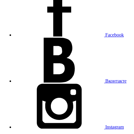
Facebook
Вконтакте
Instagram