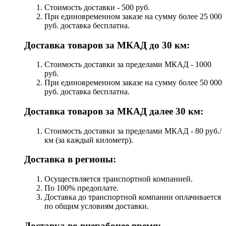
Стоимость доставки - 500 руб.
При единовременном заказе на сумму более 25 000
руб. доставка бесплатна.
Доставка товаров за МКАД до 30 км:
Стоимость доставки за пределами МКАД - 1000
руб.
При единовременном заказе на сумму более 50 000
руб. доставка бесплатна.
Доставка товаров за МКАД далее 30 км:
Стоимость доставки за пределами МКАД - 80 руб./
км (за каждый километр).
Доставка в регионы:
Осуществляется транспортной компанией.
По 100% предоплате.
Доставка до транспортной компании оплачивается
по общим условиям доставки.
Доставка во внерабочее время: