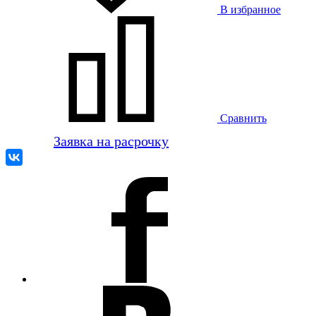
В избранное
Сравнить
Заявка на расрочку