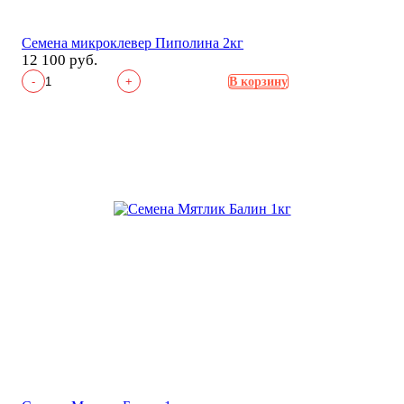
Семена микроклевер Пиполина 2кг
12 100 руб.
-
+
В корзину