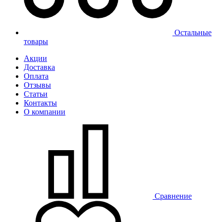
Остальные
товары
Акции
Доставка
Оплата
Отзывы
Статьи
Контакты
О компании
Сравнение