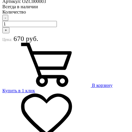
Артикул: OZС000003
Всегда в наличии
Количество
-
+
670 руб.
Цена:
В корзину
Купить в 1 клик