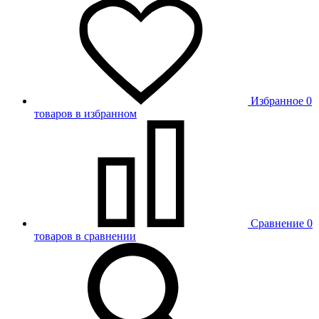
Избранное
0
товаров в избранном
Сравнение
0
товаров в сравнении