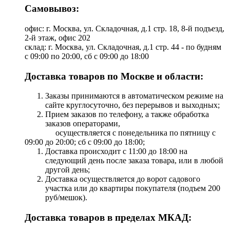
Самовывоз:
офис: г. Москва, ул. Складочная, д.1 стр. 18, 8-й подъезд,
2-й этаж, офис 202
склад: г. Москва, ул. Складочная, д.1 стр. 44 - по будням
с 09:00 по 20:00, сб с 09:00 до 18:00
Доставка товаров по Москве и области:
Заказы принимаются в автоматическом режиме на
сайте круглосуточно, без перерывов и выходных;
Прием заказов по телефону, а также обработка
заказов операторами,
осуществляется с понедельника по пятницу с
09:00 до 20:00; сб с 09:00 до 18:00;
Доставка происходит с 11:00 до 18:00 на
следующий день после заказа товара, или в любой
другой день;
Доставка осуществляется до ворот садового
участка или до квартиры покупателя (подъем 200
руб/мешок).
Доставка товаров в пределах МКАД: