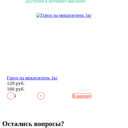
Доступен в интернет-магазине
Горох на микрозелень 1кг
120 руб.
160 руб.
-
+
В корзину
Остались вопросы?