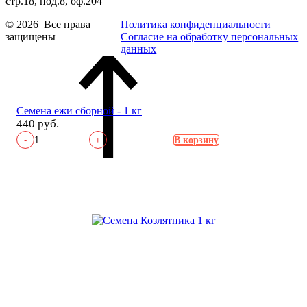
стр.18, под.8, оф.204
© 2026 Все права
Политика конфиденциальности
защищены
Согласие на обработку персональных
данных
Семена ежи сборной - 1 кг
440 руб.
-
+
В корзину