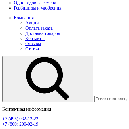
Одновидовые семена
Гербициды и удобрения
Компания
Акции
Оплата заказа
Доставка товаров
Контакты
Отзывы
Статьи
Контактная информация
+7 (495) 032-12-22
+7 (800) 200-02-19