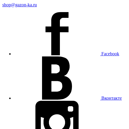
shop@gazon-ka.ru
Facebook
Вконтакте