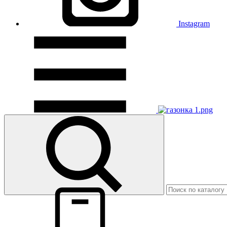
Instagram