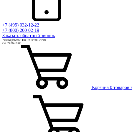
+7 (495) 032-12-22
+7 (800) 200-02-19
Заказать
обратный
звонок
Режим работы: Пн-Пт: 09:00-20:00
Сб:09:00-18:00
Корзина
0 товаров 