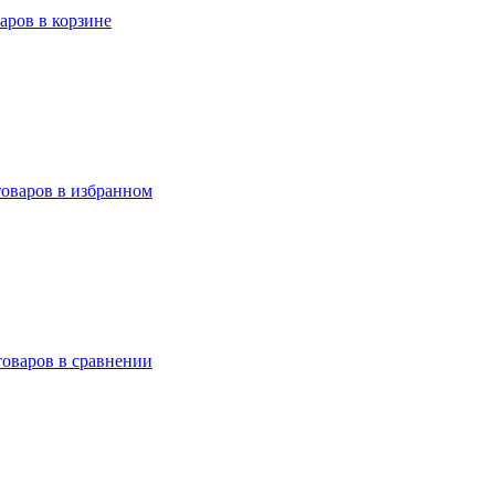
варов в корзине
товаров в избранном
товаров в сравнении