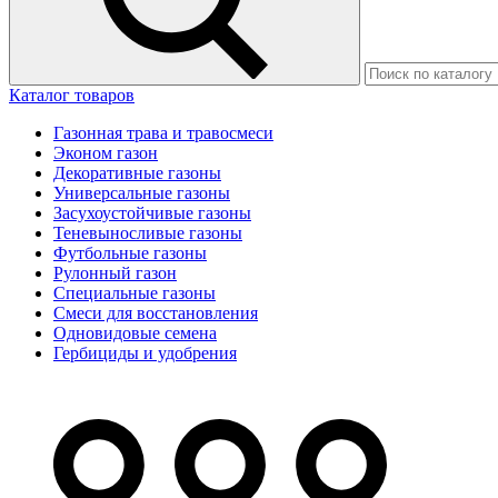
Каталог товаров
Газонная трава и травосмеси
Эконом газон
Декоративные газоны
Универсальные газоны
Засухоустойчивые газоны
Теневыносливые газоны
Футбольные газоны
Рулонный газон
Специальные газоны
Смеси для восстановления
Одновидовые семена
Гербициды и удобрения