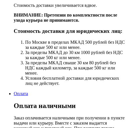
Стоимость доставки увеличивается вдвое.
ВНИМАНИЕ: Претензии по комплектности после
ухода курьера не принимаются.
Стоимость доставки для юридических лиц:
По Москве в пределах МКАД 500 рублей без НДС
за каждые 500 кг или менее.
За пределы МКАД до 30 км 1000 рублей без НДС
за каждые 500 кг или менее.
За пределы МКАД свыше 30 км 80 рублей без
НДС каждый километр, за каждые 500 кг или
менее.
Условия бесплатной доставки для юридических
лиц не действует.
Оплата
Оплата наличными
Заказ оплачивается наличными при получении в пункте
выдачи или курьеру. Вместе с заказом выдается