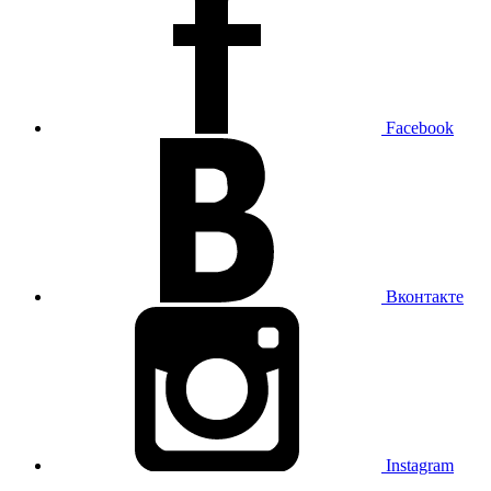
Facebook
Вконтакте
Instagram