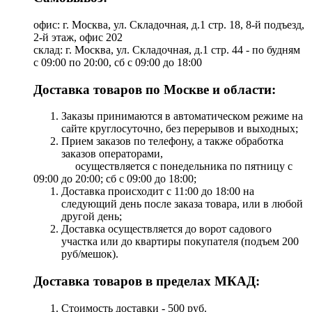
офис: г. Москва, ул. Складочная, д.1 стр. 18, 8-й подъезд,
2-й этаж, офис 202
склад: г. Москва, ул. Складочная, д.1 стр. 44 - по будням
с 09:00 по 20:00, сб с 09:00 до 18:00
Доставка товаров по Москве и области:
Заказы принимаются в автоматическом режиме на
сайте круглосуточно, без перерывов и выходных;
Прием заказов по телефону, а также обработка
заказов операторами,
осуществляется с понедельника по пятницу с
09:00 до 20:00; сб с 09:00 до 18:00;
Доставка происходит с 11:00 до 18:00 на
следующий день после заказа товара, или в любой
другой день;
Доставка осуществляется до ворот садового
участка или до квартиры покупателя (подъем 200
руб/мешок).
Доставка товаров в пределах МКАД:
Стоимость доставки - 500 руб.