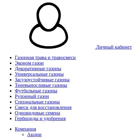
Личный кабинет
Газонная трава и травосмеси
Эконом газон
Декоративные газоны
Универсальные газоны
Засухоустойчивые газоны
Теневыносливые газоны
Футбольные газоны
Рулонный газон
Специальные газоны
Смеси для восстановления
Одновидовые семена
Гербициды и удобрения
Компания
Акции