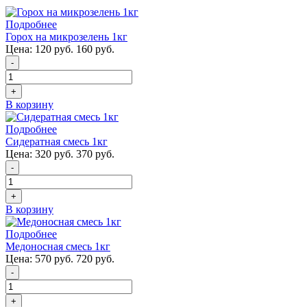
Подробнее
Горох на микрозелень 1кг
Цена:
120 руб.
160 руб.
-
+
В корзину
Подробнее
Сидератная смесь 1кг
Цена:
320 руб.
370 руб.
-
+
В корзину
Подробнее
Медоносная смесь 1кг
Цена:
570 руб.
720 руб.
-
+