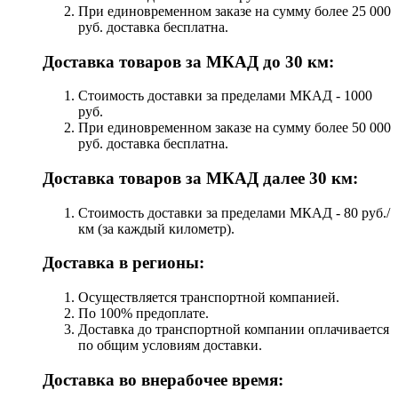
При единовременном заказе на сумму более 25 000
руб. доставка бесплатна.
Доставка товаров за МКАД до 30 км:
Стоимость доставки за пределами МКАД - 1000
руб.
При единовременном заказе на сумму более 50 000
руб. доставка бесплатна.
Доставка товаров за МКАД далее 30 км:
Стоимость доставки за пределами МКАД - 80 руб./
км (за каждый километр).
Доставка в регионы:
Осуществляется транспортной компанией.
По 100% предоплате.
Доставка до транспортной компании оплачивается
по общим условиям доставки.
Доставка во внерабочее время: