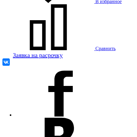
В избранное
Сравнить
Заявка на расрочку