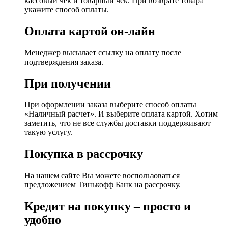
кассовый чек и товарный чек. При возврате товара
укажите способ оплаты.
Оплата картой он-лайн
Менеджер высылает ссылку на оплату после
подтверждения заказа.
При получении
При оформлении заказа выберите способ оплаты
«Наличный расчет». И выберите оплата картой. Хотим
заметить, что не все службы доставки поддерживают
такую услугу.
Покупка в рассрочку
На нашем сайте Вы можете воспользоваться
предложением Тинькофф Банк на рассрочку.
Кредит на покупку – просто и
удобно