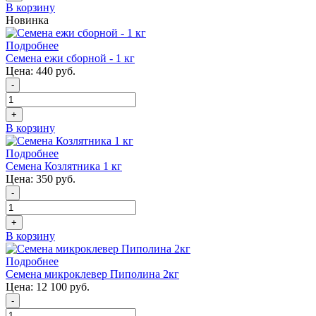
В корзину
Новинка
Подробнее
Семена ежи сборной - 1 кг
Цена:
440 руб.
-
+
В корзину
Подробнее
Семена Козлятника 1 кг
Цена:
350 руб.
-
+
В корзину
Подробнее
Семена микроклевер Пиполина 2кг
Цена:
12 100 руб.
-