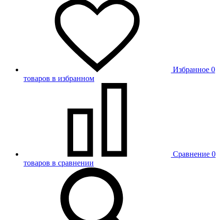
Избранное
0
товаров в избранном
Сравнение
0
товаров в сравнении