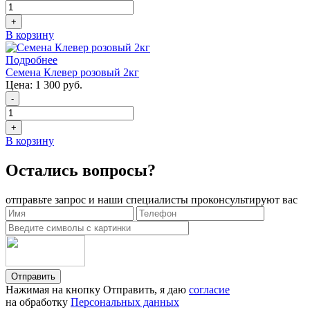
+
В корзину
Подробнее
Семена Клевер розовый 2кг
Цена:
1 300 руб.
-
+
В корзину
Остались вопросы?
отправьте запрос и наши специалисты проконсультируют вас
Отправить
Нажимая на кнопку Отправить, я даю
согласие
на обработку
Персональных данных