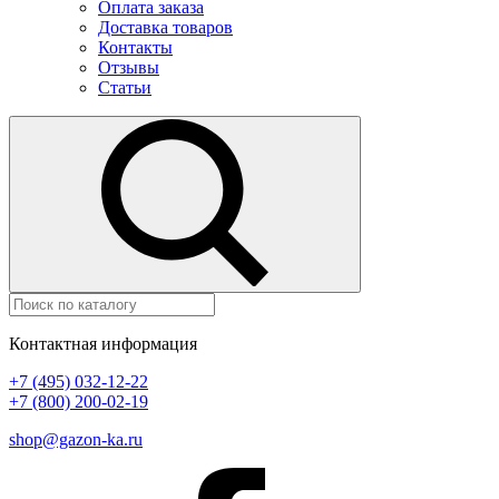
Оплата заказа
Доставка товаров
Контакты
Отзывы
Статьи
Контактная информация
+7 (495) 032-12-22
+7 (800) 200-02-19
shop@gazon-ka.ru