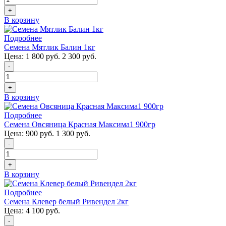
+
В корзину
Подробнее
Семена Мятлик Балин 1кг
Цена:
1 800 руб.
2 300 руб.
-
+
В корзину
Подробнее
Семена Овсяница Красная Максима1 900гр
Цена:
900 руб.
1 300 руб.
-
+
В корзину
Подробнее
Семена Клевер белый Ривендел 2кг
Цена:
4 100 руб.
-