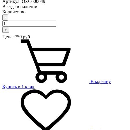
Артикул: OZС000049
Всегда в наличии
Количество
-
+
Цена:
750 руб.
В корзину
Купить в 1 клик