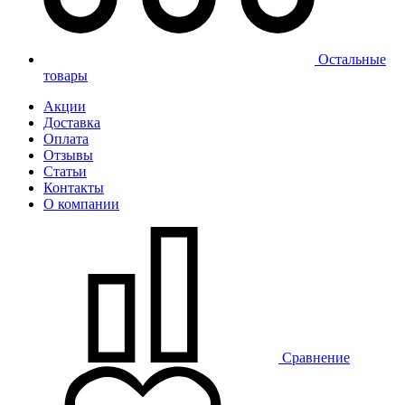
Остальные
товары
Акции
Доставка
Оплата
Отзывы
Статьи
Контакты
О компании
Сравнение