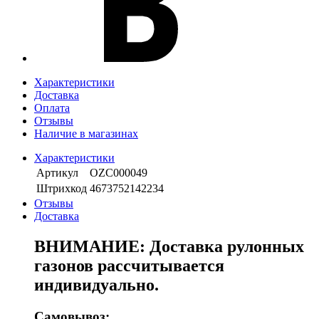
Характеристики
Доставка
Оплата
Отзывы
Наличие в магазинах
Характеристики
Артикул
OZС000049
Штрихкод
4673752142234
Отзывы
Доставка
ВНИМАНИЕ: Доставка рулонных
газонов рассчитывается
индивидуально.
Самовывоз: