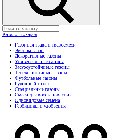
Каталог товаров
Газонная трава и травосмеси
Эконом газон
Декоративные газоны
Универсальные газоны
Засухоустойчивые газоны
Теневыносливые газоны
Футбольные газоны
Рулонный газон
Специальные газоны
Смеси для восстановления
Одновидовые семена
Гербициды и удобрения