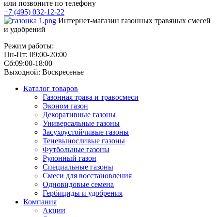
или позвоните по телефону
+7 (495) 032-12-22
Интернет-магазин газонных травяных смесей
и удобрений
Режим работы:
Пн-Пт: 09:00-20:00
Сб:09:00-18:00
Выходной: Воскресенье
Каталог товаров
Газонная трава и травосмеси
Эконом газон
Декоративные газоны
Универсальные газоны
Засухоустойчивые газоны
Теневыносливые газоны
Футбольные газоны
Рулонный газон
Специальные газоны
Смеси для восстановления
Одновидовые семена
Гербициды и удобрения
Компания
Акции