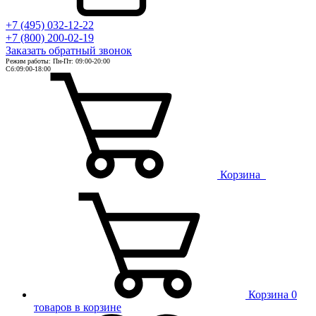
+7 (495) 032-12-22
+7 (800) 200-02-19
Заказать
обратный
звонок
Режим работы: Пн-Пт: 09:00-20:00
Сб:09:00-18:00
Корзина
Корзина
0
товаров в корзине