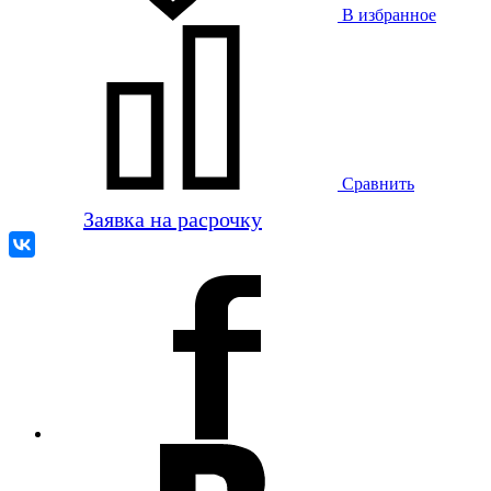
В избранное
Сравнить
Заявка на расрочку