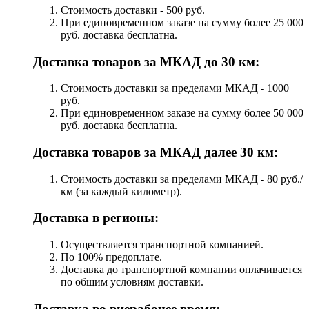
Стоимость доставки - 500 руб.
При единовременном заказе на сумму более 25 000
руб. доставка бесплатна.
Доставка товаров за МКАД до 30 км:
Стоимость доставки за пределами МКАД - 1000
руб.
При единовременном заказе на сумму более 50 000
руб. доставка бесплатна.
Доставка товаров за МКАД далее 30 км:
Стоимость доставки за пределами МКАД - 80 руб./
км (за каждый километр).
Доставка в регионы:
Осуществляется транспортной компанией.
По 100% предоплате.
Доставка до транспортной компании оплачивается
по общим условиям доставки.
Доставка во внерабочее время: