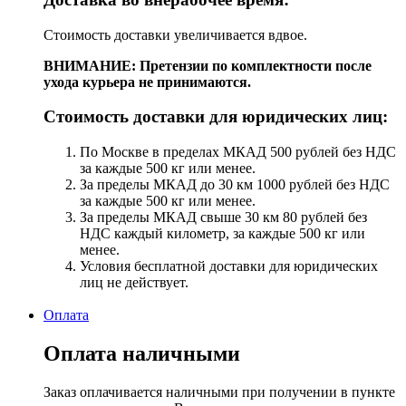
Стоимость доставки увеличивается вдвое.
ВНИМАНИЕ: Претензии по комплектности после
ухода курьера не принимаются.
Стоимость доставки для юридических лиц:
По Москве в пределах МКАД 500 рублей без НДС
за каждые 500 кг или менее.
За пределы МКАД до 30 км 1000 рублей без НДС
за каждые 500 кг или менее.
За пределы МКАД свыше 30 км 80 рублей без
НДС каждый километр, за каждые 500 кг или
менее.
Условия бесплатной доставки для юридических
лиц не действует.
Оплата
Оплата наличными
Заказ оплачивается наличными при получении в пункте