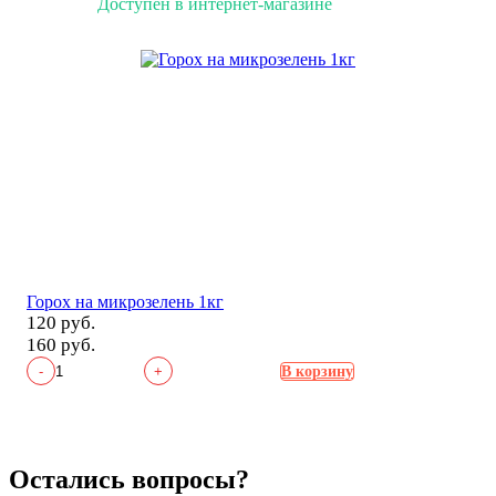
Доступен в интернет-магазине
Горох на микрозелень 1кг
120 руб.
160 руб.
-
+
В корзину
Остались вопросы?