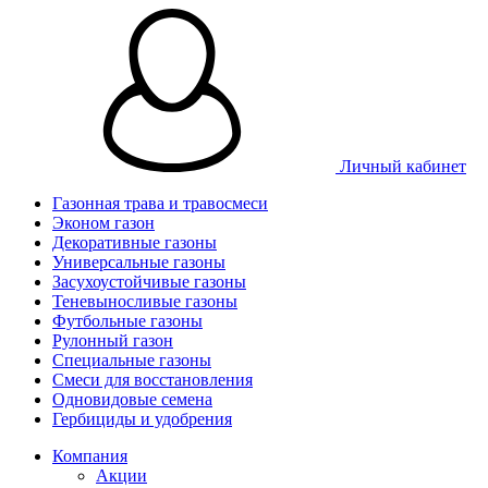
Личный кабинет
Газонная трава и травосмеси
Эконом газон
Декоративные газоны
Универсальные газоны
Засухоустойчивые газоны
Теневыносливые газоны
Футбольные газоны
Рулонный газон
Специальные газоны
Смеси для восстановления
Одновидовые семена
Гербициды и удобрения
Компания
Акции