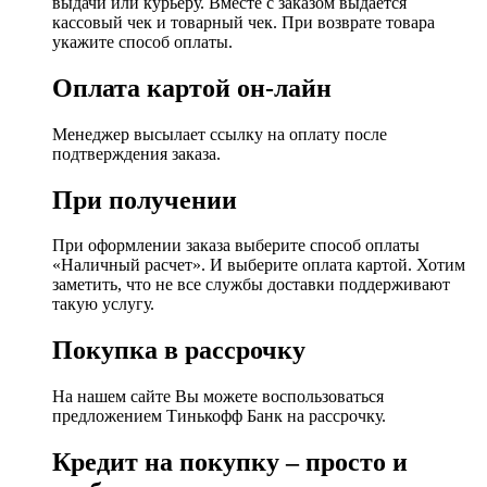
выдачи или курьеру. Вместе с заказом выдается
кассовый чек и товарный чек. При возврате товара
укажите способ оплаты.
Оплата картой он-лайн
Менеджер высылает ссылку на оплату после
подтверждения заказа.
При получении
При оформлении заказа выберите способ оплаты
«Наличный расчет». И выберите оплата картой. Хотим
заметить, что не все службы доставки поддерживают
такую услугу.
Покупка в рассрочку
На нашем сайте Вы можете воспользоваться
предложением Тинькофф Банк на рассрочку.
Кредит на покупку – просто и