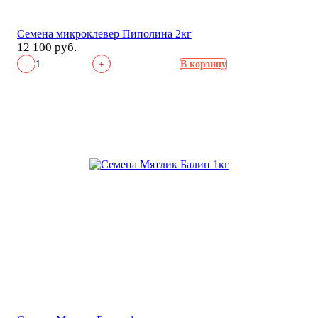
Семена микроклевер Пиполина 2кг
12 100 руб.
-
+
В корзину