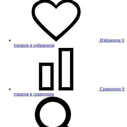
Избранное
0
товаров в избранном
Сравнение
0
товаров в сравнении