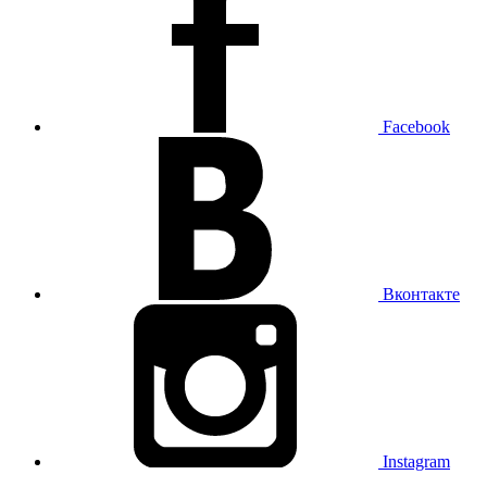
Facebook
Вконтакте
Instagram