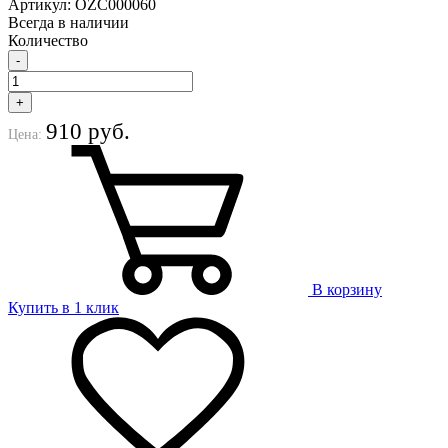
Артикул: OZС000060
Всегда в наличии
Количество
-
+
910 руб.
Цена:
В корзину
Купить в 1 клик