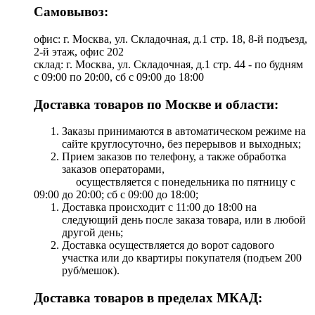
Самовывоз:
офис: г. Москва, ул. Складочная, д.1 стр. 18, 8-й подъезд,
2-й этаж, офис 202
склад: г. Москва, ул. Складочная, д.1 стр. 44 - по будням
с 09:00 по 20:00, сб с 09:00 до 18:00
Доставка товаров по Москве и области:
Заказы принимаются в автоматическом режиме на
сайте круглосуточно, без перерывов и выходных;
Прием заказов по телефону, а также обработка
заказов операторами,
осуществляется с понедельника по пятницу с
09:00 до 20:00; сб с 09:00 до 18:00;
Доставка происходит с 11:00 до 18:00 на
следующий день после заказа товара, или в любой
другой день;
Доставка осуществляется до ворот садового
участка или до квартиры покупателя (подъем 200
руб/мешок).
Доставка товаров в пределах МКАД: