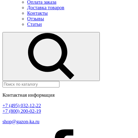
Оплата заказа
Доставка товаров
Контакты
Отзывы
Статьи
Контактная информация
+7 (495) 032-12-22
+7 (800) 200-02-19
shop@gazon-ka.ru