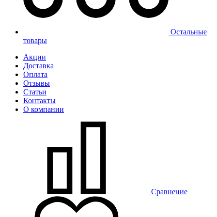
Остальные
товары
Акции
Доставка
Оплата
Отзывы
Статьи
Контакты
О компании
Сравнение