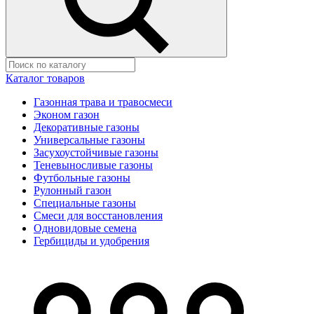
Каталог товаров
Газонная трава и травосмеси
Эконом газон
Декоративные газоны
Универсальные газоны
Засухоустойчивые газоны
Теневыносливые газоны
Футбольные газоны
Рулонный газон
Специальные газоны
Смеси для восстановления
Одновидовые семена
Гербициды и удобрения