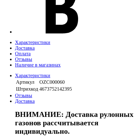
Характеристики
Доставка
Оплата
Отзывы
Наличие в магазинах
Характеристики
Артикул
OZС000060
Штрихкод
4673752142395
Отзывы
Доставка
ВНИМАНИЕ: Доставка рулонных
газонов рассчитывается
индивидуально.