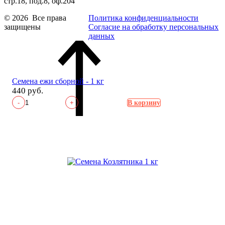
стр.18, под.8, оф.204
© 2026 Все права
Политика конфиденциальности
защищены
Согласие на обработку персональных
данных
Семена ежи сборной - 1 кг
440 руб.
-
+
В корзину