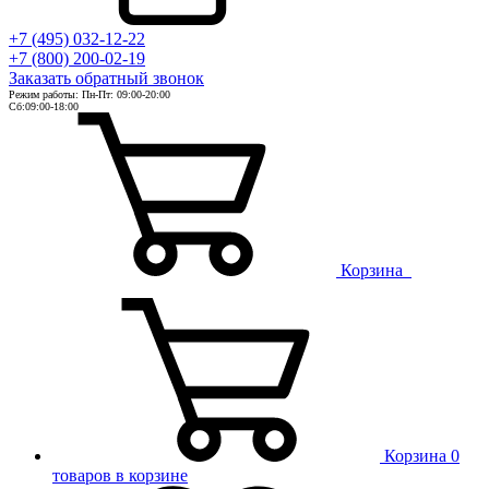
+7 (495) 032-12-22
+7 (800) 200-02-19
Заказать
обратный
звонок
Режим работы: Пн-Пт: 09:00-20:00
Сб:09:00-18:00
Корзина
Корзина
0
товаров в корзине