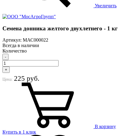
Увеличить
Семена донника желтого двухлетнего - 1 кг
Артикул: МАС000022
Всегда в наличии
Количество
-
+
225 руб.
Цена:
В корзину
Купить в 1 клик