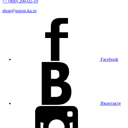
+7 (800) 200-02-19
shop@gazon-ka.ru
Facebook
Вконтакте