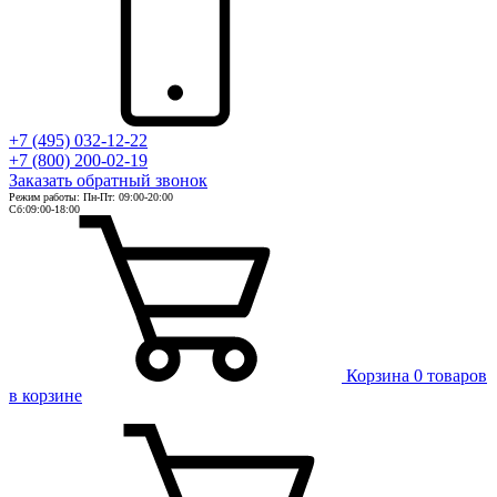
+7 (495) 032-12-22
+7 (800) 200-02-19
Заказать
обратный
звонок
Режим работы: Пн-Пт: 09:00-20:00
Сб:09:00-18:00
Корзина
0 товаров
в корзине