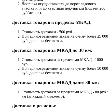
Доставка осуществляется до ворот садового
участка или до квартиры покупателя (подъем 200
руб/мешок).
Доставка товаров в пределах МКАД:
Стоимость доставки - 500 руб.
При единовременном заказе на сумму более 25 000
руб. доставка бесплатна.
Доставка товаров за МКАД до 30 км:
Стоимость доставки за пределами МКАД - 1000
руб.
При единовременном заказе на сумму более 50 000
руб. доставка бесплатна.
Доставка товаров за МКАД далее 30 км:
Стоимость доставки за пределами МКАД - 80 руб./
км (за каждый километр).
Доставка в регионы: