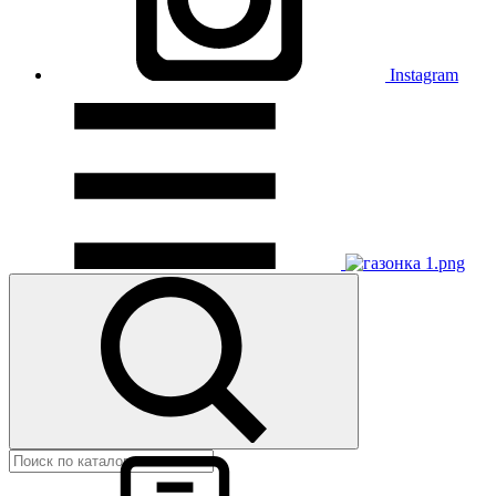
Instagram