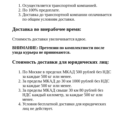
Осуществляется транспортной компанией.
По 100% предоплате.
Доставка до транспортной компании оплачивается
по общим условиям доставки.
Доставка во внерабочее время:
Стоимость доставки увеличивается вдвое.
ВНИМАНИЕ: Претензии по комплектности после
ухода курьера не принимаются.
Стоимость доставки для юридических лиц:
По Москве в пределах МКАД 500 рублей без НДС
за каждые 500 кг или менее.
За пределы МКАД до 30 км 1000 рублей без НДС
за каждые 500 кг или менее.
За пределы МКАД свыше 30 км 80 рублей без
НДС каждый километр, за каждые 500 кг или
менее.
Условия бесплатной доставки для юридических
лиц не действует.