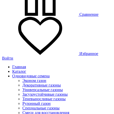
Сравнение
Избранное
Войти
Главная
Каталог
Одновидовые семена
Эконом газон
Декоративные газоны
Универсальные газоны
Засухоустойчивые газоны
Теневыносливые газоны
Рулонный газон
Специальные газоны
Смеси для восстановления