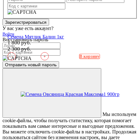
Зарегистрироваться
У вас уже есть аккаунт?
Войти
Семена Мятлик Балин 1кг
Восстановить пароль
1 800 руб.
2 300 руб.
-
+
В корзину
Отправить новый пароль
Мы используем
cookie-файлы, чтобы получать статистику, которая помогает
показывать вам самые интересные и выгодные предложения.
Вы можете отключить cookie-файлы в настройках. Продолжая
пользоваться сайтом без изменения настроек, вы даете