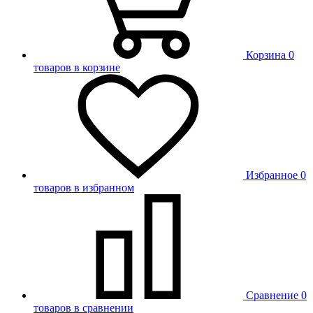
Корзина
0
товаров в корзине
Избранное
0
товаров в избранном
Сравнение
0
товаров в сравнении