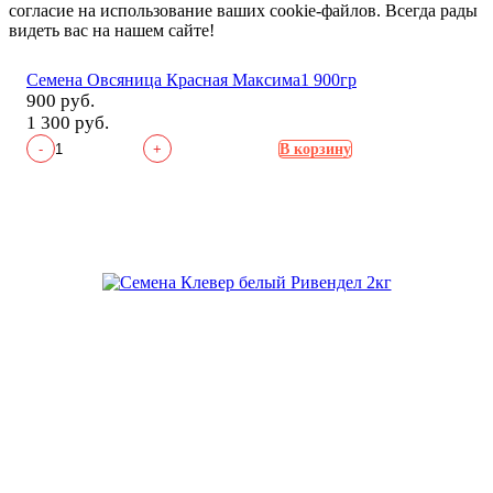
согласие на использование ваших cookie-файлов. Всегда рады
видеть вас на нашем сайте!
Семена Овсяница Красная Максима1 900гр
900 руб.
1 300 руб.
-
+
В корзину