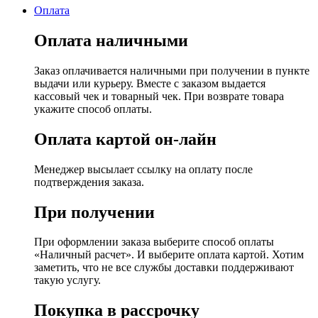
Оплата
Оплата наличными
Заказ оплачивается наличными при получении в пункте
выдачи или курьеру. Вместе с заказом выдается
кассовый чек и товарный чек. При возврате товара
укажите способ оплаты.
Оплата картой он-лайн
Менеджер высылает ссылку на оплату после
подтверждения заказа.
При получении
При оформлении заказа выберите способ оплаты
«Наличный расчет». И выберите оплата картой. Хотим
заметить, что не все службы доставки поддерживают
такую услугу.
Покупка в рассрочку