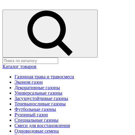
Каталог товаров
Газонная трава и травосмеси
Эконом газон
Декоративные газоны
Универсальные газоны
Засухоустойчивые газоны
Теневыносливые газоны
Футбольные газоны
Рулонный газон
Специальные газоны
Смеси для восстановления
Одновидовые семена