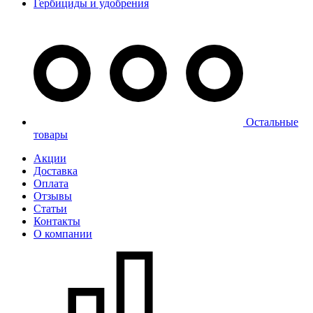
Гербициды и удобрения
Остальные
товары
Акции
Доставка
Оплата
Отзывы
Статьи
Контакты
О компании