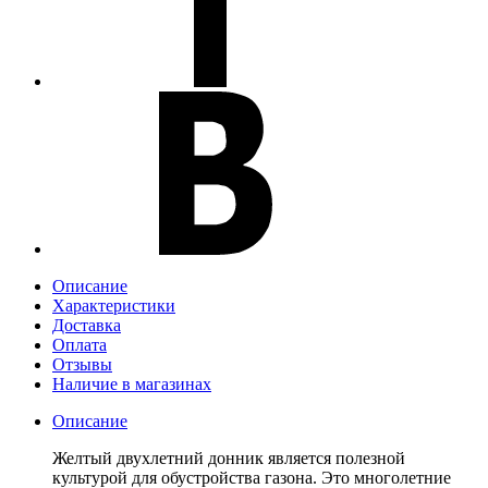
Описание
Характеристики
Доставка
Оплата
Отзывы
Наличие в магазинах
Описание
Желтый двухлетний донник является полезной
культурой для обустройства газона. Это многолетние