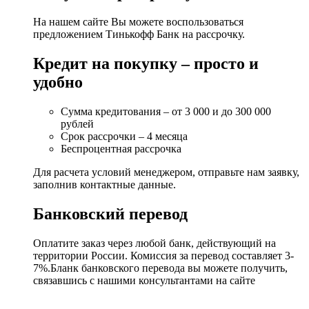
На нашем сайте Вы можете воспользоваться
предложением Тинькофф Банк на рассрочку.
Кредит на покупку – просто и
удобно
Сумма кредитования – от 3 000 и до 300 000
рублей
Срок рассрочки – 4 месяца
Беспроцентная рассрочка
Для расчета условий менеджером, отправьте нам заявку,
заполнив контактные данные.
Банковский перевод
Оплатите заказ через любой банк, действующий на
территории России. Комиссия за перевод составляет 3-
7%.Бланк банковского перевода вы можете получить,
связавшись с нашими консультантами на сайте