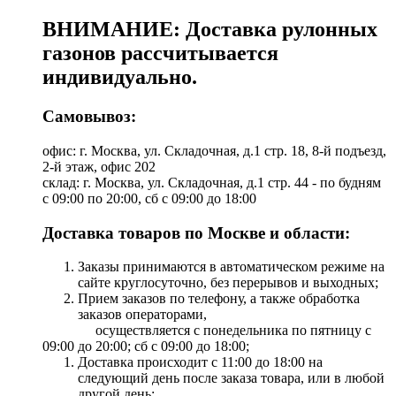
ВНИМАНИЕ: Доставка рулонных
газонов рассчитывается
индивидуально.
Самовывоз:
офис: г. Москва, ул. Складочная, д.1 стр. 18, 8-й подъезд,
2-й этаж, офис 202
склад: г. Москва, ул. Складочная, д.1 стр. 44 - по будням
с 09:00 по 20:00, сб с 09:00 до 18:00
Доставка товаров по Москве и области:
Заказы принимаются в автоматическом режиме на
сайте круглосуточно, без перерывов и выходных;
Прием заказов по телефону, а также обработка
заказов операторами,
осуществляется с понедельника по пятницу с
09:00 до 20:00; сб с 09:00 до 18:00;
Доставка происходит с 11:00 до 18:00 на
следующий день после заказа товара, или в любой
другой день;