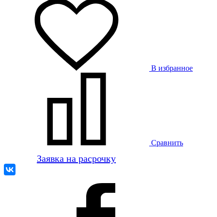
В избранное
Сравнить
Заявка на расрочку