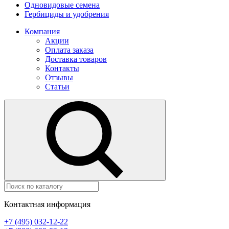
Одновидовые семена
Гербициды и удобрения
Компания
Акции
Оплата заказа
Доставка товаров
Контакты
Отзывы
Статьи
Контактная информация
+7 (495) 032-12-22