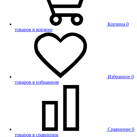
Корзина
0
товаров в корзине
Избранное
0
товаров в избранном
Сравнение
0
товаров в сравнении