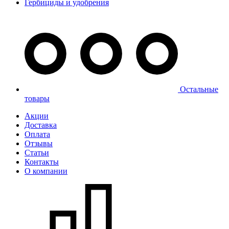
Гербициды и удобрения
Остальные
товары
Акции
Доставка
Оплата
Отзывы
Статьи
Контакты
О компании