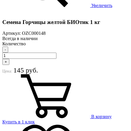
Увеличить
Семена Горчицы желтой БИОтик 1 кг
Артикул: OZC000148
Всегда в наличии
Количество
-
+
145 руб.
Цена:
В корзину
Купить в 1 клик