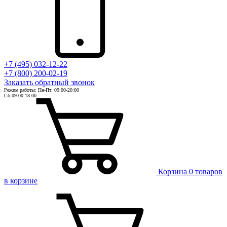
+7 (495) 032-12-22
+7 (800) 200-02-19
Заказать
обратный
звонок
Режим работы: Пн-Пт: 09:00-20:00
Сб:09:00-18:00
Корзина
0 товаров
в корзине