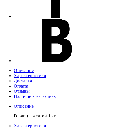
Описание
Характеристики
Доставка
Оплата
Отзывы
Наличие в магазинах
Описание
Горчицы желтой 1 кг
Характеристики