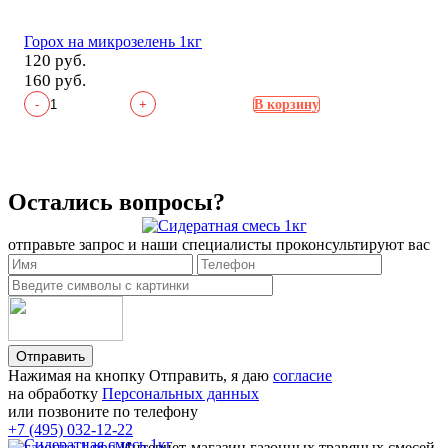
Горох на микрозелень 1кг
120 руб.
160 руб.
-
+
В корзину
Остались вопросы?
отправьте запрос и наши специалисты проконсультируют вас
Отправить
Нажимая на кнопку Отправить, я даю
согласие
на обработку
Персональных данных
или позвоните по телефону
+7 (495) 032-12-22
Сидератная смесь 1кг
Интернет-магазин газонных травяных смесей