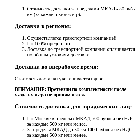
Стоимость доставки за пределами МКАД - 80 руб./
км (за каждый километр).
Доставка в регионы:
Осуществляется транспортной компанией.
По 100% предоплате.
Доставка до транспортной компании оплачивается
по общим условиям доставки.
Доставка во внерабочее время:
Стоимость доставки увеличивается вдвое.
ВНИМАНИЕ: Претензии по комплектности после
ухода курьера не принимаются.
Стоимость доставки для юридических лиц:
По Москве в пределах МКАД 500 рублей без НДС
за каждые 500 кг или менее.
За пределы МКАД до 30 км 1000 рублей без НДС
за каждые 500 кг или менее.