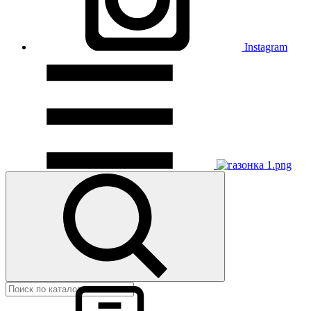
Instagram