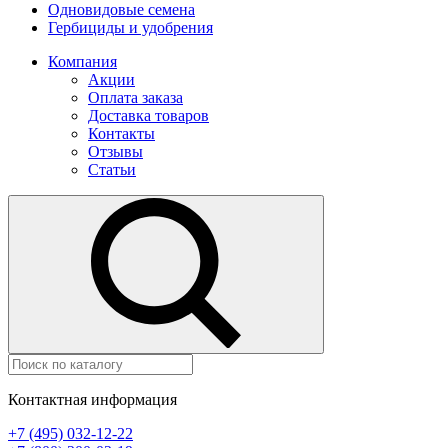
Одновидовые семена
Гербициды и удобрения
Компания
Акции
Оплата заказа
Доставка товаров
Контакты
Отзывы
Статьи
Контактная информация
+7 (495) 032-12-22