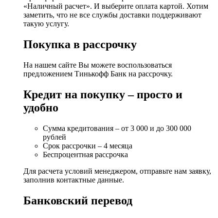
«Наличный расчет». И выберите оплата картой. Хотим
заметить, что не все службы доставки поддерживают
такую услугу.
Покупка в рассрочку
На нашем сайте Вы можете воспользоваться
предложением Тинькофф Банк на рассрочку.
Кредит на покупку – просто и
удобно
Сумма кредитования – от 3 000 и до 300 000
рублей
Срок рассрочки – 4 месяца
Беспроцентная рассрочка
Для расчета условий менеджером, отправьте нам заявку,
заполнив контактные данные.
Банковский перевод