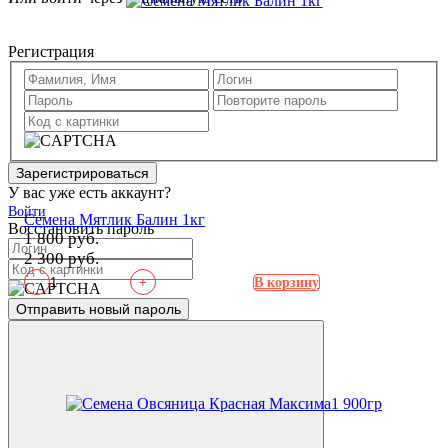
Регистрация
Зарегистрироваться
У вас уже есть аккаунт?
Войти
Семена Мятлик Балин 1кг
Восстановить пароль
1 800 руб.
2 300 руб.
-
+
В корзину
Отправить новый пароль