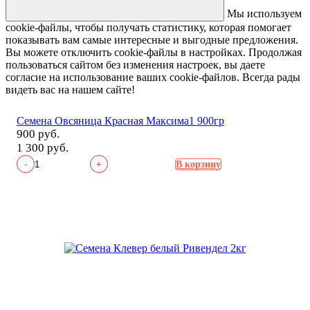
Мы используем
cookie-файлы, чтобы получать статистику, которая помогает
показывать вам самые интересные и выгодные предложения.
Вы можете отключить cookie-файлы в настройках. Продолжая
пользоваться сайтом без изменения настроек, вы даете
согласие на использование ваших cookie-файлов. Всегда рады
видеть вас на нашем сайте!
Семена Овсяница Красная Максима1 900гр
900 руб.
1 300 руб.
-
+
В корзину