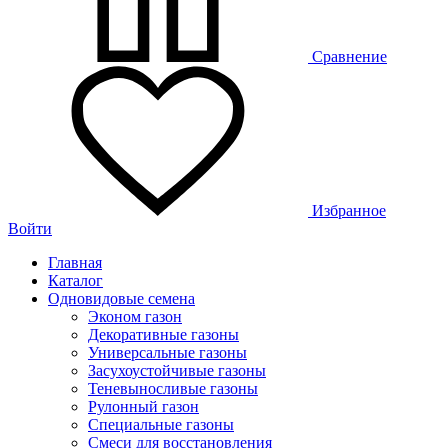
Сравнение
Избранное
Войти
Главная
Каталог
Одновидовые семена
Эконом газон
Декоративные газоны
Универсальные газоны
Засухоустойчивые газоны
Теневыносливые газоны
Рулонный газон
Специальные газоны
Смеси для восстановления