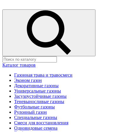
Каталог товаров
Газонная трава и травосмеси
Эконом газон
Декоративные газоны
Универсальные газоны
Засухоустойчивые газоны
Теневыносливые газоны
Футбольные газоны
Рулонный газон
Специальные газоны
Смеси для восстановления
Одновидовые семена