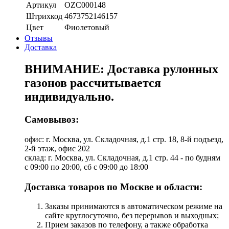
Артикул
OZC000148
Штрихкод
4673752146157
Цвет
Фиолетовый
Отзывы
Доставка
ВНИМАНИЕ: Доставка рулонных
газонов рассчитывается
индивидуально.
Самовывоз:
офис: г. Москва, ул. Складочная, д.1 стр. 18, 8-й подъезд,
2-й этаж, офис 202
склад: г. Москва, ул. Складочная, д.1 стр. 44 - по будням
с 09:00 по 20:00, сб с 09:00 до 18:00
Доставка товаров по Москве и области:
Заказы принимаются в автоматическом режиме на
сайте круглосуточно, без перерывов и выходных;
Прием заказов по телефону, а также обработка