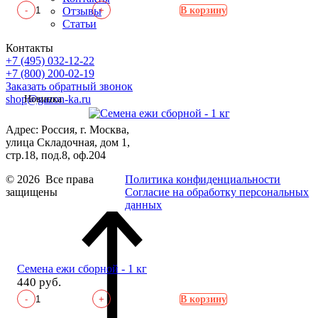
-
+
Отзывы
В корзину
Статьи
Контакты
+7 (495) 032-12-22
+7 (800) 200-02-19
Заказать обратный звонок
shop@gazon-ka.ru
Новинка
Адрес: Россия, г. Москва,
улица Складочная, дом 1,
стр.18, под.8, оф.204
© 2026 Все права
Политика конфиденциальности
защищены
Согласие на обработку персональных
данных
Семена ежи сборной - 1 кг
440 руб.
-
+
В корзину