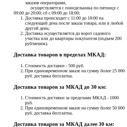
заказов операторами,
осуществляется с понедельника по пятницу с
09:00 до 20:00; сб с 09:00 до 18:00;
Доставка происходит с 11:00 до 18:00 на
следующий день после заказа товара, или в любой
другой день;
Доставка осуществляется до ворот садового
участка или до квартиры покупателя (подъем 200
руб/мешок).
Доставка товаров в пределах МКАД:
Стоимость доставки - 500 руб.
При единовременном заказе на сумму более 25 000
руб. доставка бесплатна.
Доставка товаров за МКАД до 30 км:
Стоимость доставки за пределами МКАД - 1000
руб.
При единовременном заказе на сумму более 50 000
руб. доставка бесплатна.
Доставка товаров за МКАД далее 30 км: