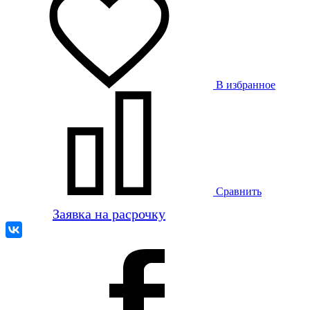
В избранное
Сравнить
Заявка на расрочку