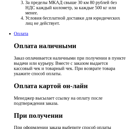
За пределы МКАД свыше 30 км 80 рублей без
НДС каждый километр, за каждые 500 кг или
менее.
Условия бесплатной доставки для юридических
лиц не действует.
Оплата
Оплата наличными
Заказ оплачивается наличными при получении в пункте
выдачи или курьеру. Вместе с заказом выдается
кассовый чек и товарный чек. При возврате товара
укажите способ оплаты.
Оплата картой он-лайн
Менеджер высылает ссылку на оплату после
подтверждения заказа.
При получении
При оформлении заказа выберите способ оплаты