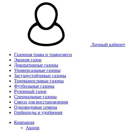
Личный кабинет
Газонная трава и травосмеси
Эконом газон
Декоративные газоны
Универсальные газоны
Засухоустойчивые газоны
Теневыносливые газоны
Футбольные газоны
Рулонный газон
Специальные газоны
Смеси для восстановления
Одновидовые семена
Гербициды и удобрения
Компания
Акции