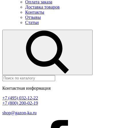
Оплата заказа
Доставка товаров
Контакты
Отзывы
Статьи
Контактная информация
+7 (495) 032-12-22
+7 (800) 200-02-19
shop@gazon-ka.ru