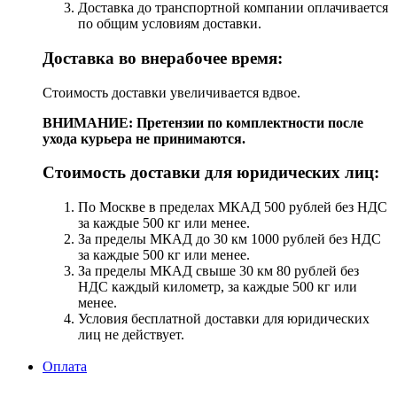
Доставка до транспортной компании оплачивается
по общим условиям доставки.
Доставка во внерабочее время:
Стоимость доставки увеличивается вдвое.
ВНИМАНИЕ: Претензии по комплектности после
ухода курьера не принимаются.
Стоимость доставки для юридических лиц:
По Москве в пределах МКАД 500 рублей без НДС
за каждые 500 кг или менее.
За пределы МКАД до 30 км 1000 рублей без НДС
за каждые 500 кг или менее.
За пределы МКАД свыше 30 км 80 рублей без
НДС каждый километр, за каждые 500 кг или
менее.
Условия бесплатной доставки для юридических
лиц не действует.
Оплата