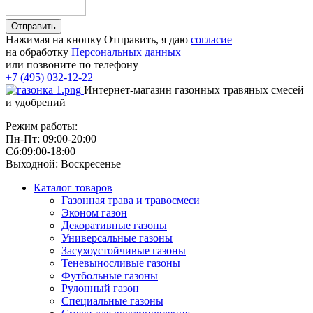
Отправить
Нажимая на кнопку Отправить, я даю
согласие
на обработку
Персональных данных
или позвоните по телефону
+7 (495) 032-12-22
Интернет-магазин газонных травяных смесей
и удобрений
Режим работы:
Пн-Пт: 09:00-20:00
Сб:09:00-18:00
Выходной: Воскресенье
Каталог товаров
Газонная трава и травосмеси
Эконом газон
Декоративные газоны
Универсальные газоны
Засухоустойчивые газоны
Теневыносливые газоны
Футбольные газоны
Рулонный газон
Специальные газоны