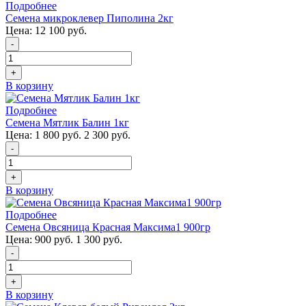
Подробнее
Семена микроклевер Пиполина 2кг
Цена:
12 100 руб.
-
+
В корзину
Подробнее
Семена Мятлик Балин 1кг
Цена:
1 800 руб.
2 300 руб.
-
+
В корзину
Подробнее
Семена Овсяница Красная Максима1 900гр
Цена:
900 руб.
1 300 руб.
-
+
В корзину