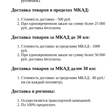
руб/мешок).
Доставка товаров в пределах МКАД:
Стоимость доставки - 500 руб.
При единовременном заказе на сумму более 25 000
руб. доставка бесплатна.
Доставка товаров за МКАД до 30 км:
Стоимость доставки за пределами МКАД - 1000
руб.
При единовременном заказе на сумму более 50 000
руб. доставка бесплатна.
Доставка товаров за МКАД далее 30 км:
Стоимость доставки за пределами МКАД - 80 руб./
км (за каждый километр).
Доставка в регионы:
Осуществляется транспортной компанией.
По 100% предоплате.