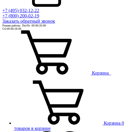
+7 (495) 032-12-22
+7 (800) 200-02-19
Заказать
обратный
звонок
Режим работы: Пн-Пт: 09:00-20:00
Сб:09:00-18:00
Корзина
Корзина
0
товаров в корзине