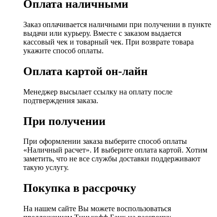
Оплата наличными
Заказ оплачивается наличными при получении в пункте
выдачи или курьеру. Вместе с заказом выдается
кассовый чек и товарный чек. При возврате товара
укажите способ оплаты.
Оплата картой он-лайн
Менеджер высылает ссылку на оплату после
подтверждения заказа.
При получении
При оформлении заказа выберите способ оплаты
«Наличный расчет». И выберите оплата картой. Хотим
заметить, что не все службы доставки поддерживают
такую услугу.
Покупка в рассрочку
На нашем сайте Вы можете воспользоваться