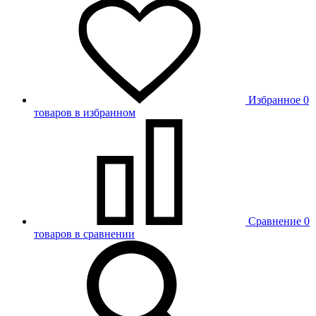
Избранное
0
товаров в избранном
Сравнение
0
товаров в сравнении