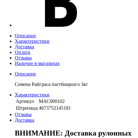
Описание
Характеристики
Доставка
Оплата
Отзывы
Наличие в магазинах
Описание
Семена Райграса пастбищного 3кг
Характеристики
Артикул
МАС000102
Штрихкод
4673752145181
Отзывы
Доставка
ВНИМАНИЕ: Доставка рулонных