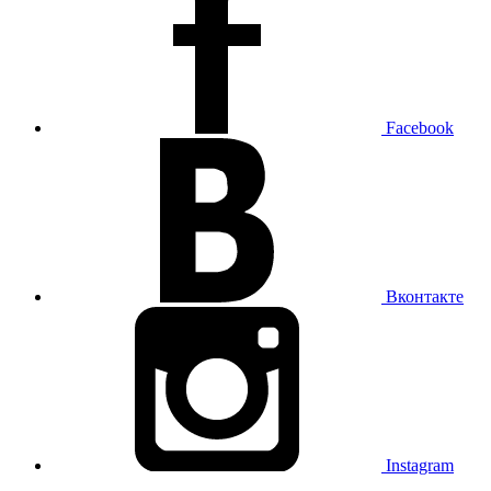
Facebook
Вконтакте
Instagram