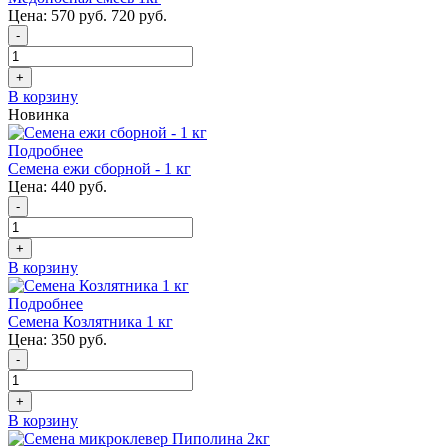
Цена:
570 руб.
720 руб.
-
+
В корзину
Новинка
Подробнее
Семена ежи сборной - 1 кг
Цена:
440 руб.
-
+
В корзину
Подробнее
Семена Козлятника 1 кг
Цена:
350 руб.
-
+
В корзину