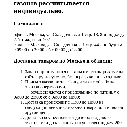
газонов рассчитывается
индивидуально.
Самовывоз:
офис: г. Москва, ул. Складочная, д.1 стр. 18, 8-й подъезд,
2-й этаж, офис 202
склад: г. Москва, ул. Складочная, д.1 стр. 44 - по будням
с 09:00 по 20:00, сб с 09:00 до 18:00
Доставка товаров по Москве и области:
Заказы принимаются в автоматическом режиме на
сайте круглосуточно, без перерывов и выходных;
Прием заказов по телефону, а также обработка
заказов операторами,
осуществляется с понедельника по пятницу с
09:00 до 20:00; сб с 09:00 до 18:00;
Доставка происходит с 11:00 до 18:00 на
следующий день после заказа товара, или в любой
другой день;
Доставка осуществляется до ворот садового
участка или до квартиры покупателя (подъем 200