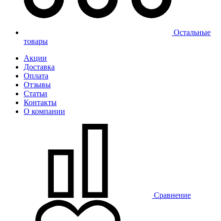
Остальные
товары
Акции
Доставка
Оплата
Отзывы
Статьи
Контакты
О компании
Сравнение