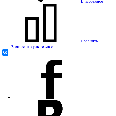
В избранное
Сравнить
Заявка на расрочку