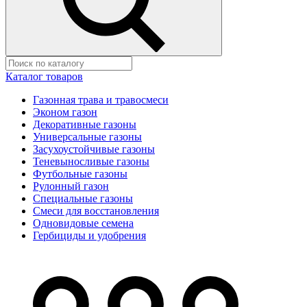
Каталог товаров
Газонная трава и травосмеси
Эконом газон
Декоративные газоны
Универсальные газоны
Засухоустойчивые газоны
Теневыносливые газоны
Футбольные газоны
Рулонный газон
Специальные газоны
Смеси для восстановления
Одновидовые семена
Гербициды и удобрения