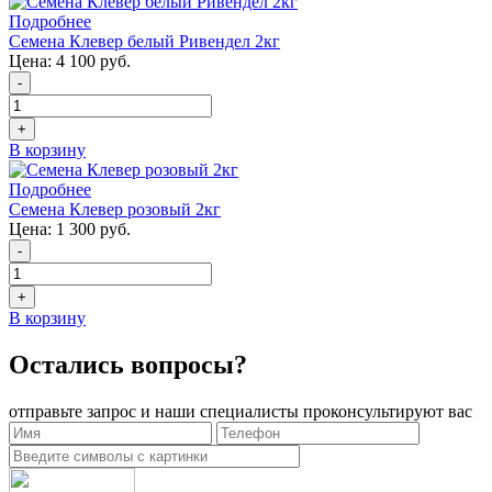
Подробнее
Семена Клевер белый Ривендел 2кг
Цена:
4 100 руб.
-
+
В корзину
Подробнее
Семена Клевер розовый 2кг
Цена:
1 300 руб.
-
+
В корзину
Остались вопросы?
отправьте запрос и наши специалисты проконсультируют вас