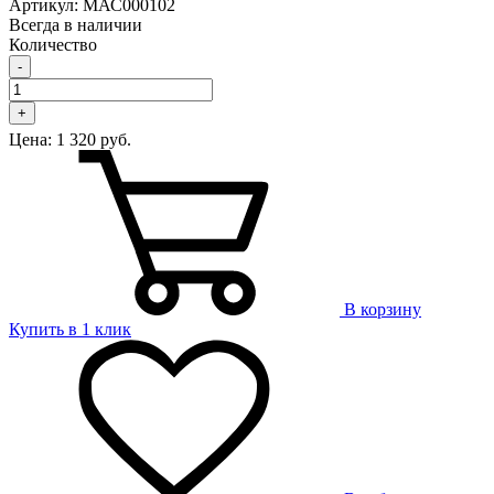
Артикул: МАС000102
Всегда в наличии
Количество
-
+
Цена:
1 320 руб.
В корзину
Купить в 1 клик