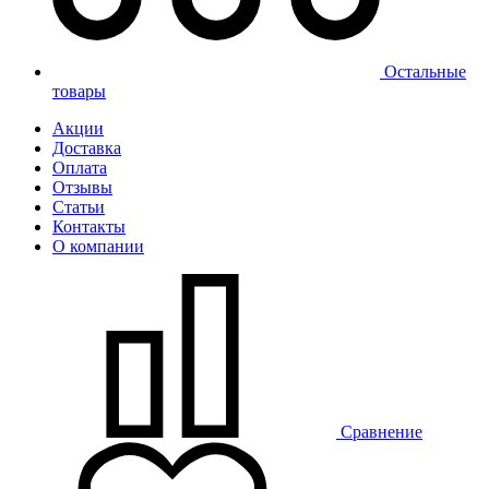
Остальные
товары
Акции
Доставка
Оплата
Отзывы
Статьи
Контакты
О компании
Сравнение