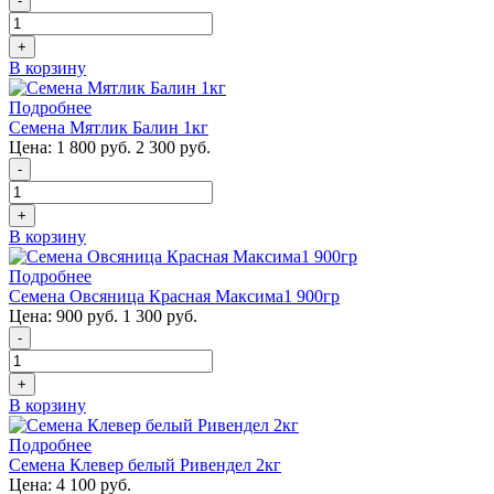
-
+
В корзину
Подробнее
Семена Мятлик Балин 1кг
Цена:
1 800 руб.
2 300 руб.
-
+
В корзину
Подробнее
Семена Овсяница Красная Максима1 900гр
Цена:
900 руб.
1 300 руб.
-
+
В корзину
Подробнее
Семена Клевер белый Ривендел 2кг
Цена:
4 100 руб.