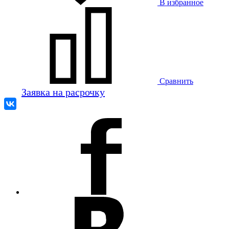
В избранное
Сравнить
Заявка на расрочку