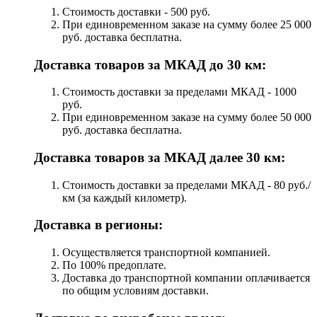
Стоимость доставки - 500 руб.
При единовременном заказе на сумму более 25 000
руб. доставка бесплатна.
Доставка товаров за МКАД до 30 км:
Стоимость доставки за пределами МКАД - 1000
руб.
При единовременном заказе на сумму более 50 000
руб. доставка бесплатна.
Доставка товаров за МКАД далее 30 км:
Стоимость доставки за пределами МКАД - 80 руб./
км (за каждый километр).
Доставка в регионы:
Осуществляется транспортной компанией.
По 100% предоплате.
Доставка до транспортной компании оплачивается
по общим условиям доставки.