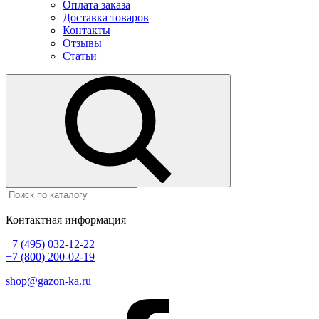
Оплата заказа
Доставка товаров
Контакты
Отзывы
Статьи
Контактная информация
+7 (495) 032-12-22
+7 (800) 200-02-19
shop@gazon-ka.ru