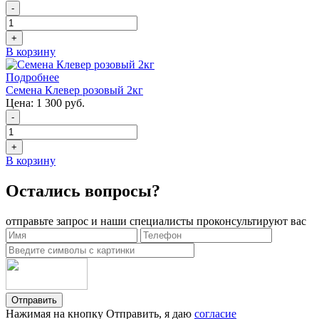
-
+
В корзину
Подробнее
Семена Клевер розовый 2кг
Цена:
1 300 руб.
-
+
В корзину
Остались вопросы?
отправьте запрос и наши специалисты проконсультируют вас
Отправить
Нажимая на кнопку Отправить, я даю
согласие