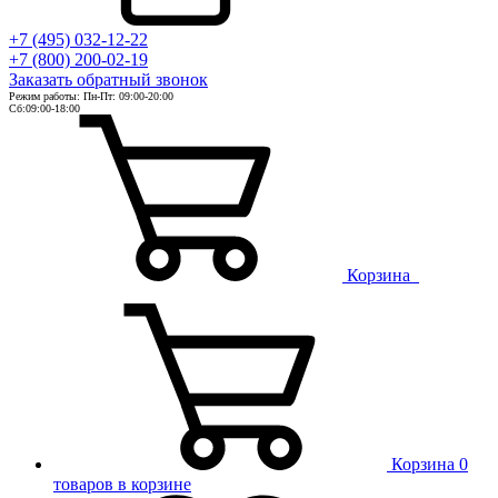
+7 (495) 032-12-22
+7 (800) 200-02-19
Заказать
обратный
звонок
Режим работы: Пн-Пт: 09:00-20:00
Сб:09:00-18:00
Корзина
Корзина
0
товаров в корзине