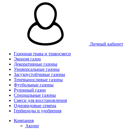
Личный кабинет
Газонная трава и травосмеси
Эконом газон
Декоративные газоны
Универсальные газоны
Засухоустойчивые газоны
Теневыносливые газоны
Футбольные газоны
Рулонный газон
Специальные газоны
Смеси для восстановления
Одновидовые семена
Гербициды и удобрения
Компания
Акции