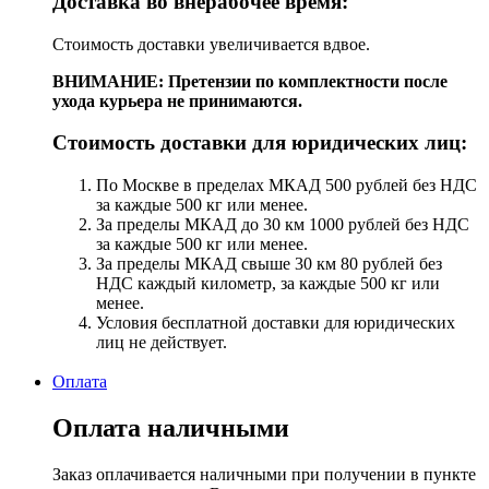
Доставка во внерабочее время:
Стоимость доставки увеличивается вдвое.
ВНИМАНИЕ: Претензии по комплектности после
ухода курьера не принимаются.
Стоимость доставки для юридических лиц:
По Москве в пределах МКАД 500 рублей без НДС
за каждые 500 кг или менее.
За пределы МКАД до 30 км 1000 рублей без НДС
за каждые 500 кг или менее.
За пределы МКАД свыше 30 км 80 рублей без
НДС каждый километр, за каждые 500 кг или
менее.
Условия бесплатной доставки для юридических
лиц не действует.
Оплата
Оплата наличными
Заказ оплачивается наличными при получении в пункте