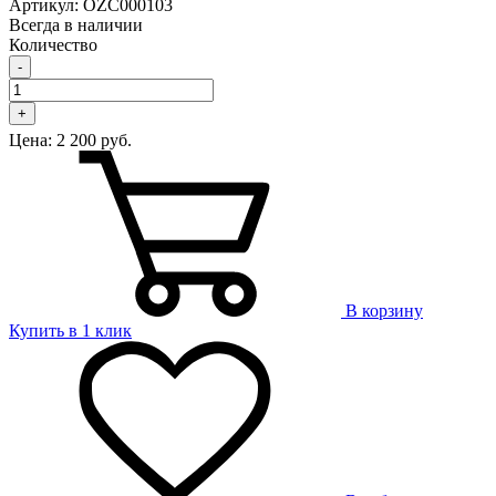
Артикул: OZC000103
Всегда в наличии
Количество
-
+
Цена:
2 200 руб.
В корзину
Купить в 1 клик