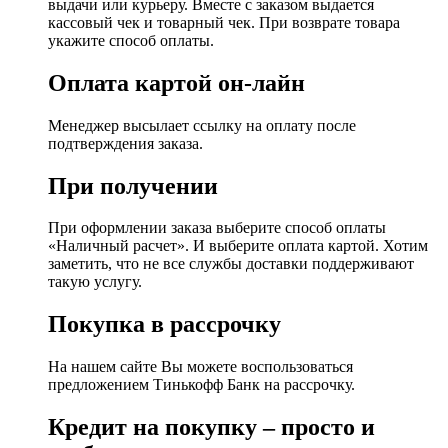
выдачи или курьеру. Вместе с заказом выдается
кассовый чек и товарный чек. При возврате товара
укажите способ оплаты.
Оплата картой он-лайн
Менеджер высылает ссылку на оплату после
подтверждения заказа.
При получении
При оформлении заказа выберите способ оплаты
«Наличный расчет». И выберите оплата картой. Хотим
заметить, что не все службы доставки поддерживают
такую услугу.
Покупка в рассрочку
На нашем сайте Вы можете воспользоваться
предложением Тинькофф Банк на рассрочку.
Кредит на покупку – просто и