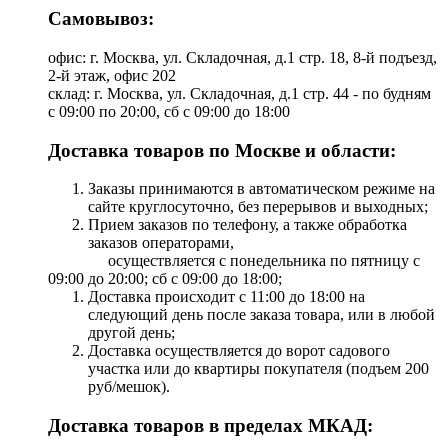
Самовывоз:
офис: г. Москва, ул. Складочная, д.1 стр. 18, 8-й подъезд,
2-й этаж, офис 202
склад: г. Москва, ул. Складочная, д.1 стр. 44 - по будням
с 09:00 по 20:00, сб с 09:00 до 18:00
Доставка товаров по Москве и области:
Заказы принимаются в автоматическом режиме на
сайте круглосуточно, без перерывов и выходных;
Прием заказов по телефону, а также обработка
заказов операторами,
осуществляется с понедельника по пятницу с
09:00 до 20:00; сб с 09:00 до 18:00;
Доставка происходит с 11:00 до 18:00 на
следующий день после заказа товара, или в любой
другой день;
Доставка осуществляется до ворот садового
участка или до квартиры покупателя (подъем 200
руб/мешок).
Доставка товаров в пределах МКАД: