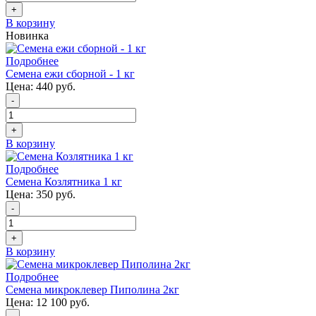
+
В корзину
Новинка
Подробнее
Семена ежи сборной - 1 кг
Цена:
440 руб.
-
+
В корзину
Подробнее
Семена Козлятника 1 кг
Цена:
350 руб.
-
+
В корзину
Подробнее
Семена микроклевер Пиполина 2кг
Цена:
12 100 руб.