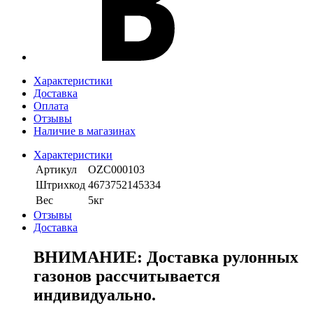
Характеристики
Доставка
Оплата
Отзывы
Наличие в магазинах
Характеристики
Артикул
OZC000103
Штрихкод
4673752145334
Вес
5кг
Отзывы
Доставка
ВНИМАНИЕ: Доставка рулонных
газонов рассчитывается
индивидуально.