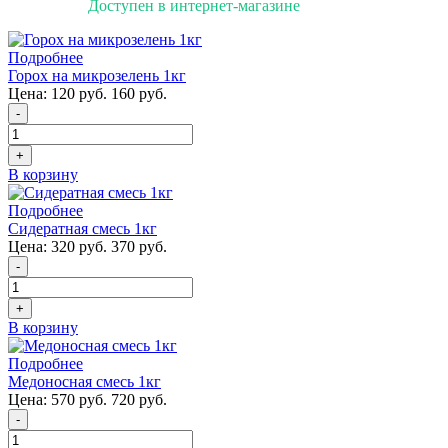
Доступен в интернет-магазине
Подробнее
Горох на микрозелень 1кг
Цена:
120 руб.
160 руб.
-
+
В корзину
Подробнее
Сидератная смесь 1кг
Цена:
320 руб.
370 руб.
-
+
В корзину
Подробнее
Медоносная смесь 1кг
Цена:
570 руб.
720 руб.
-