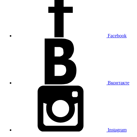
Facebook
Вконтакте
Instagram