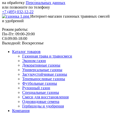
на обработку
Персональных данных
или позвоните по телефону
+7 (495) 032-12-22
Интернет-магазин газонных травяных смесей
и удобрений
Режим работы:
Пн-Пт: 09:00-20:00
Сб:09:00-18:00
Выходной: Воскресенье
Каталог товаров
Газонная трава и травосмеси
Эконом газон
Декоративные газоны
Универсальные газоны
Засухоустойчивые газоны
Теневыносливые газоны
Футбольные газоны
Рулонный газон
Специальные газоны
Смеси для восстановления
Одновидовые семена
Гербициды и удобрения
Компания