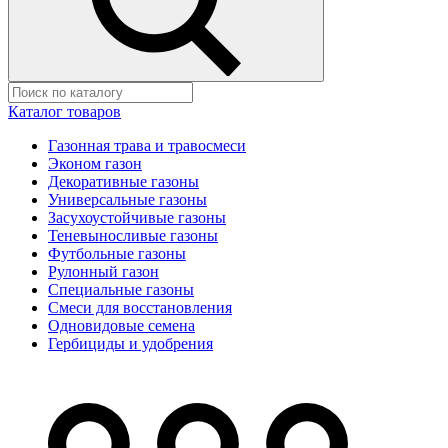
Каталог товаров
Газонная трава и травосмеси
Эконом газон
Декоративные газоны
Универсальные газоны
Засухоустойчивые газоны
Теневыносливые газоны
Футбольные газоны
Рулонный газон
Специальные газоны
Смеси для восстановления
Одновидовые семена
Гербициды и удобрения