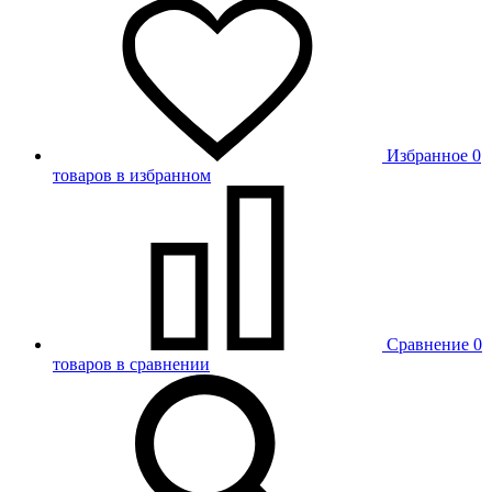
Избранное
0
товаров в избранном
Сравнение
0
товаров в сравнении