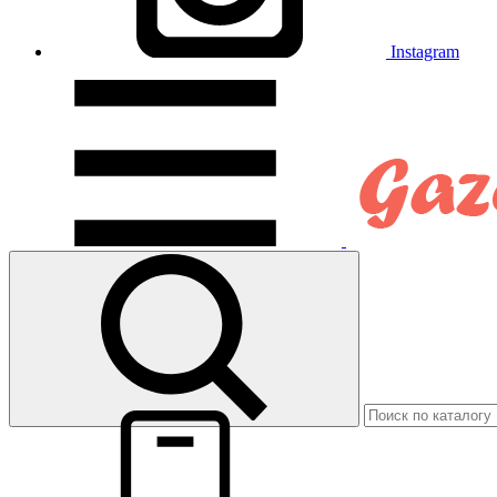
Instagram