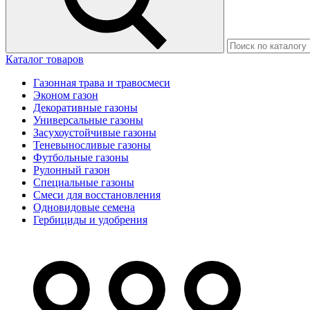
Каталог товаров
Газонная трава и травосмеси
Эконом газон
Декоративные газоны
Универсальные газоны
Засухоустойчивые газоны
Теневыносливые газоны
Футбольные газоны
Рулонный газон
Специальные газоны
Смеси для восстановления
Одновидовые семена
Гербициды и удобрения