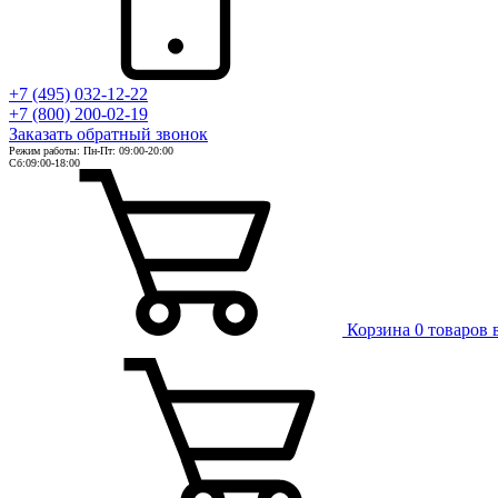
+7 (495) 032-12-22
+7 (800) 200-02-19
Заказать
обратный
звонок
Режим работы: Пн-Пт: 09:00-20:00
Сб:09:00-18:00
Корзина
0 товаров 