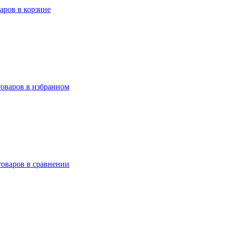
варов в корзине
товаров в избранном
товаров в сравнении