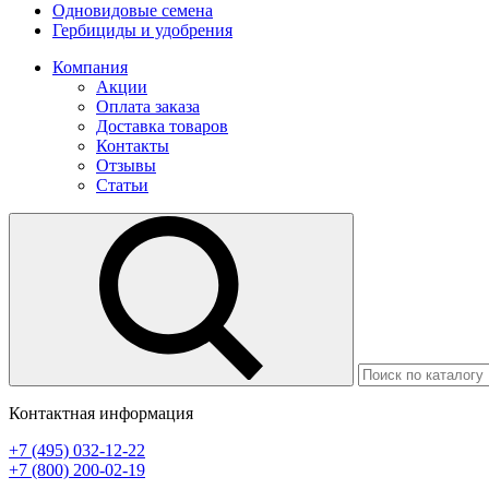
Одновидовые семена
Гербициды и удобрения
Компания
Акции
Оплата заказа
Доставка товаров
Контакты
Отзывы
Статьи
Контактная информация
+7 (495) 032-12-22
+7 (800) 200-02-19