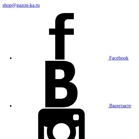
shop@gazon-ka.ru
Facebook
Вконтакте